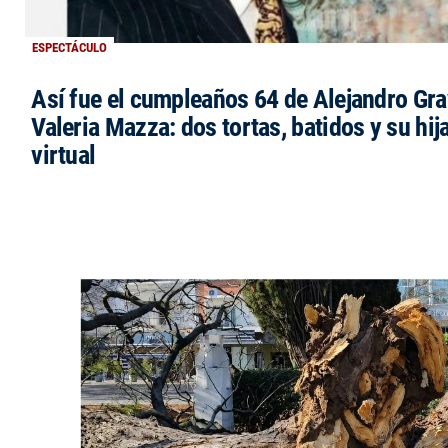
ESPECTÁCULO
Así fue el cumpleaños 64 de Alejandro Grav
Valeria Mazza: dos tortas, batidos y su hi
virtual