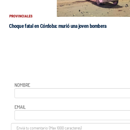
PROVINCIALES
Choque fatal en Córdoba: murió una joven bombera
NOMBRE
EMAIL