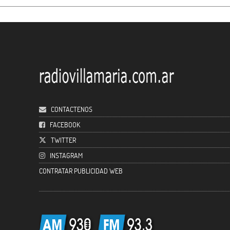
CONTACTENOS
FACEBOOK
TWITTER
INSTAGRAM
CONTRATAR PUBLICIDAD WEB