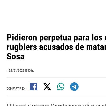
Pidieron perpetua para los
rugbiers acusados de mata
Sosa
- 25/01/2023 16:10 hs
COMPARTIR EN: