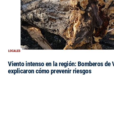
LOCALES
Viento intenso en la región: Bomberos de V
explicaron cómo prevenir riesgos