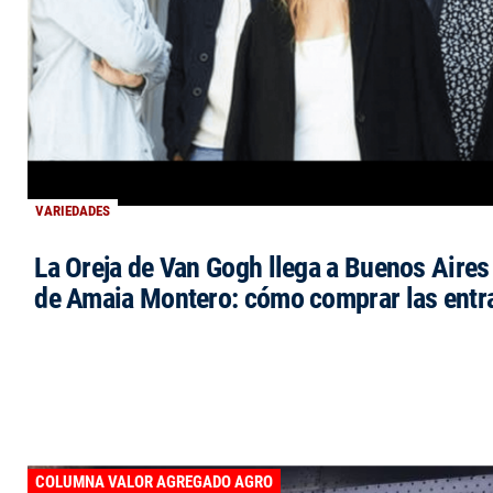
VARIEDADES
La Oreja de Van Gogh llega a Buenos Aires 
de Amaia Montero: cómo comprar las entr
COLUMNA VALOR AGREGADO AGRO