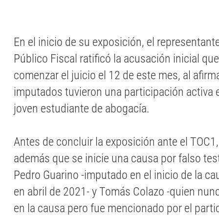
En el inicio de su exposición, el representant
Público Fiscal ratificó la acusación inicial qu
comenzar el juicio el 12 de este mes, al afirm
imputados tuvieron una participación activa e
joven estudiante de abogacía.
Antes de concluir la exposición ante el TOC1, 
además que se inicie una causa por falso te
Pedro Guarino -imputado en el inicio de la c
en abril de 2021- y Tomás Colazo -quien nu
en la causa pero fue mencionado por el parti