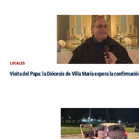
LOCALES
Visita del Papa: la Diócesis de Villa María espera la confirmació