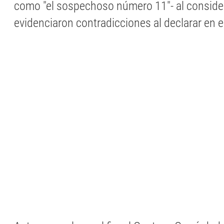
como "el sospechoso número 11"- al conside
evidenciaron contradicciones al declarar en e