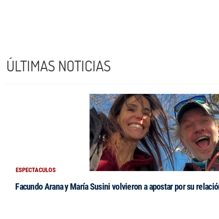
ÚLTIMAS NOTICIAS
ESPECTACULOS
Facundo Arana y María Susini volvieron a apostar por su relació