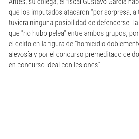
Antes, su colega, el fiscal Gustavo García ha
que los imputados atacaron "por sorpresa, a t
tuviera ninguna posibilidad de defenderse" la
que "no hubo pelea" entre ambos grupos, por
el delito en la figura de "homicidio doblemen
alevosía y por el concurso premeditado de 
en concurso ideal con lesiones".