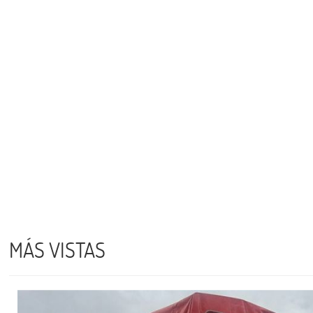
MÁS VISTAS