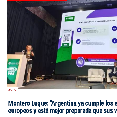
AGRO
Montero Luque: "Argentina ya cumple los 
europeos y está mejor preparada que sus 