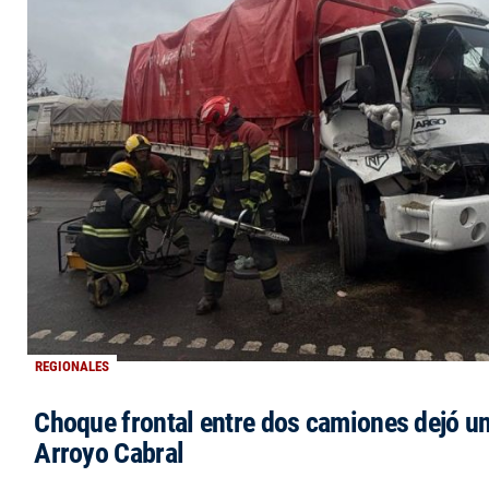
REGIONALES
Choque frontal entre dos camiones dejó un
Arroyo Cabral