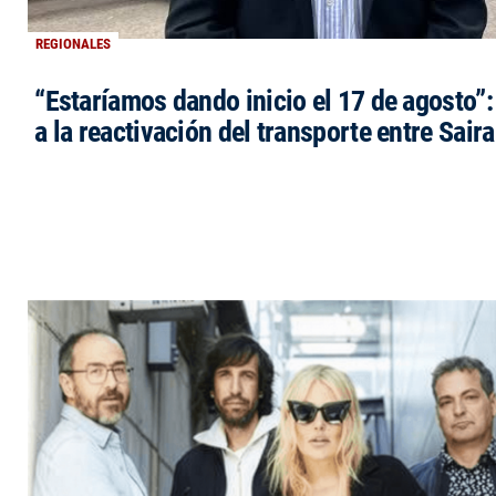
REGIONALES
“Estaríamos dando inicio el 17 de agosto”
a la reactivación del transporte entre Saira