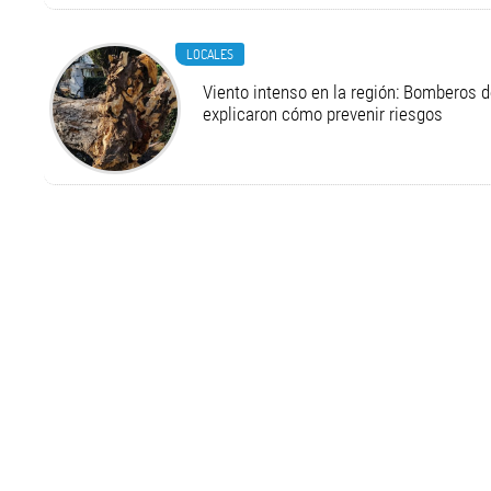
LOCALES
Viento intenso en la región: Bomberos d
explicaron cómo prevenir riesgos