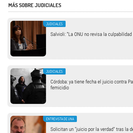
MÁS SOBRE JUDICIALES
JUDICIALES
Salvioli: “La ONU no revisa la culpabilidad
JUDICIALES
Córdoba: ya tiene fecha el juicio contra Pa
femicidio
ENTREVISTA DE UNA
Solicitan un "juicio por la verdad" tras la