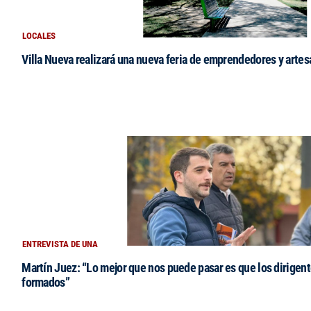
LOCALES
Villa Nueva realizará una nueva feria de emprendedores y arte
ENTREVISTA DE UNA
Martín Juez: “Lo mejor que nos puede pasar es que los dirigent
formados”