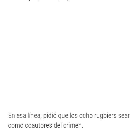
En esa línea, pidió que los ocho rugbiers se
como coautores del crimen.