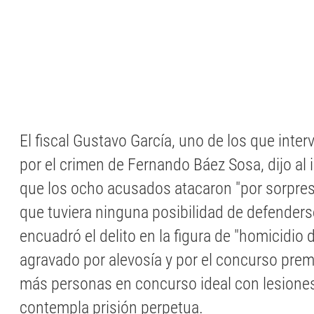
El fiscal Gustavo García, uno de los que interv
por el crimen de Fernando Báez Sosa, dijo al i
que los ocho acusados atacaron "por sorpresa,
que tuviera ninguna posibilidad de defenderse
encuadró el delito en la figura de "homicidio
agravado por alevosía y por el concurso pre
más personas en concurso ideal con lesiones
contempla prisión perpetua.