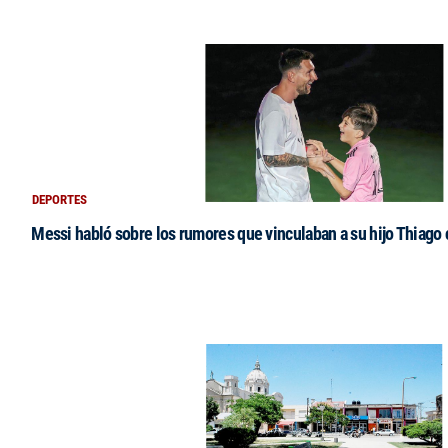
DEPORTES
Messi habló sobre los rumores que vinculaban a su hijo Thiago