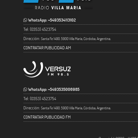
WhatsApp: +5493534113102
Tel: (0353) 4523754
Dirección:
Santa Fe 1490. 5900 Villa María, Córdoba, Argentina.
CONTRATAR PUBLICIDAD AM
WhatsApp: +5493535006985
Tel: (0353) 4523754
Dirección:
Santa Fe 1490. 5900 Villa María, Córdoba, Argentina.
CONTRATAR PUBLICIDAD FM