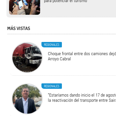
para potenciar el turismo
MÁS VISTAS
REGIONALES
Choque frontal entre dos camiones dejó
Arroyo Cabral
REGIONALES
“Estaríamos dando inicio el 17 de agost
la reactivación del transporte entre Sair