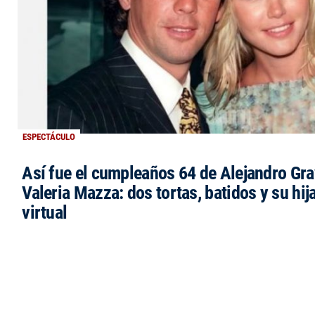
ESPECTÁCULO
Así fue el cumpleaños 64 de Alejandro Grav
Valeria Mazza: dos tortas, batidos y su hi
virtual