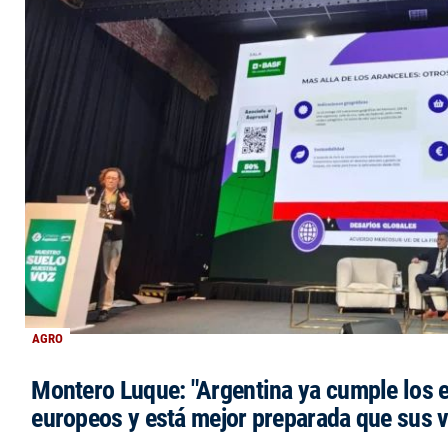
AGRO
Montero Luque: "Argentina ya cumple los 
europeos y está mejor preparada que sus 