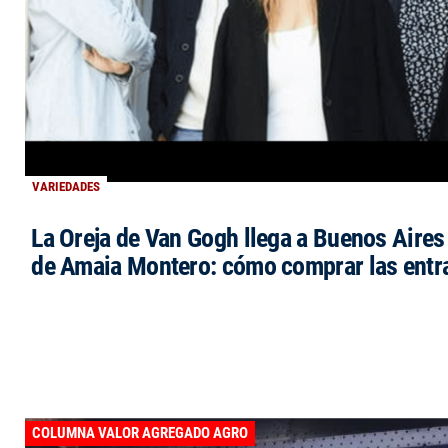
VARIEDADES
La Oreja de Van Gogh llega a Buenos Aires 
de Amaia Montero: cómo comprar las entr
COLUMNA VALOR AGREGADO AGRO