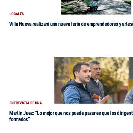
LOCALES
Villa Nueva realizará una nueva feria de emprendedores y arte
ENTREVISTA DE UNA
Martín Juez: “Lo mejor que nos puede pasar es que los dirigent
formados”