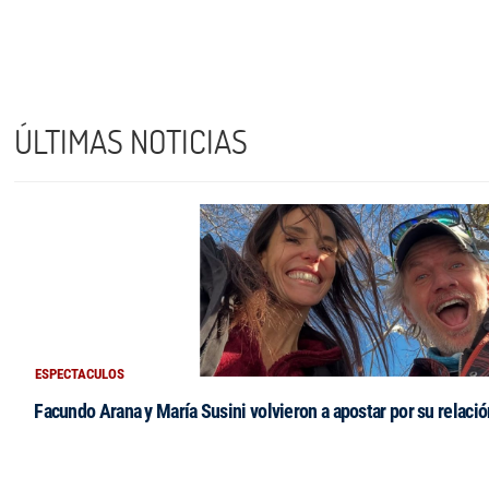
ÚLTIMAS NOTICIAS
ESPECTACULOS
Facundo Arana y María Susini volvieron a apostar por su relació