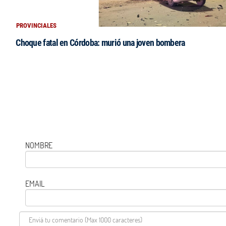
PROVINCIALES
Choque fatal en Córdoba: murió una joven bombera
NOMBRE
EMAIL