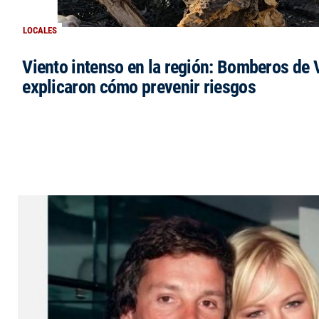
LOCALES
Viento intenso en la región: Bomberos de V
explicaron cómo prevenir riesgos