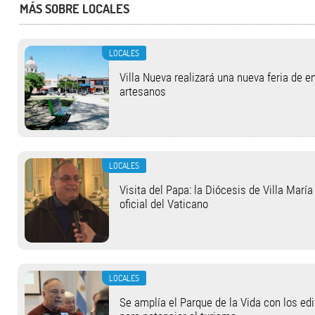
MÁS SOBRE LOCALES
LOCALES
Villa Nueva realizará una nueva feria de 
artesanos
LOCALES
Visita del Papa: la Diócesis de Villa Marí
oficial del Vaticano
LOCALES
Se amplía el Parque de la Vida con los ed