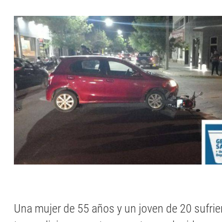
Una mujer de 55 años y un joven de 20 sufrie