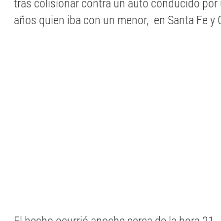
tras colisionar contra un auto conducido por
años quien iba con un menor, en Santa Fe y C