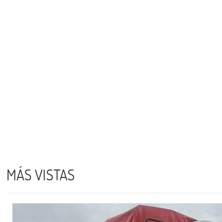
MÁS VISTAS