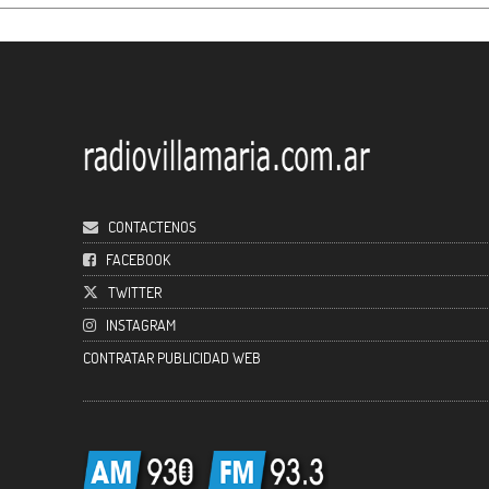
CONTACTENOS
FACEBOOK
TWITTER
INSTAGRAM
CONTRATAR PUBLICIDAD WEB