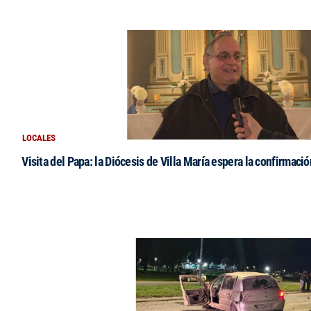
LOCALES
Visita del Papa: la Diócesis de Villa María espera la confirmació