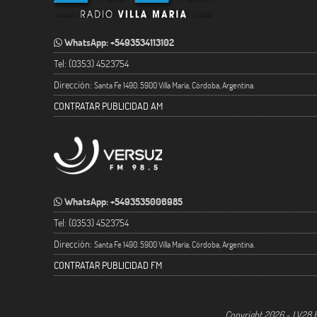
WhatsApp: +5493534113102
Tel: (0353) 4523754
Dirección:
Santa Fe 1490. 5900 Villa María, Córdoba, Argentina.
CONTRATAR PUBLICIDAD AM
WhatsApp: +5493535006985
Tel: (0353) 4523754
Dirección:
Santa Fe 1490. 5900 Villa María, Córdoba, Argentina.
CONTRATAR PUBLICIDAD FM
Copyright 2026 - LV28 R