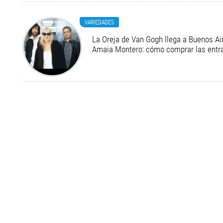
VARIEDADES
La Oreja de Van Gogh llega a Buenos Air
Amaia Montero: cómo comprar las entr