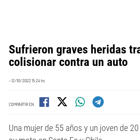
Sufrieron graves heridas tr
colisionar contra un auto
- 12/10/2022 15:24 hs
COMPARTIR EN:
Una mujer de 55 años y un joven de 2