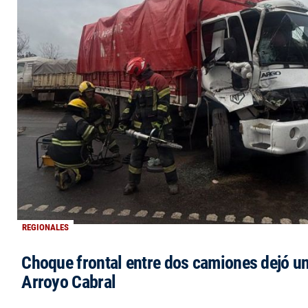
REGIONALES
Choque frontal entre dos camiones dejó un
Arroyo Cabral