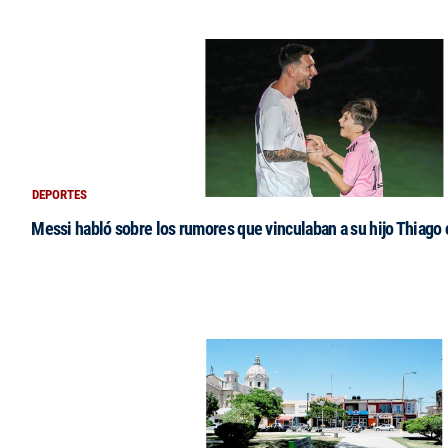
DEPORTES
Messi habló sobre los rumores que vinculaban a su hijo Thiago