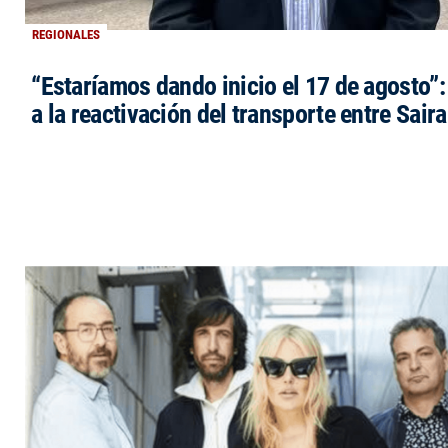
REGIONALES
“Estaríamos dando inicio el 17 de agosto”
a la reactivación del transporte entre Saira