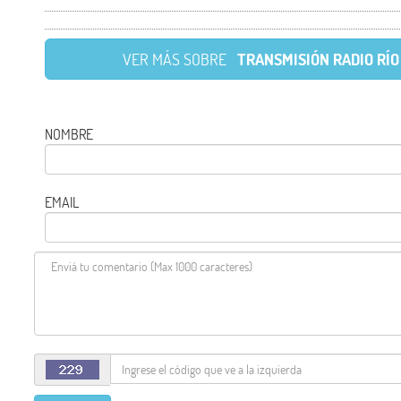
VER MÁS SOBRE
TRANSMISIÓN RADIO RÍ
NOMBRE
EMAIL