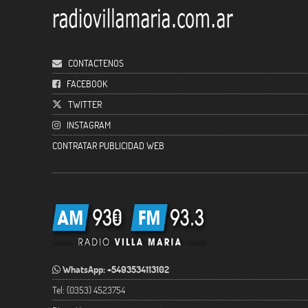
CONTACTENOS
FACEBOOK
TWITTER
INSTAGRAM
CONTRATAR PUBLICIDAD WEB
WhatsApp: +5493534113102
Tel: (0353) 4523754