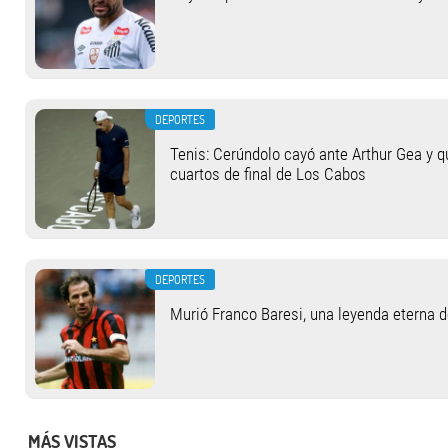
DEPORTES
Tenis: Cerúndolo cayó ante Arthur Gea y q
cuartos de final de Los Cabos
DEPORTES
Murió Franco Baresi, una leyenda eterna 
MÁS VISTAS