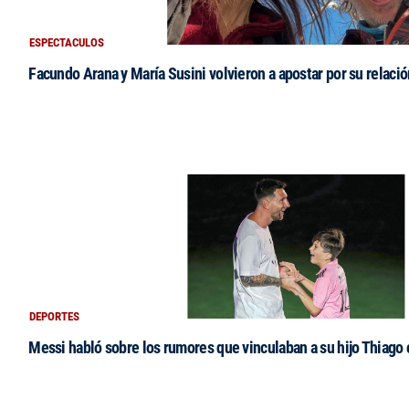
ESPECTACULOS
Facundo Arana y María Susini volvieron a apostar por su relació
DEPORTES
Messi habló sobre los rumores que vinculaban a su hijo Thiago