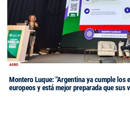
AGRO
Montero Luque: "Argentina ya cumple los 
europeos y está mejor preparada que sus 