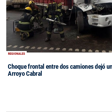
REGIONALES
Choque frontal entre dos camiones dejó un
Arroyo Cabral