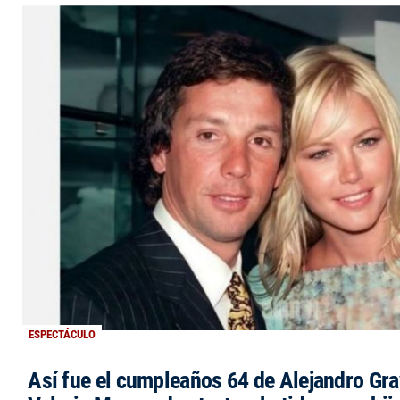
ESPECTÁCULO
Así fue el cumpleaños 64 de Alejandro Grav