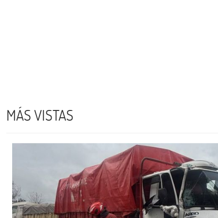
MÁS VISTAS