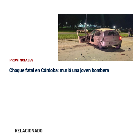
PROVINCIALES
Choque fatal en Córdoba: murió una joven bombera
RELACIONADO