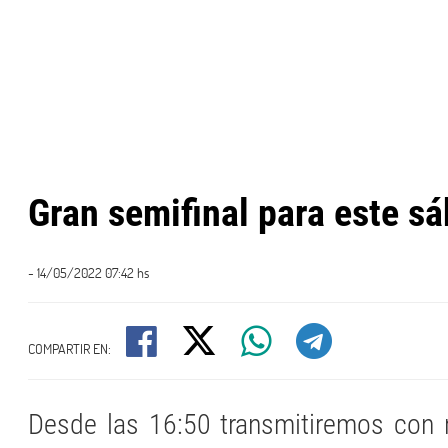
Gran semifinal para este s
- 14/05/2022 07:42 hs
COMPARTIR EN:
Desde las 16:50 transmitiremos con n