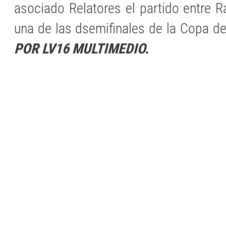
asociado Relatores el partido entre 
una de las dsemifinales de la Copa de
POR LV16 MULTIMEDIO.