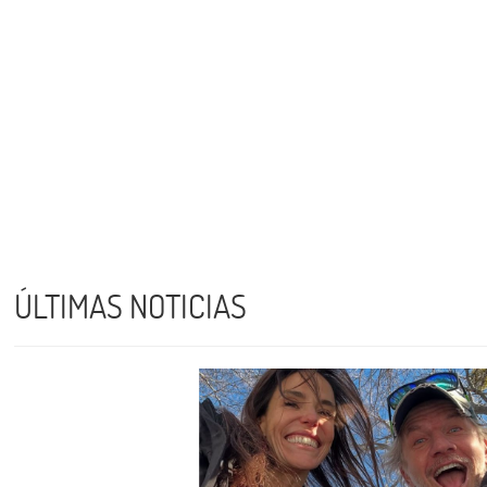
ÚLTIMAS NOTICIAS