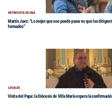
ENTREVISTA DE UNA
Martín Juez: “Lo mejor que nos puede pasar es que los dirigent
formados”
LOCALES
Visita del Papa: la Diócesis de Villa María espera la confirmació