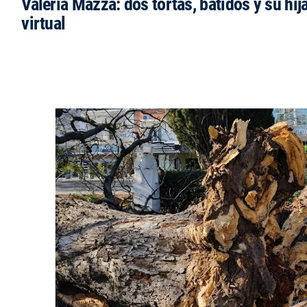
Valeria Mazza: dos tortas, batidos y su hi
virtual