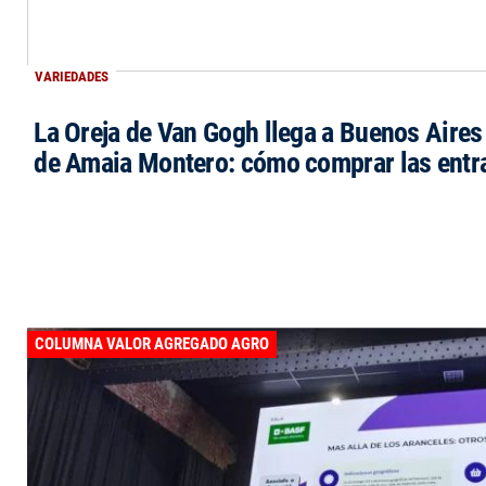
VARIEDADES
La Oreja de Van Gogh llega a Buenos Aires 
de Amaia Montero: cómo comprar las entr
COLUMNA VALOR AGREGADO AGRO