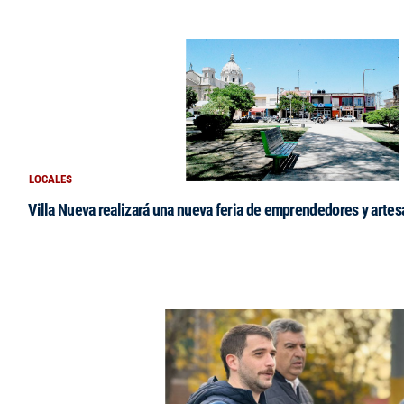
LOCALES
Villa Nueva realizará una nueva feria de emprendedores y arte