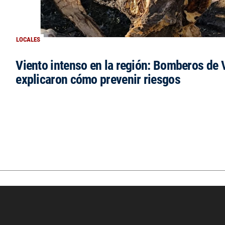
LOCALES
Viento intenso en la región: Bomberos de V
explicaron cómo prevenir riesgos