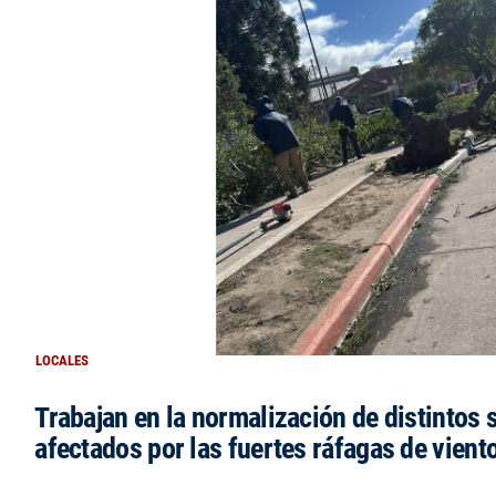
LOCALES
Trabajan en la normalización de distintos 
afectados por las fuertes ráfagas de vient