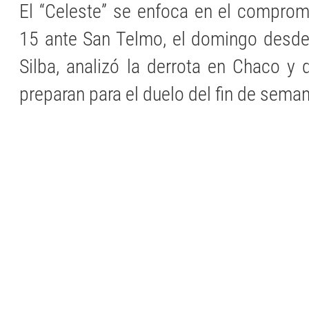
El “Celeste” se enfoca en el comprom
15 ante San Telmo, el domingo desde 
Silba, analizó la derrota en Chaco y
preparan para el duelo del fin de sema