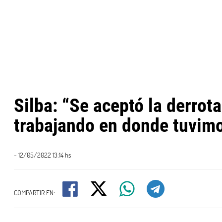
Silba: “Se aceptó la derrota
trabajando en donde tuvimo
- 12/05/2022 13:14 hs
COMPARTIR EN: