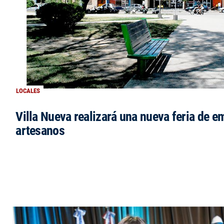
LOCALES
Villa Nueva realizará una nueva feria de 
artesanos