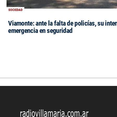
SOCIEDAD
Viamonte: ante la falta de policías, su inte
emergencia en seguridad