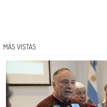
MÁS VISTAS