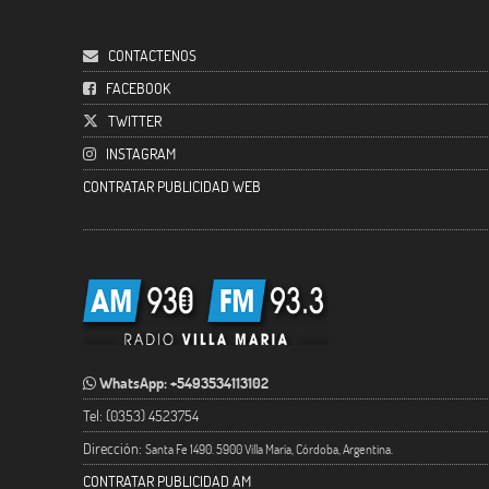
CONTACTENOS
FACEBOOK
TWITTER
INSTAGRAM
CONTRATAR PUBLICIDAD WEB
WhatsApp: +5493534113102
Tel: (0353) 4523754
Dirección:
Santa Fe 1490. 5900 Villa María, Córdoba, Argentina.
CONTRATAR PUBLICIDAD AM