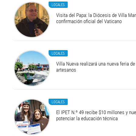
LOCALES
Visita del Papa: la Diócesis de Villa Ma
confirmación oficial del Vaticano
LOCALES
Villa Nueva realizará una nueva feria 
artesanos
LOCALES
El IPET N.º 49 recibe $10 millones y n
potenciar la educación técnica