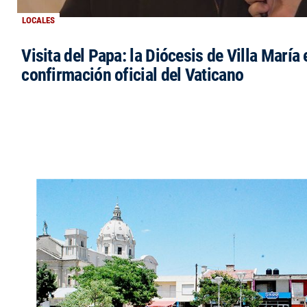
LOCALES
Visita del Papa: la Diócesis de Villa María 
confirmación oficial del Vaticano