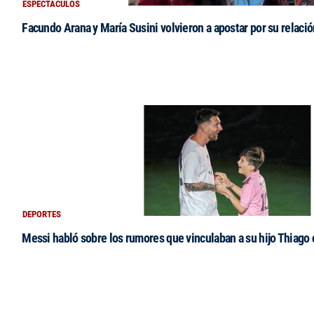
ESPECTACULOS
Facundo Arana y María Susini volvieron a apostar por su relació
DEPORTES
Messi habló sobre los rumores que vinculaban a su hijo Thiago