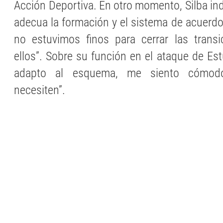
Acción Deportiva. En otro momento, Silba ind
adecua la formación y el sistema de acuerdo 
no estuvimos finos para cerrar las transi
ellos”. Sobre su función en el ataque de Est
adapto al esquema, me siento cómo
necesiten”.