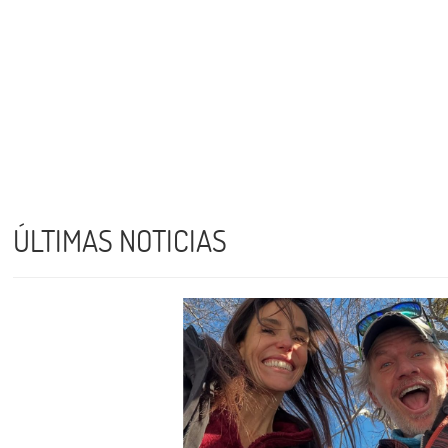
ÚLTIMAS NOTICIAS