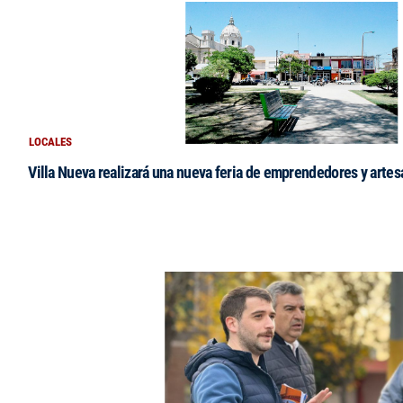
LOCALES
Villa Nueva realizará una nueva feria de emprendedores y arte