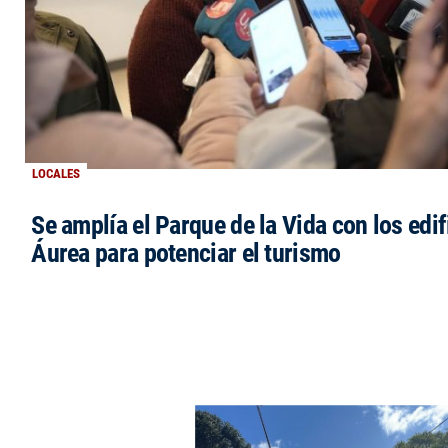
LOCALES
Se amplía el Parque de la Vida con los edi
Áurea para potenciar el turismo