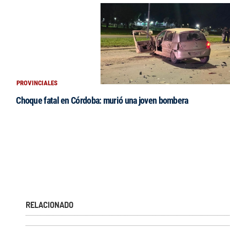
PROVINCIALES
Choque fatal en Córdoba: murió una joven bombera
RELACIONADO