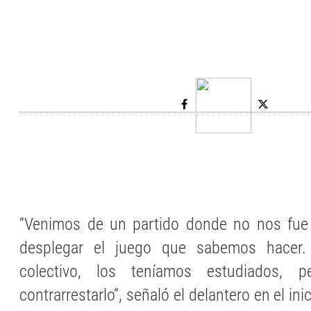
“Venimos de un partido donde no nos fue
desplegar el juego que sabemos hacer.
colectivo, los teníamos estudiados, 
contrarrestarlo”, señaló el delantero en el ini