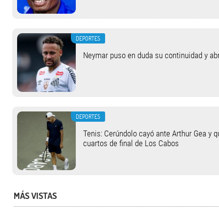
DEPORTES
Neymar puso en duda su continuidad y abrió
DEPORTES
Tenis: Cerúndolo cayó ante Arthur Gea y q
cuartos de final de Los Cabos
MÁS VISTAS