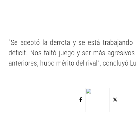
“Se aceptó la derrota y se está trabajand
déficit. Nos faltó juego y ser más agresivo
anteriores, hubo mérito del rival”, concluyó Lu