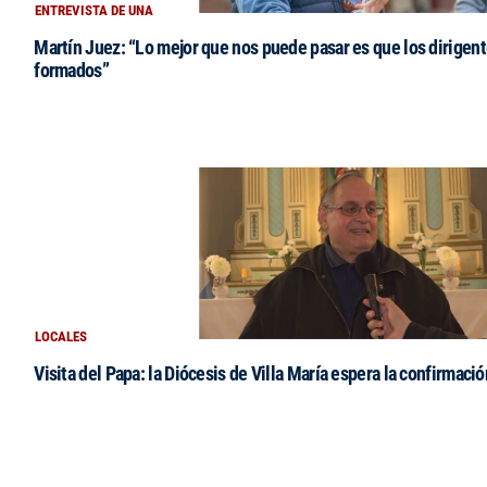
ENTREVISTA DE UNA
Martín Juez: “Lo mejor que nos puede pasar es que los dirigent
formados”
LOCALES
Visita del Papa: la Diócesis de Villa María espera la confirmació