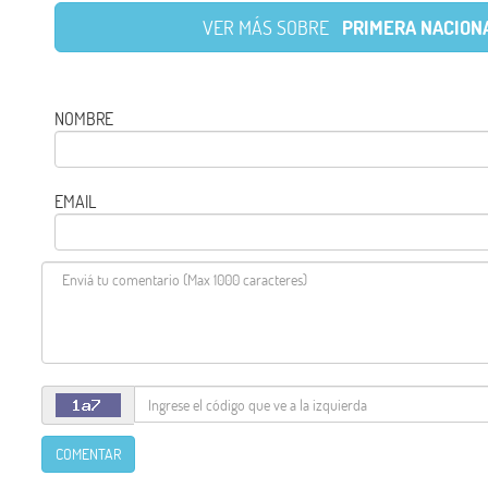
VER MÁS SOBRE
PRIMERA NACION
NOMBRE
EMAIL
COMENTAR