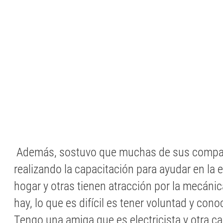
Además, sostuvo que muchas de sus compa
realizando la capacitación para ayudar en la
hogar y otras tienen atracción por la mecánic
hay, lo que es difícil es tener voluntad y con
Tengo una amiga que es electricista y otra ca