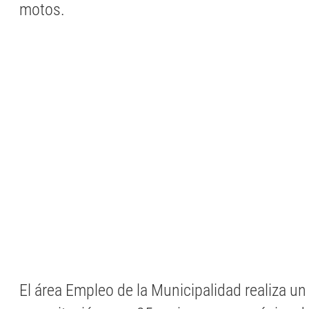
motos.
El área Empleo de la Municipalidad realiza un