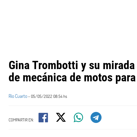
Gina Trombotti y su mirada 
de mecánica de motos para
Río Cuarto
- 05/05/2022 08:54 hs
COMPARTIR EN: