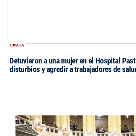
LOCALES
Detuvieron a una mujer en el Hospital Past
disturbios y agredir a trabajadores de salu