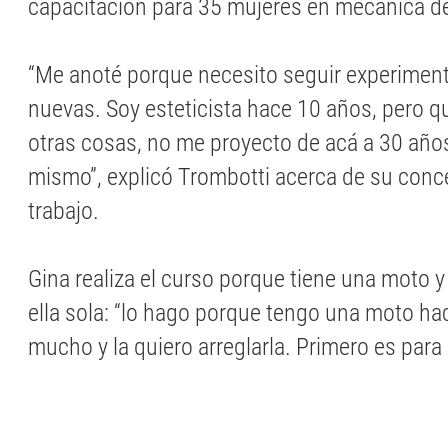
capacitación para 35 mujeres en mecánica d
“Me anoté porque necesito seguir experime
nuevas. Soy esteticista hace 10 años, pero qu
otras cosas, no me proyecto de acá a 30 año
mismo”, explicó Trombotti acerca de su conc
trabajo.
Gina realiza el curso porque tiene una moto y 
ella sola: “lo hago porque tengo una moto hac
mucho y la quiero arreglarla. Primero es para 