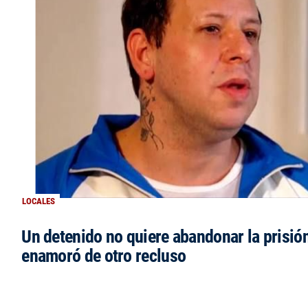
LOCALES
Un detenido no quiere abandonar la prisió
enamoró de otro recluso