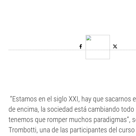
“Estamos en el siglo XXI, hay que sacarnos
de encima, la sociedad está cambiando todo 
tenemos que romper muchos paradigmas”, s
Trombotti, una de las participantes del curs