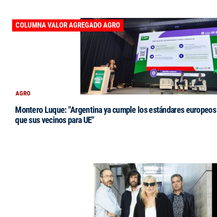
COLUMNA VALOR AGREGADO AGRO
AGRO
Montero Luque: "Argentina ya cumple los estándares europeos 
que sus vecinos para UE"