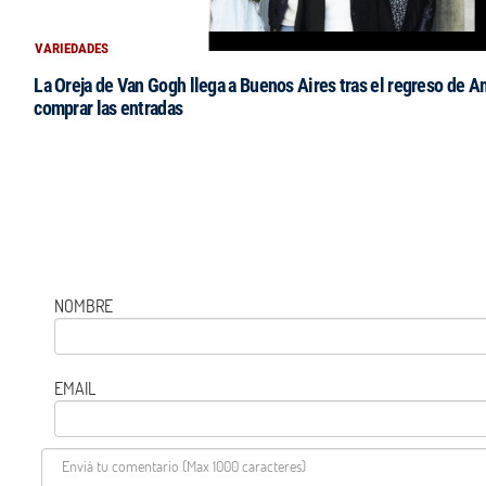
VARIEDADES
La Oreja de Van Gogh llega a Buenos Aires tras el regreso de 
comprar las entradas
NOMBRE
EMAIL