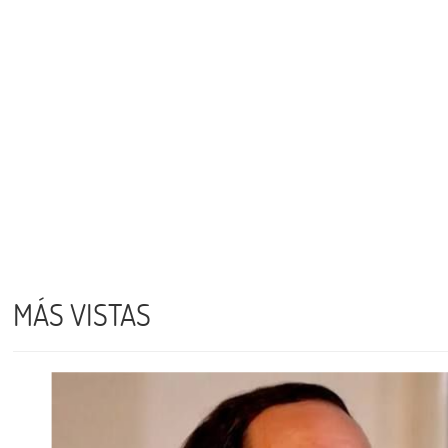
MÁS VISTAS