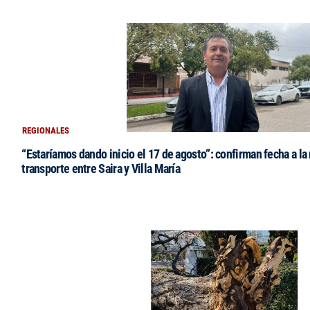
REGIONALES
“Estaríamos dando inicio el 17 de agosto”: confirman fecha a la 
transporte entre Saira y Villa María