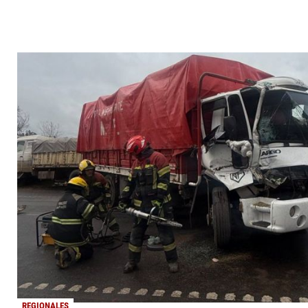
REGIONALES