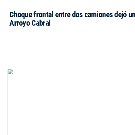
Choque frontal entre dos camiones dejó un
Arroyo Cabral