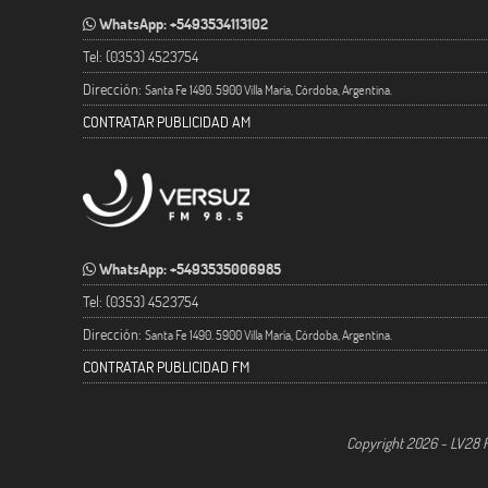
WhatsApp: +5493534113102
Tel: (0353) 4523754
Dirección:
Santa Fe 1490. 5900 Villa María, Córdoba, Argentina.
CONTRATAR PUBLICIDAD AM
WhatsApp: +5493535006985
Tel: (0353) 4523754
Dirección:
Santa Fe 1490. 5900 Villa María, Córdoba, Argentina.
CONTRATAR PUBLICIDAD FM
Copyright 2026 - LV28 R