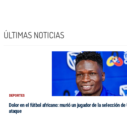
ÚLTIMAS NOTICIAS
DEPORTES
Dolor en el fútbol africano: murió un jugador de la selección de
ataque