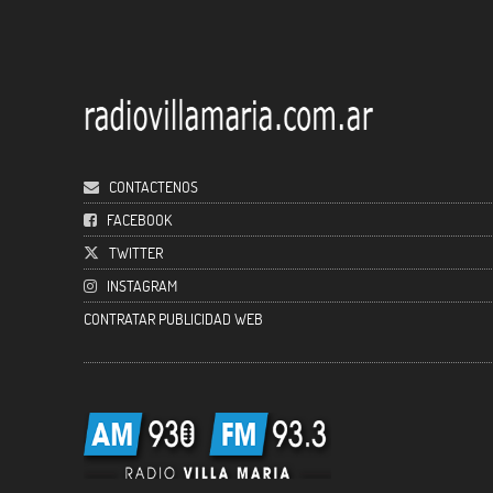
CONTACTENOS
FACEBOOK
TWITTER
INSTAGRAM
CONTRATAR PUBLICIDAD WEB