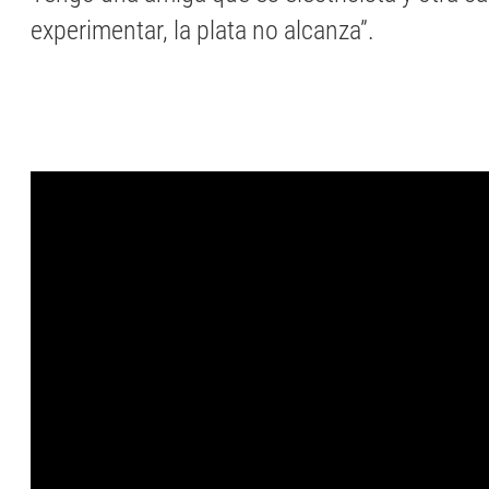
experimentar, la plata no alcanza”.