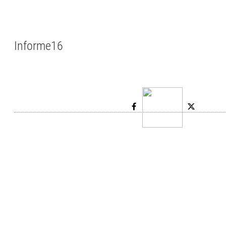
Informe16