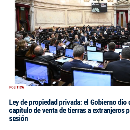
POLÍTICA
Ley de propiedad privada: el Gobierno dio d
capítulo de venta de tierras a extranjeros p
sesión