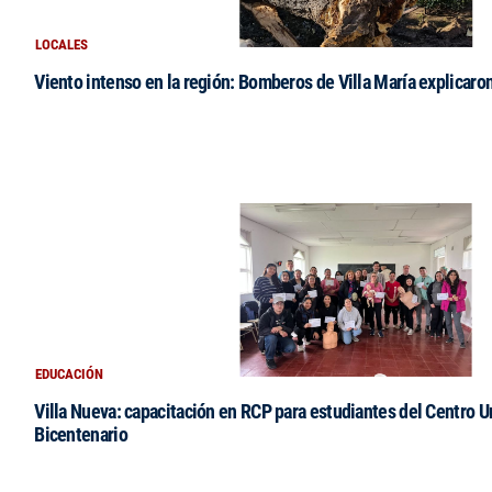
LOCALES
Viento intenso en la región: Bomberos de Villa María explicaro
EDUCACIÓN
Villa Nueva: capacitación en RCP para estudiantes del Centro Un
Bicentenario