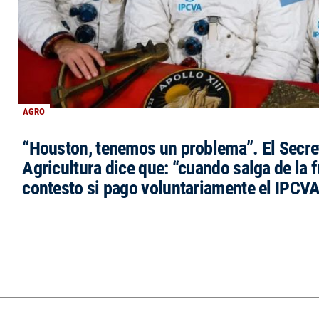
AGRO
“Houston, tenemos un problema”. El Secre
Agricultura dice que: “cuando salga de la 
contesto si pago voluntariamente el IPCVA