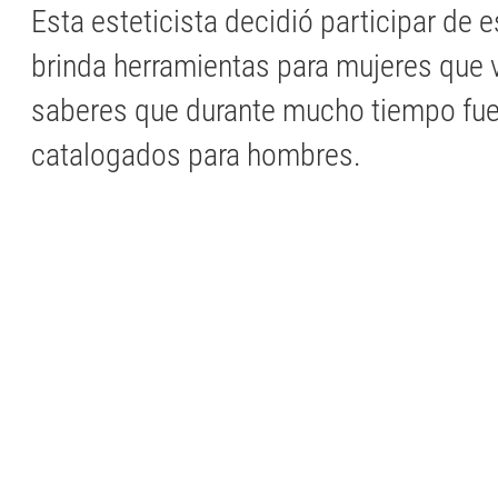
Esta esteticista decidió participar de e
brinda herramientas para mujeres que 
saberes que durante mucho tiempo fu
catalogados para hombres.