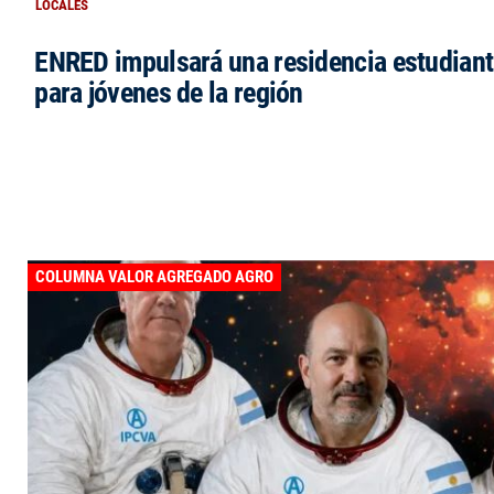
LOCALES
ENRED impulsará una residencia estudianti
para jóvenes de la región
COLUMNA VALOR AGREGADO AGRO