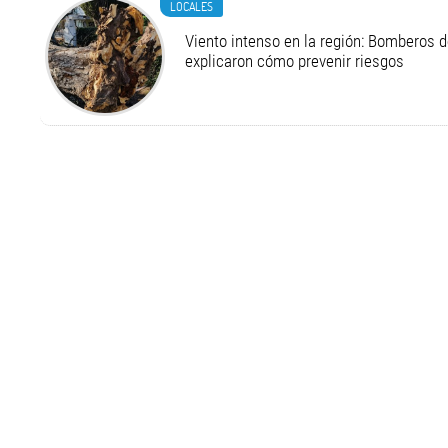
LOCALES
Viento intenso en la región: Bomberos d
explicaron cómo prevenir riesgos