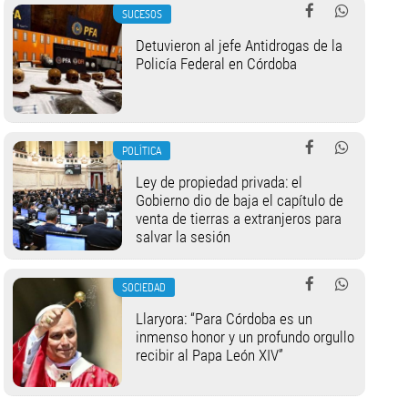
SUCESOS
Detuvieron al jefe Antidrogas de la
Policía Federal en Córdoba
POLÍTICA
Ley de propiedad privada: el
Gobierno dio de baja el capítulo de
venta de tierras a extranjeros para
salvar la sesión
SOCIEDAD
Llaryora: “Para Córdoba es un
inmenso honor y un profundo orgullo
recibir al Papa León XIV”