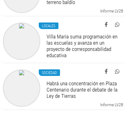
terreno baldío
Informe LV28
LOCALES
Villa María suma programación en
las escuelas y avanza en un
proyecto de corresponsabilidad
educativa
SOCIEDAD
Habrá una concentración en Plaza
Centenario durante el debate de la
Ley de Tierras
Informe LV28