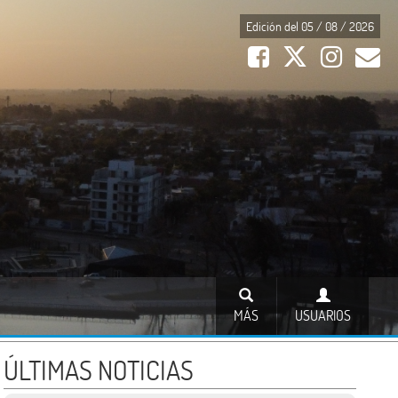
Edición del 05 / 08 / 2026
MÁS
USUARIOS
ÚLTIMAS NOTICIAS