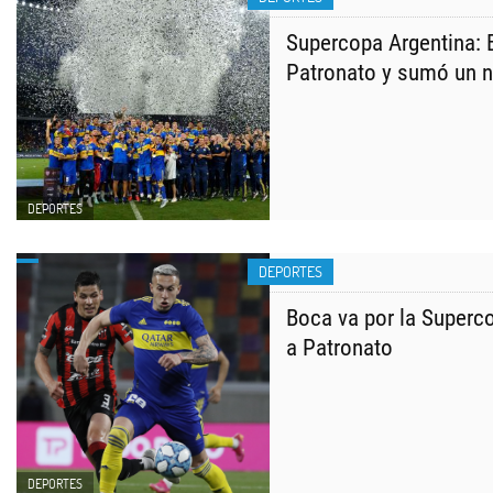
Supercopa Argentina: 
Patronato y sumó un n
DEPORTES
DEPORTES
Boca va por la Superco
a Patronato
DEPORTES