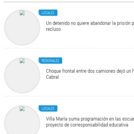
LOCALES
Un detenido no quiere abandonar la prisión 
recluso
REGIONALES
Choque frontal entre dos camiones dejó un h
Cabral
LOCALES
Villa María suma programación en las escue
proyecto de corresponsabilidad educativa