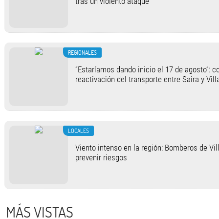
tras un violento ataque
REGIONALES
“Estaríamos dando inicio el 17 de agosto”: c
reactivación del transporte entre Saira y Vil
LOCALES
Viento intenso en la región: Bomberos de Vi
prevenir riesgos
MÁS VISTAS