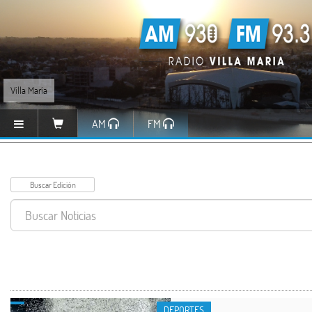
Villa María
AM
FM
DEPORTES
DEPORTES