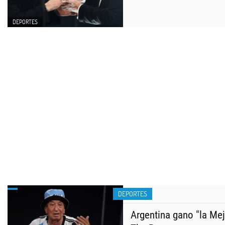
DEPORTES
DEPORTES
Argentina gano "la Me