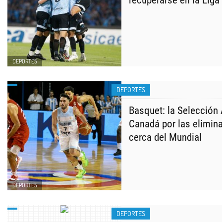
recuperarse en la Liga
DEPORTES
DEPORTES
Basquet: la Selección 
Canadá por las elimin
cerca del Mundial
DEPORTES
DEPORTES