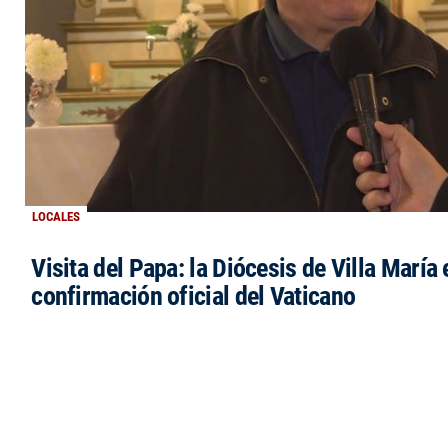
LOCALES
Visita del Papa: la Diócesis de Villa María 
confirmación oficial del Vaticano