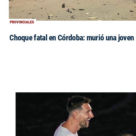
PROVINCIALES
Choque fatal en Córdoba: murió una jove