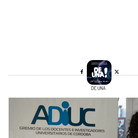
DE UNA