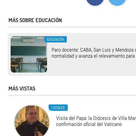
MÁS SOBRE EDUCACIÓN
EDUCACIÓN
Paro docente: CABA, San Luis y Mendoza 
normalidad y avanza el relevamiento para
MÁS VISTAS
LOCALES
Visita del Papa: la Diócesis de Villa Ma
confirmación oficial del Vaticano