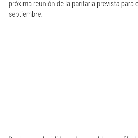
próxima reunión de la paritaria prevista para 
septiembre.