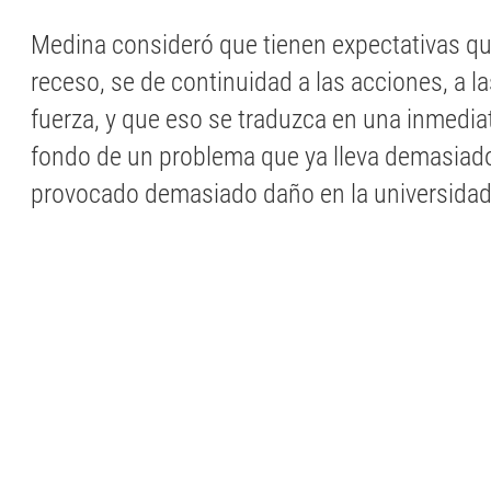
Medina consideró que tienen expectativas que,
receso, se de continuidad a las acciones, a 
fuerza, y que eso se traduzca en una inmedia
fondo de un problema que ya lleva demasiad
provocado demasiado daño en la universidad