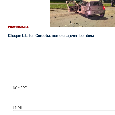
PROVINCIALES
Choque fatal en Córdoba: murió una joven bombera
NOMBRE
EMAIL