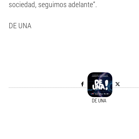
sociedad, seguimos adelante”.
DE UNA
DE UNA