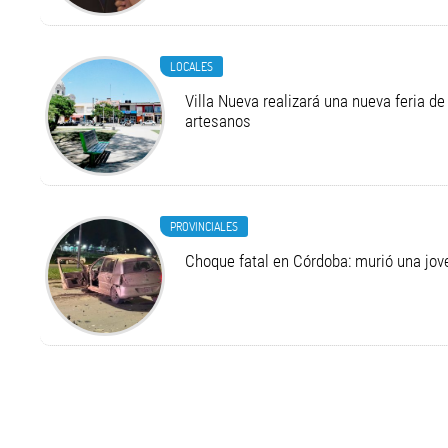
LOCALES
Villa Nueva realizará una nueva feria 
artesanos
PROVINCIALES
Choque fatal en Córdoba: murió una jo