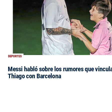
DEPORTES
Messi habló sobre los rumores que vincula
Thiago con Barcelona