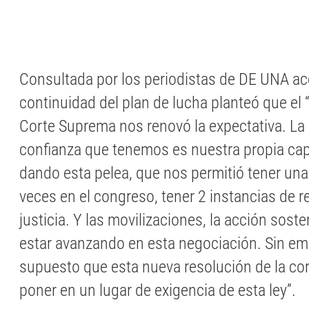
Consultada por los periodistas de DE UNA ac
continuidad del plan de lucha planteó que el 
Corte Suprema nos renovó la expectativa. La 
confianza que tenemos es nuestra propia ca
dando esta pelea, que nos permitió tener una le
veces en el congreso, tener 2 instancias de r
justicia. Y las movilizaciones, la acción sost
estar avanzando en esta negociación. Sin em
supuesto que esta nueva resolución de la cor
poner en un lugar de exigencia de esta ley”.