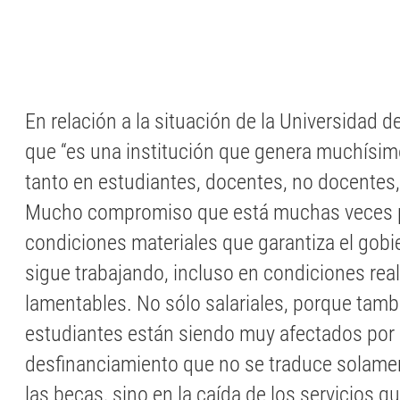
En relación a la situación de la Universidad 
que “es una institución que genera muchísi
tanto en estudiantes, docentes, no docentes,
Mucho compromiso que está muchas veces p
condiciones materiales que garantiza el gobie
sigue trabajando, incluso en condiciones re
lamentables. No sólo salariales, porque tamb
estudiantes están siendo muy afectados por 
desfinanciamiento que no se traduce solamen
las becas, sino en la caída de los servicios q