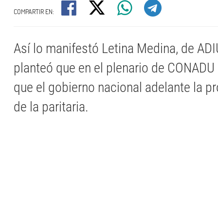
COMPARTIR EN:
Así lo manifestó Letina Medina, de ADI
planteó que en el plenario de CONADU s
que el gobierno nacional adelante la p
de la paritaria.