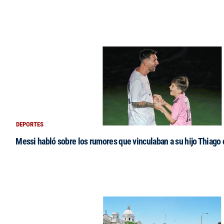
DEPORTES
Messi habló sobre los rumores que vinculaban a su hijo Thiago