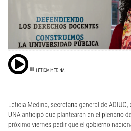
LETICIA MEDINA
Leticia Medina, secretaria general de ADIUC,
UNA anticipó que plantearán en el plenario 
próximo viernes pedir que el gobierno naciona