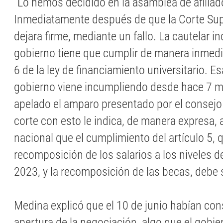
“Lo hemos decidido en la asamblea de afiliado
Inmediatamente después de que la Corte Sup
dejara firme, mediante un fallo. La cautelar in
gobierno tiene que cumplir de manera inmediat
6 de la ley de financiamiento universitario. Es
gobierno viene incumpliendo desde hace 7 m
apelado el amparo presentado por el consejo 
corte con esto le indica, de manera expresa, 
nacional que el cumplimiento del artículo 5, 
recomposición de los salarios a los niveles d
2023, y la recomposición de las becas, debe 
Medina explicó que el 10 de junio habían con
apertura de la negociación, algo que el gobie