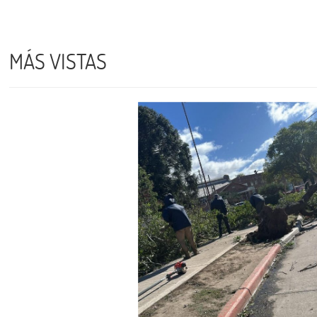
MÁS VISTAS