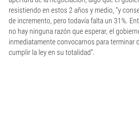
resistiendo en estos 2 años y medio, “y con
de incremento, pero todavía falta un 31%. E
no hay ninguna razón que esperar, el gobiern
inmediatamente convocarnos para terminar 
cumplir la ley en su totalidad”.