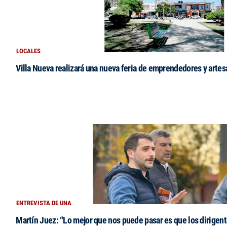
LOCALES
Villa Nueva realizará una nueva feria de emprendedores y arte
ENTREVISTA DE UNA
Martín Juez: “Lo mejor que nos puede pasar es que los dirigent