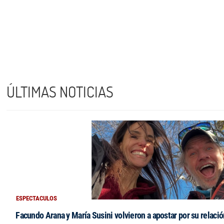
ÚLTIMAS NOTICIAS
ESPECTACULOS
Facundo Arana y María Susini volvieron a apostar por su relació