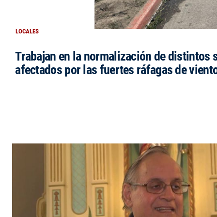
LOCALES
Trabajan en la normalización de distintos 
afectados por las fuertes ráfagas de vient