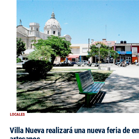
LOCALES
Villa Nueva realizará una nueva feria de 
artesanos