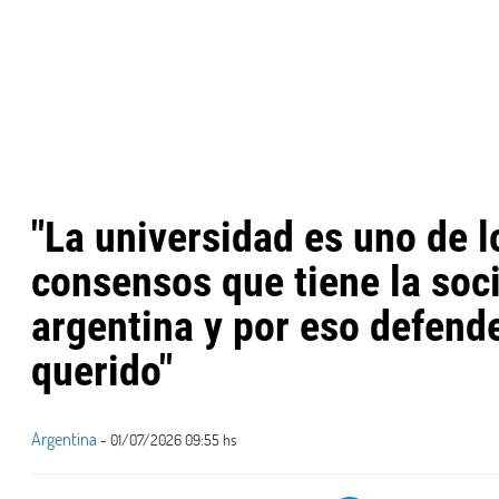
"La universidad es uno de 
consensos que tiene la soc
argentina y por eso defen
querido"
Argentina
- 01/07/2026 09:55 hs