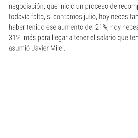
negociación, que inició un proceso de recom
todavía falta, si contamos julio, hoy necesit
haber tenido ese aumento del 21%, hoy nece
31% más para llegar a tener el salario que 
asumió Javier Milei.