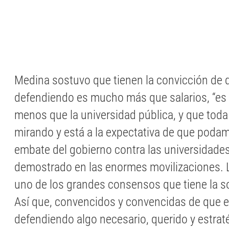
Medina sostuvo que tienen la convicción de 
defendiendo es mucho más que salarios, “es
menos que la universidad pública, y que toda
mirando y está a la expectativa de que podam
embate del gobierno contra las universidade
demostrado en las enormes movilizaciones. 
uno de los grandes consensos que tiene la s
Así que, convencidos y convencidas de que
defendiendo algo necesario, querido y estraté