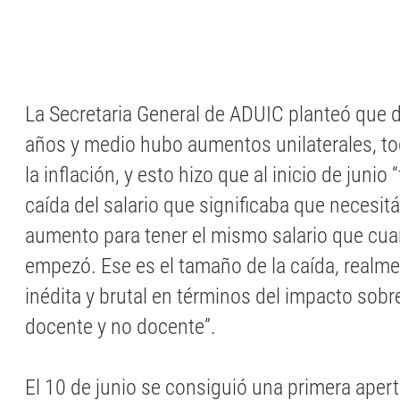
La Secretaria General de ADUIC planteó que 
años y medio hubo aumentos unilaterales, to
la inflación, y esto hizo que al inicio de juni
caída del salario que significaba que neces
aumento para tener el mismo salario que cu
empezó. Ese es el tamaño de la caída, realme
inédita y brutal en términos del impacto sobre
docente y no docente”.
El 10 de junio se consiguió una primera apert