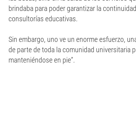
brindaba para poder garantizar la continuidad
consultorías educativas.
Sin embargo, uno ve un enorme esfuerzo, u
de parte de toda la comunidad universitaria p
manteniéndose en pie”.