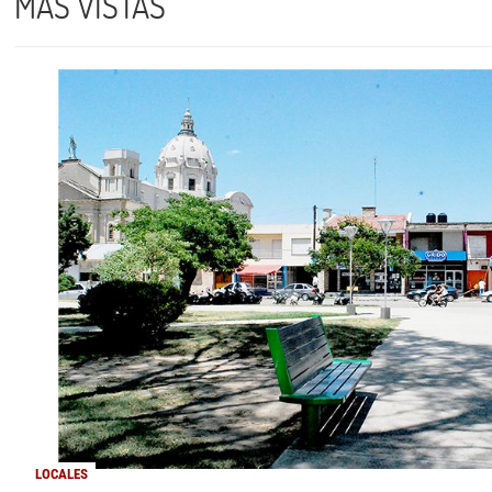
MÁS VISTAS
LOCALES