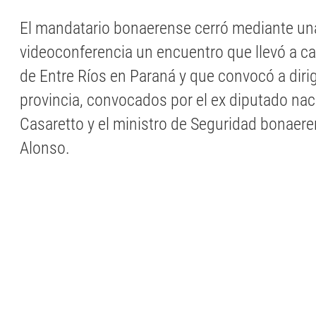
El mandatario bonaerense cerró mediante un
videoconferencia un encuentro que llevó a c
de Entre Ríos en Paraná y que convocó a diri
provincia, convocados por el ex diputado na
Casaretto y el ministro de Seguridad bonaere
Alonso.