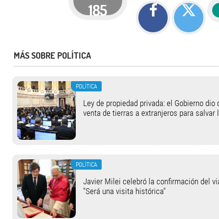
185
MÁS SOBRE POLÍTICA
POLÍTICA
Ley de propiedad privada: el Gobierno dio 
venta de tierras a extranjeros para salvar 
POLÍTICA
Javier Milei celebró la confirmación del v
"Será una visita histórica"