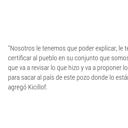
"Nosotros le tenemos que poder explicar, le
certificar al pueblo en su conjunto que somos
que va a revisar lo que hizo y va a proponer l
para sacar al país de este pozo donde lo est
agregó Kicillof.