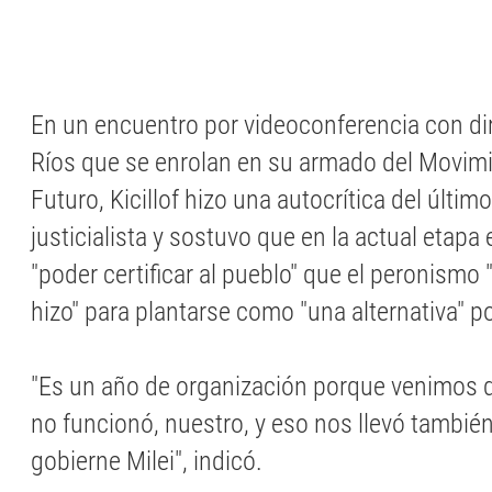
En un encuentro por videoconferencia con di
Ríos que se enrolan en su armado del Movim
Futuro, Kicillof hizo una autocrítica del últim
justicialista y sostuvo que en la actual etapa
"poder certificar al pueblo" que el peronismo "
hizo" para plantarse como "una alternativa" po
"Es un año de organización porque venimos 
no funcionó, nuestro, y eso nos llevó tambié
gobierne Milei", indicó.