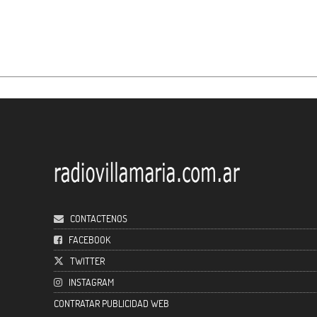
CONTACTENOS
FACEBOOK
TWITTER
INSTAGRAM
CONTRATAR PUBLICIDAD WEB