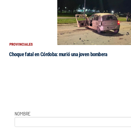
PROVINCIALES
Choque fatal en Córdoba: murió una joven bombera
NOMBRE