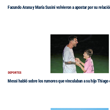
Facundo Arana y María Susini volvieron a apostar por su relació
DEPORTES
Messi habló sobre los rumores que vinculaban a su hijo Thiago