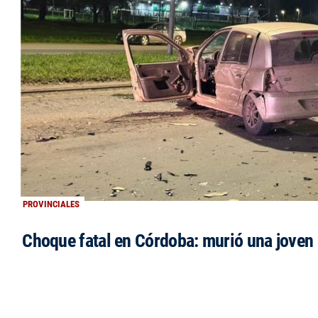
PROVINCIALES
Choque fatal en Córdoba: murió una jove