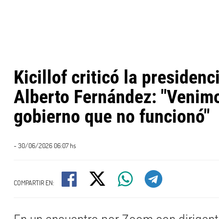
Kicillof criticó la presidenc
Alberto Fernández: "Venim
gobierno que no funcionó"
- 30/06/2026 06:07 hs
COMPARTIR EN: