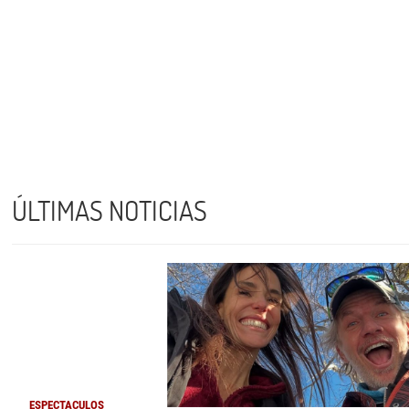
ÚLTIMAS NOTICIAS
ESPECTACULOS