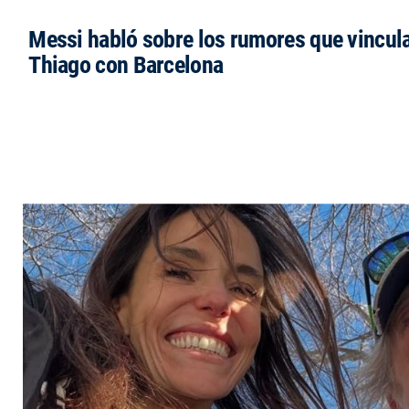
Messi habló sobre los rumores que vincula
Thiago con Barcelona