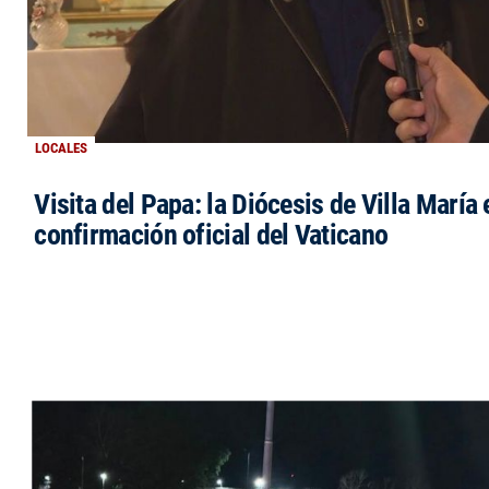
LOCALES
Visita del Papa: la Diócesis de Villa María 
confirmación oficial del Vaticano