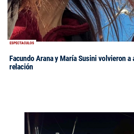
ESPECTACULOS
Facundo Arana y María Susini volvieron a 
relación