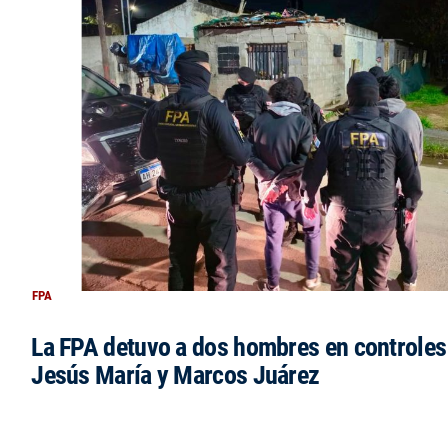
FPA
La FPA detuvo a dos hombres en controles
Jesús María y Marcos Juárez