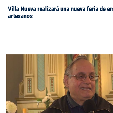
Villa Nueva realizará una nueva feria de 
artesanos