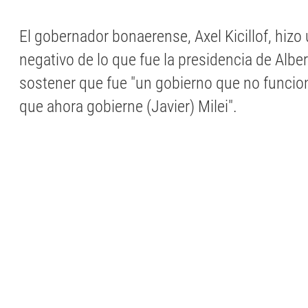
El gobernador bonaerense, Axel Kicillof, hizo
negativo de lo que fue la presidencia de Albe
sostener que fue "un gobierno que no funcionó
que ahora gobierne (Javier) Milei".