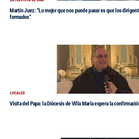
Martín Juez: “Lo mejor que nos puede pasar es que los dirigent
formados”
LOCALES
Visita del Papa: la Diócesis de Villa María espera la confirmació