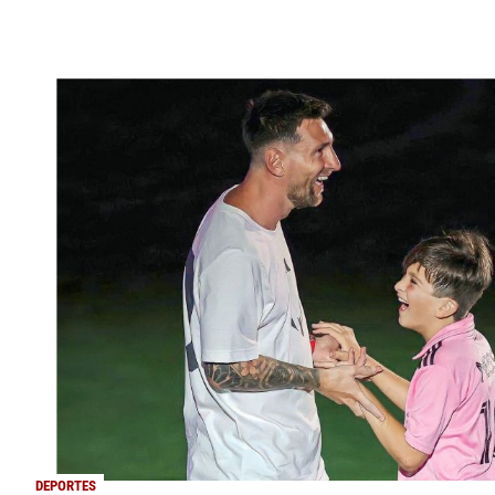
DEPORTES