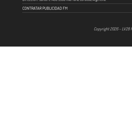
CONTRATAR PUBLICIDAD FM
Copyright 2026 - LV28 R