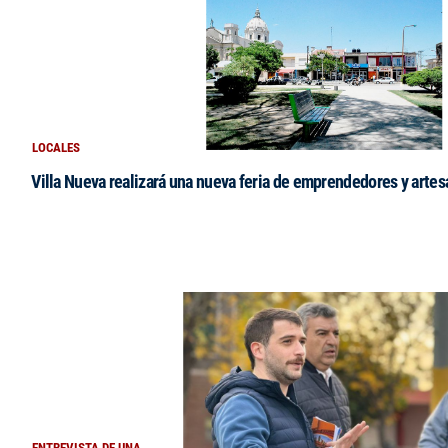
LOCALES
Villa Nueva realizará una nueva feria de emprendedores y arte
ENTREVISTA DE UNA