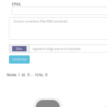
EMAIL
COMENTAR
1
0 -
: 0
PÁGINA
DE
TOTAL