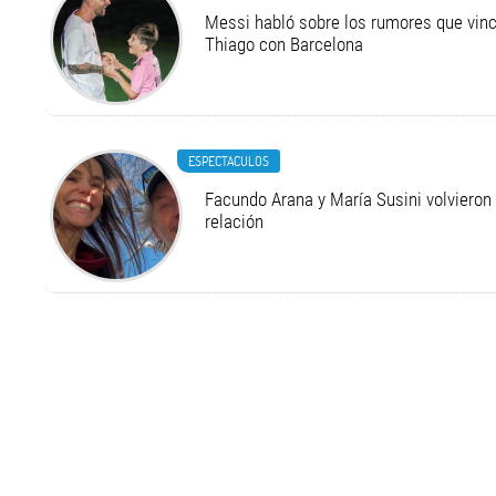
Messi habló sobre los rumores que vinc
Thiago con Barcelona
ESPECTACULOS
Facundo Arana y María Susini volvieron 
relación