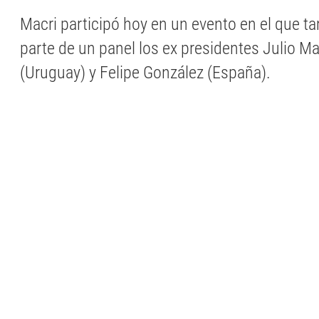
Macri participó hoy en un evento en el que t
parte de un panel los ex presidentes Julio Ma
(Uruguay) y Felipe González (España).