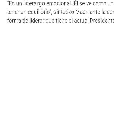
"Es un liderazgo emocional. Él se ve como un
tener un equilibrio", sintetizó Macri ante la c
forma de liderar que tiene el actual President