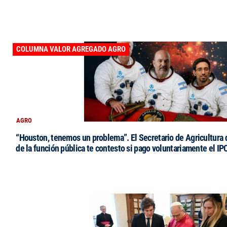
COLUMNA VALOR AGREGADO AGRO
AGRO
“Houston, tenemos un problema”. El Secretario de Agricultura 
de la función pública te contesto si pago voluntariamente el IP