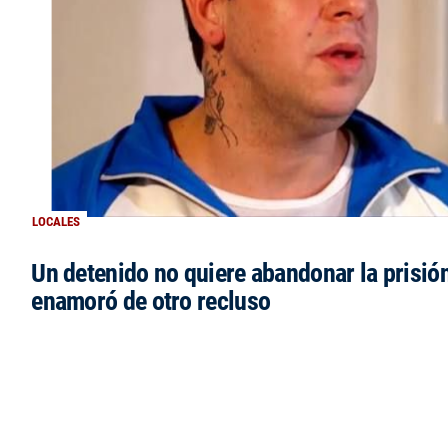
LOCALES
Un detenido no quiere abandonar la prisió
enamoró de otro recluso