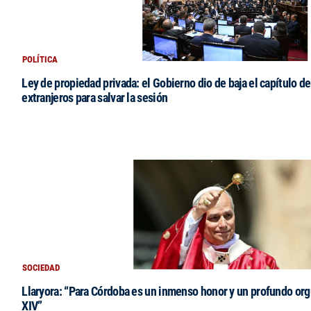
POLÍTICA
Ley de propiedad privada: el Gobierno dio de baja el capítulo de
extranjeros para salvar la sesión
SOCIEDAD
Llaryora: “Para Córdoba es un inmenso honor y un profundo orgu
XIV”