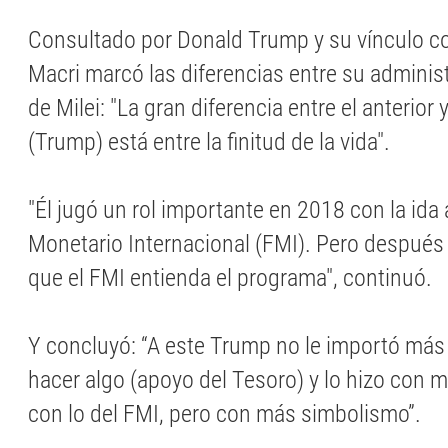
Consultado por Donald Trump y su vínculo co
Macri marcó las diferencias entre su administ
de Milei: "La gran diferencia entre el anterior 
(Trump) está entre la finitud de la vida".
"Él jugó un rol importante en 2018 con la ida
Monetario Internacional (FMI). Pero después
que el FMI entienda el programa", continuó.
Y concluyó: “A este Trump no le importó más 
hacer algo (apoyo del Tesoro) y lo hizo co
con lo del FMI, pero con más simbolismo”.