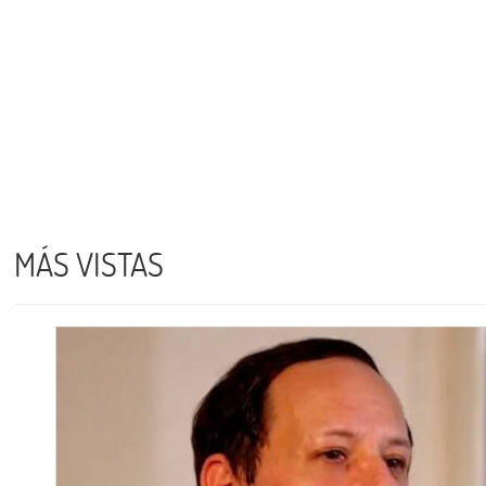
MÁS VISTAS