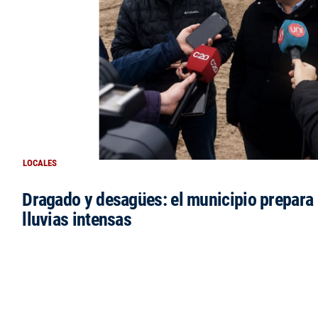
LOCALES
Dragado y desagües: el municipio prepara 
lluvias intensas