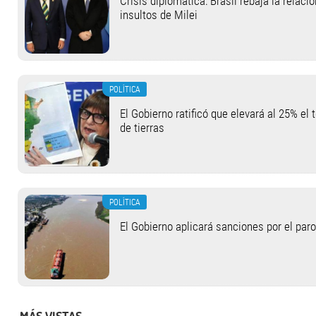
Crisis diplomática: Brasil rebaja la relaci
insultos de Milei
POLÍTICA
El Gobierno ratificó que elevará al 25% el 
de tierras
POLÍTICA
El Gobierno aplicará sanciones por el paro