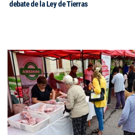
debate de la Ley de Tierras