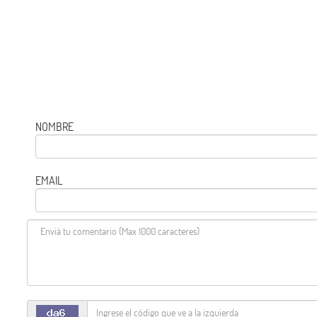
NOMBRE
EMAIL