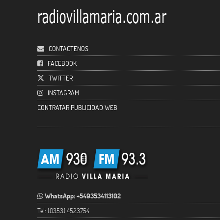
CONTACTENOS
FACEBOOK
TWITTER
INSTAGRAM
CONTRATAR PUBLICIDAD WEB
WhatsApp: +5493534113102
Tel: (0353) 4523754