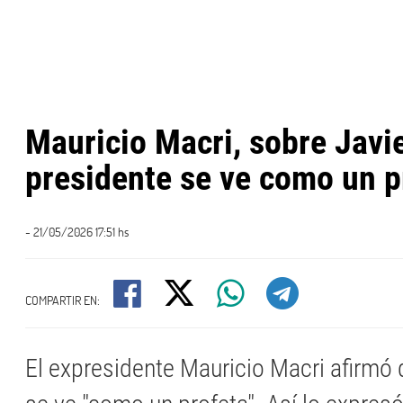
Mauricio Macri, sobre Javie
presidente se ve como un p
- 21/05/2026 17:51 hs
COMPARTIR EN:
El expresidente Mauricio Macri afirmó 