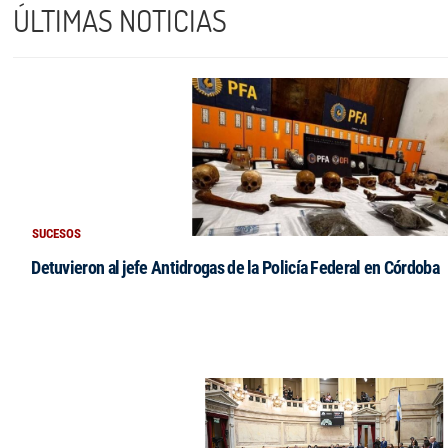
ÚLTIMAS NOTICIAS
SUCESOS
Detuvieron al jefe Antidrogas de la Policía Federal en Córdoba