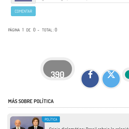
COMENTAR
1
0 -
: 0
PÁGINA
DE
TOTAL
390
MÁS SOBRE POLÍTICA
POLÍTICA