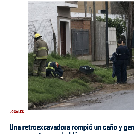
LOCALES
Una retroexcavadora rompió un caño y gen