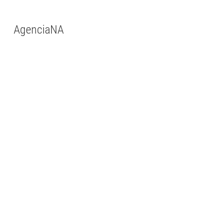
AgenciaNA