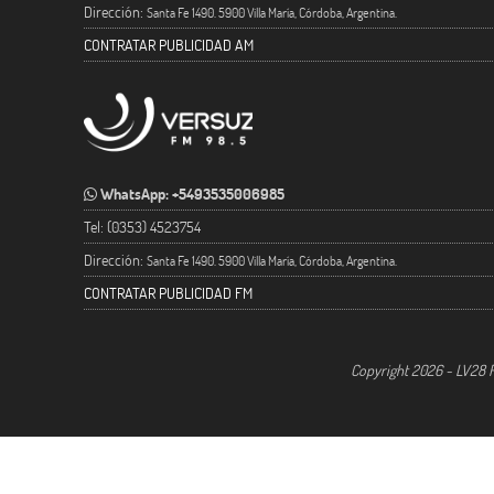
Dirección:
Santa Fe 1490. 5900 Villa María, Córdoba, Argentina.
CONTRATAR PUBLICIDAD AM
WhatsApp: +5493535006985
Tel: (0353) 4523754
Dirección:
Santa Fe 1490. 5900 Villa María, Córdoba, Argentina.
CONTRATAR PUBLICIDAD FM
Copyright 2026 - LV28 R