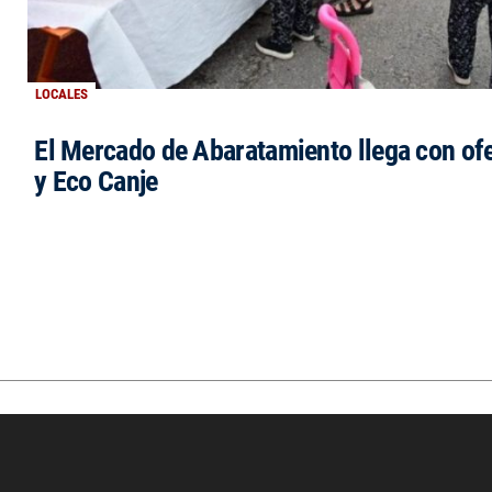
LOCALES
El Mercado de Abaratamiento llega con ofe
y Eco Canje