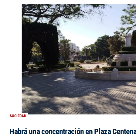
SOCIEDAD
Habrá una concentración en Plaza Centena