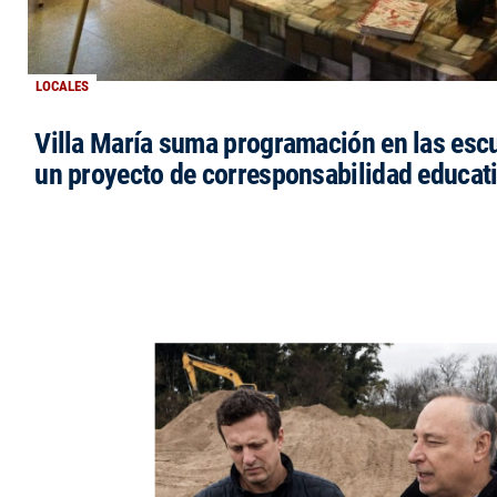
LOCALES
Villa María suma programación en las esc
un proyecto de corresponsabilidad educat