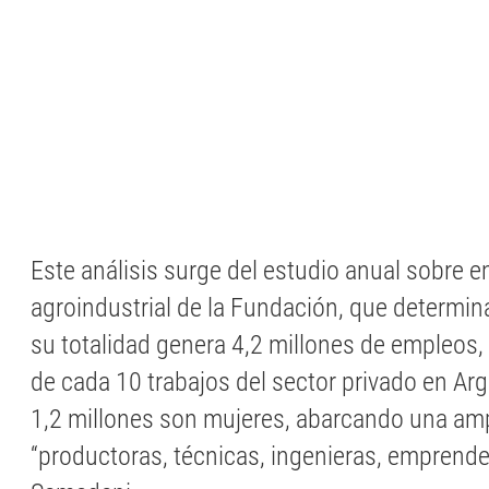
Este análisis surge del estudio anual sobre 
agroindustrial de la Fundación, que determin
su totalidad genera 4,2 millones de empleos, 
de cada 10 trabajos del sector privado en Arge
1,2 millones son mujeres, abarcando una amp
“productoras, técnicas, ingenieras, emprende