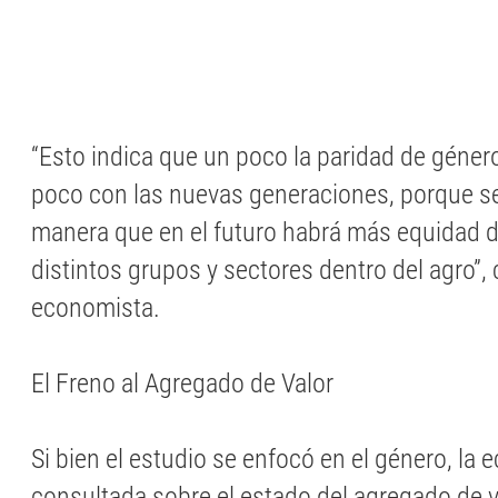
“Esto indica que un poco la paridad de géner
poco con las nuevas generaciones, porque s
manera que en el futuro habrá más equidad d
distintos grupos y sectores dentro del agro”,
economista.
El Freno al Agregado de Valor
Si bien el estudio se enfocó en el género, la
consultada sobre el estado del agregado de v