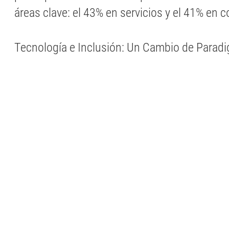
áreas clave: el 43% en servicios y el 41% en 
Tecnología e Inclusión: Un Cambio de Parad