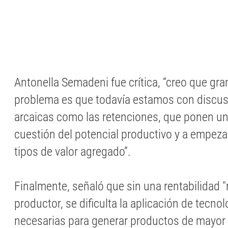
Antonella Semadeni fue crítica, “creo que gra
problema es que todavía estamos con discu
arcaicas como las retenciones, que ponen un 
cuestión del potencial productivo y a empezar
tipos de valor agregado”.
Finalmente, señaló que sin una rentabilidad "
productor, se dificulta la aplicación de tecno
necesarias para generar productos de mayor 