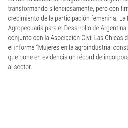
transformando silenciosamente, pero con firm
crecimiento de la participación femenina. La
Agropecuaria para el Desarrollo de Argentina
conjunto con la Asociación Civil Las Chicas d
el informe “Mujeres en la agroindustria: cons
que pone en evidencia un récord de incorpor
al sector.