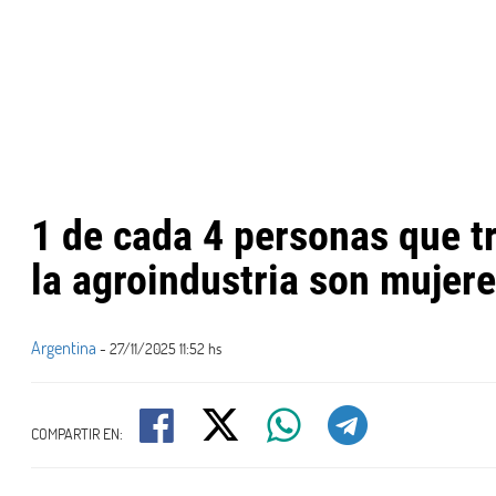
1 de cada 4 personas que t
la agroindustria son mujer
Argentina
- 27/11/2025 11:52 hs
COMPARTIR EN: