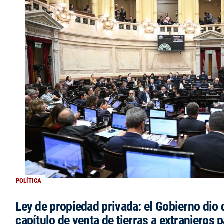
POLÍTICA
Ley de propiedad privada: el Gobierno dio d
capítulo de venta de tierras a extranjeros p