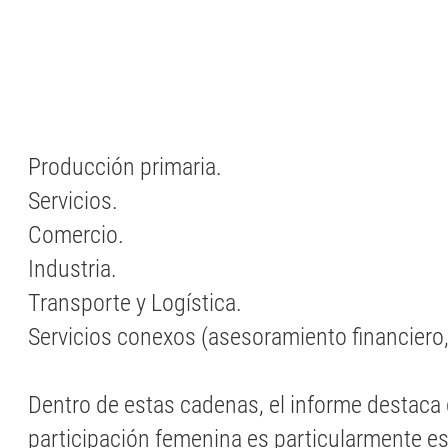
Producción primaria.
Servicios.
Comercio.
Industria.
Transporte y Logística.
Servicios conexos (asesoramiento financiero,
Dentro de estas cadenas, el informe destaca 
participación femenina es particularmente es