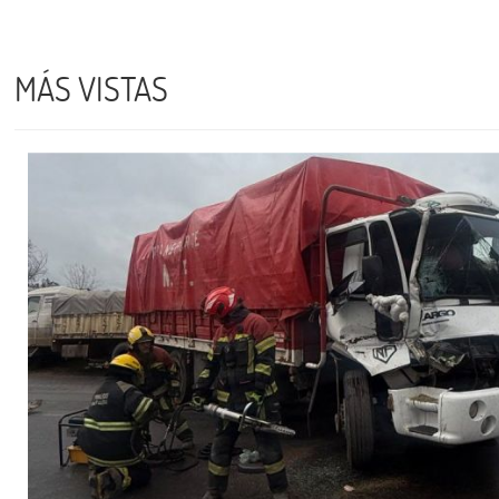
MÁS VISTAS