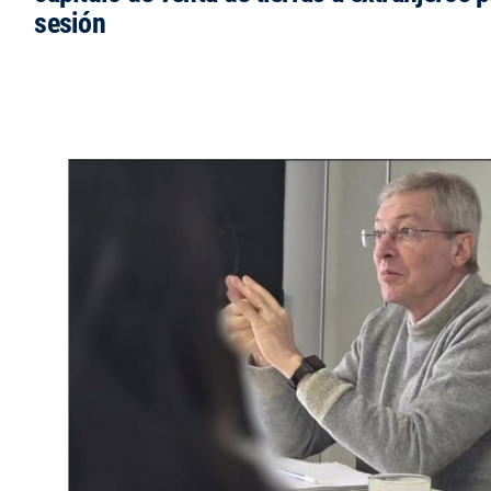
sesión