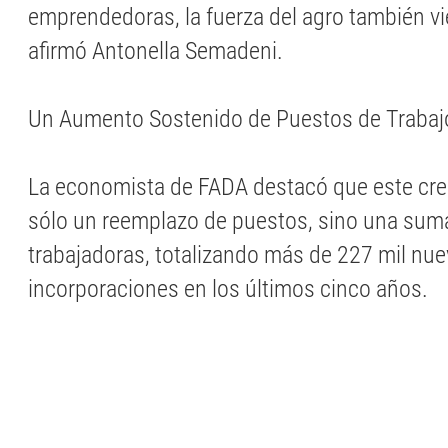
emprendedoras, la fuerza del agro también vie
afirmó Antonella Semadeni.
Un Aumento Sostenido de Puestos de Trabaj
La economista de FADA destacó que este cre
sólo un reemplazo de puestos, sino una sum
trabajadoras, totalizando más de 227 mil nu
incorporaciones en los últimos cinco años.