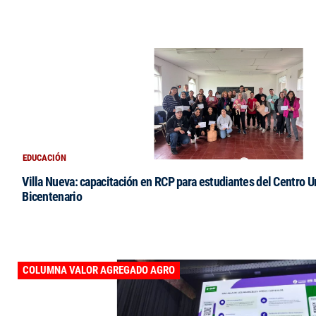
EDUCACIÓN
Villa Nueva: capacitación en RCP para estudiantes del Centro Un
Bicentenario
COLUMNA VALOR AGREGADO AGRO