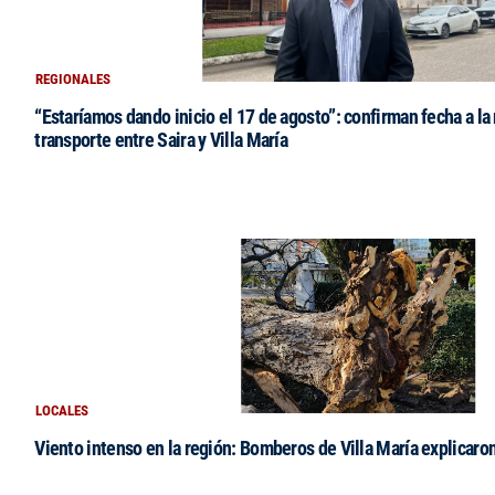
REGIONALES
“Estaríamos dando inicio el 17 de agosto”: confirman fecha a la 
transporte entre Saira y Villa María
LOCALES
Viento intenso en la región: Bomberos de Villa María explicaro