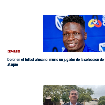
DEPORTES
Dolor en el fútbol africano: murió un jugador de la selección de
ataque