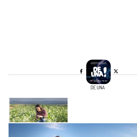
DE UNA