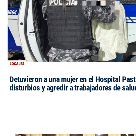
LOCALES
Detuvieron a una mujer en el Hospital Past
disturbios y agredir a trabajadores de salu