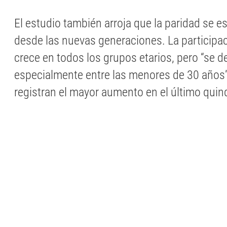
El estudio también arroja que la paridad se 
desde las nuevas generaciones. La participa
crece en todos los grupos etarios, pero “se d
especialmente entre las menores de 30 años”
registran el mayor aumento en el último quin