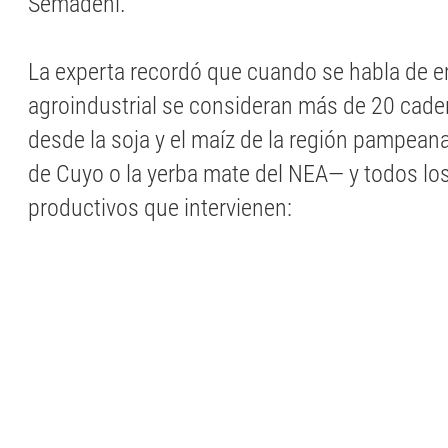
Semadeni.
La experta recordó que cuando se habla de 
agroindustrial se consideran más de 20 cad
desde la soja y el maíz de la región pampeana
de Cuyo o la yerba mate del NEA— y todos lo
productivos que intervienen: