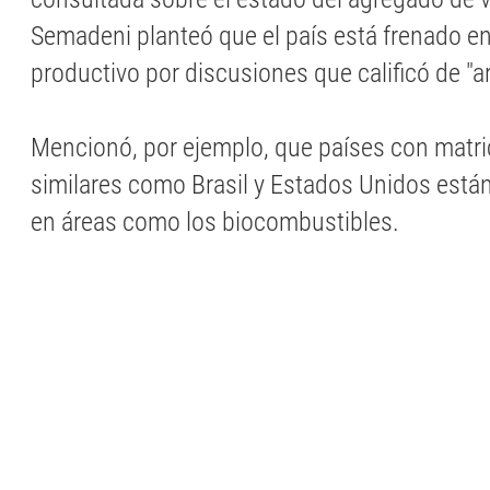
Semadeni planteó que el país está frenado en
productivo por discusiones que calificó de "a
Mencionó, por ejemplo, que países con matri
similares como Brasil y Estados Unidos est
en áreas como los biocombustibles.