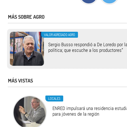
MÁS SOBRE AGRO
VALOR AGREGADO AGRO
Sergio Busso respondió a De Loredo por la
política; que escuche a los productores”
MÁS VISTAS
LOCALES
ENRED impulsará una residencia estudia
para jóvenes de la región