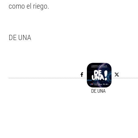
como el riego.
DE UNA
DE UNA