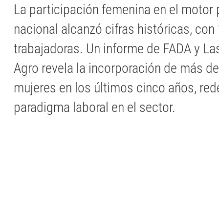
La participación femenina en el motor 
nacional alcanzó cifras históricas, con
trabajadoras. Un informe de FADA y La
Agro revela la incorporación de más d
mujeres en los últimos cinco años, red
paradigma laboral en el sector.