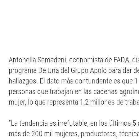
Antonella Semadeni, economista de FADA, di
programa De Una del Grupo Apolo para dar de
hallazgos. El dato más contundente es que 1
personas que trabajan en las cadenas agroin
mujer, lo que representa 1,2 millones de trab
“La tendencia es irrefutable, en los últimos 
más de 200 mil mujeres, productoras, técnica