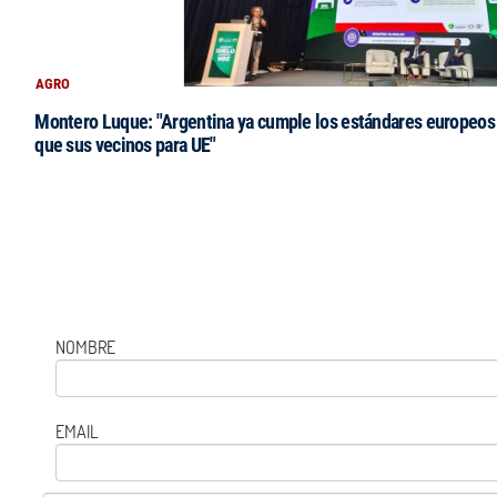
AGRO
Montero Luque: "Argentina ya cumple los estándares europeos 
que sus vecinos para UE"
NOMBRE
EMAIL