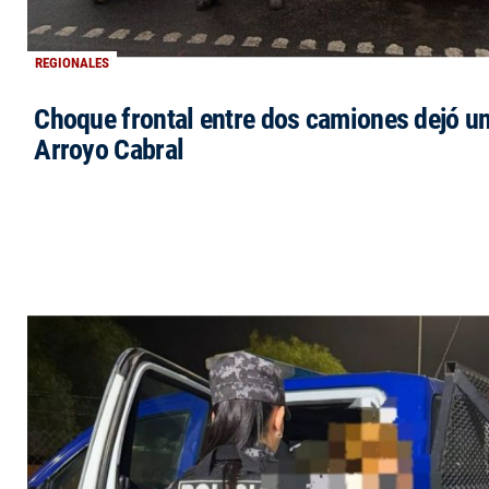
REGIONALES
Choque frontal entre dos camiones dejó un
Arroyo Cabral