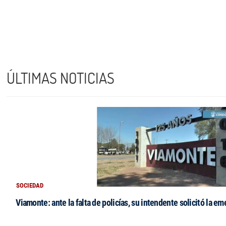
ÚLTIMAS NOTICIAS
SOCIEDAD
Viamonte: ante la falta de policías, su intendente solicitó la e