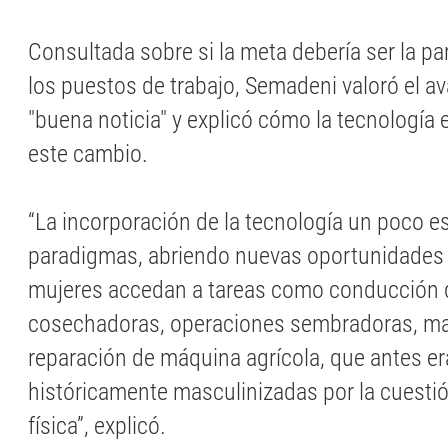
Consultada sobre si la meta debería ser la pa
los puestos de trabajo, Semadeni valoró el 
"buena noticia" y explicó cómo la tecnología e
este cambio.
“La incorporación de la tecnología un poco 
paradigmas, abriendo nuevas oportunidades 
mujeres accedan a tareas como conducción d
cosechadoras, operaciones sembradoras, ma
reparación de máquina agrícola, que antes er
históricamente masculinizadas por la cuestió
física”, explicó.