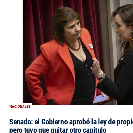
NACIONALES
Senado: el Gobierno aprobó la ley de propi
pero tuvo que quitar otro capítulo