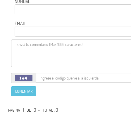
NOMBRE
EMAIL
COMENTAR
1
0 -
: 0
PÁGINA
DE
TOTAL