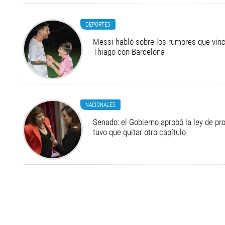
DEPORTES
Messi habló sobre los rumores que vinc
Thiago con Barcelona
NACIONALES
Senado: el Gobierno aprobó la ley de pr
tuvo que quitar otro capítulo