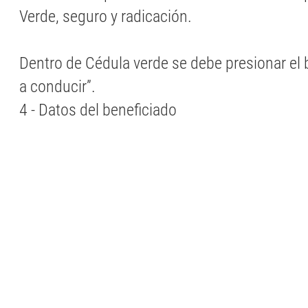
Verde, seguro y radicación.
Dentro de Cédula verde se debe presionar el b
a conducir”.
4 - Datos del beneficiado