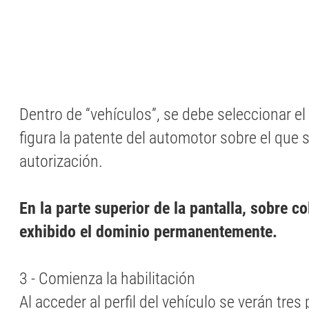
Dentro de “vehículos”, se debe seleccionar el
figura la patente del automotor sobre el que s
autorización.
En la parte superior de la pantalla, sobre co
exhibido el dominio permanentemente.
3 - Comienza la habilitación
Al acceder al perfil del vehículo se verán tre