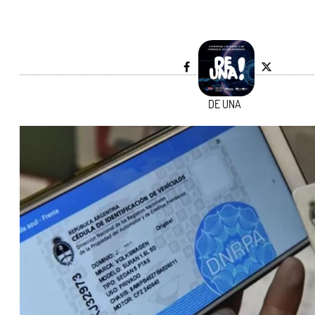
DE UNA