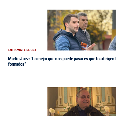
ENTREVISTA DE UNA
Martín Juez: “Lo mejor que nos puede pasar es que los dirigent
formados”