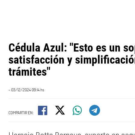
Cédula Azul: "Esto es un so
satisfacción y simplificació
trámites"
- 03/12/2024 09:14 hs
COMPARTIR EN: