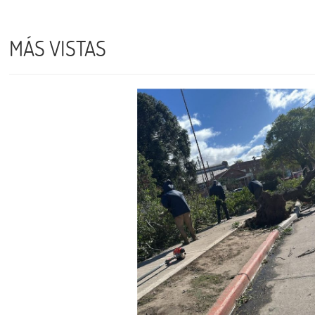
MÁS VISTAS