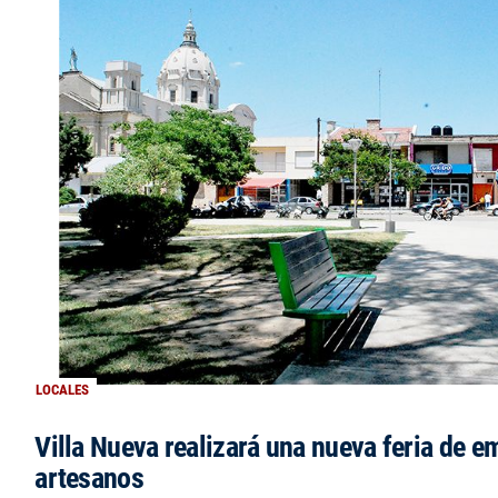
LOCALES
Villa Nueva realizará una nueva feria de 
artesanos