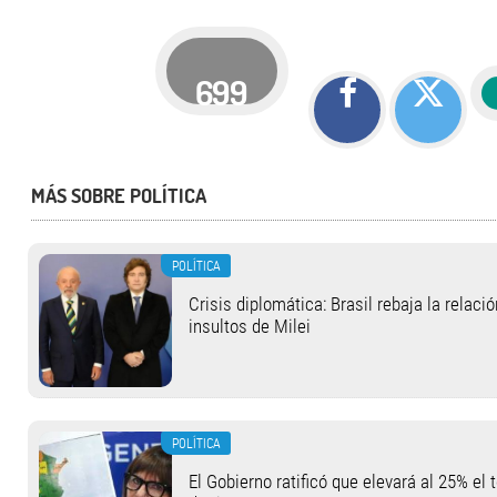
699
MÁS SOBRE POLÍTICA
POLÍTICA
Crisis diplomática: Brasil rebaja la relaci
insultos de Milei
POLÍTICA
El Gobierno ratificó que elevará al 25% el 