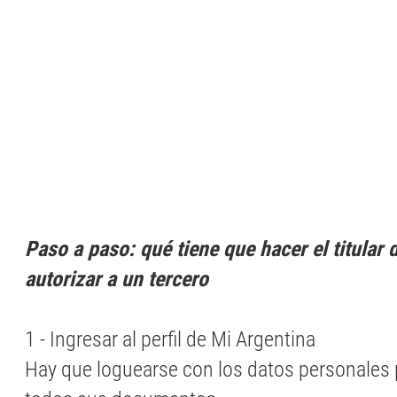
Paso a paso: qué tiene que hacer el titular 
autorizar a un tercero
1 - Ingresar al perfil de Mi Argentina
Hay que loguearse con los datos personales 