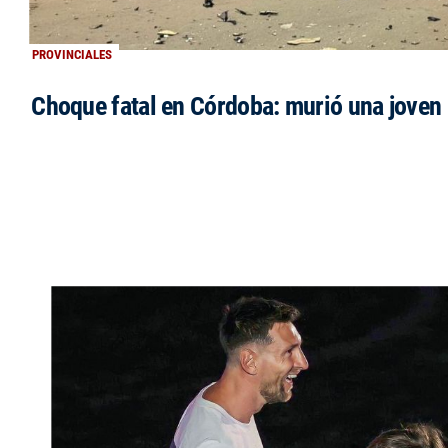
PROVINCIALES
Choque fatal en Córdoba: murió una jove