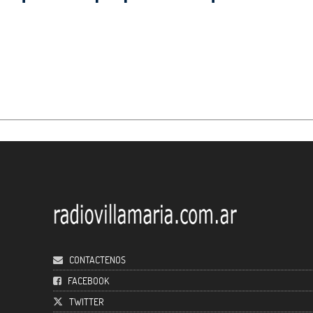
CONTACTENOS
FACEBOOK
TWITTER