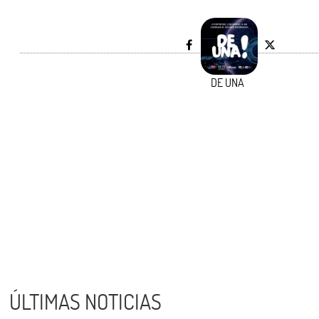
DE UNA
ÚLTIMAS NOTICIAS