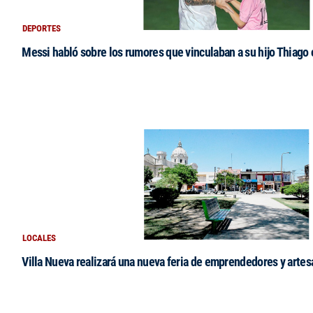
DEPORTES
Messi habló sobre los rumores que vinculaban a su hijo Thiago
LOCALES
Villa Nueva realizará una nueva feria de emprendedores y arte