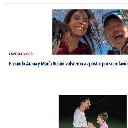
ESPECTACULOS
Facundo Arana y María Susini volvieron a apostar por su relació