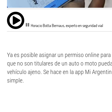
Horacio Botta Bernaus, experto en seguridad vial
Ya es posible asignar un permiso online par
que no son titulares de un auto o moto pueda
vehículo ajeno. Se hace en la app Mi Argent
simple.