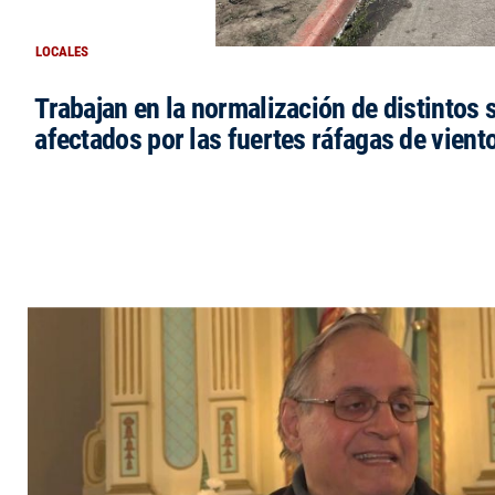
LOCALES
Trabajan en la normalización de distintos 
afectados por las fuertes ráfagas de vient