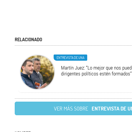
RELACIONADO
ENTREVISTA DE UNA
Martín Juez: “Lo mejor que nos pued
dirigentes políticos estén formados”
VER MÁS SOBRE
ENTREVISTA DE U