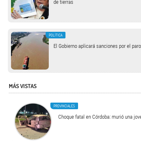
de tierras
POLÍTICA
El Gobierno aplicará sanciones por el paro
MÁS VISTAS
PROVINCIALES
Choque fatal en Córdoba: murió una jo