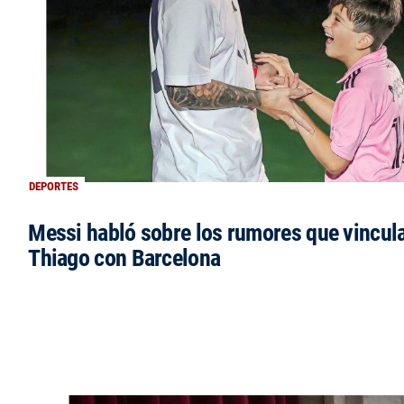
DEPORTES
Messi habló sobre los rumores que vincula
Thiago con Barcelona