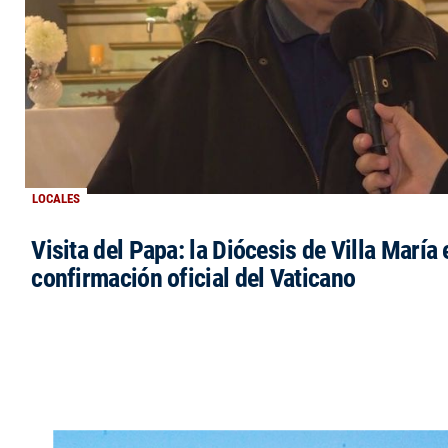
LOCALES
Visita del Papa: la Diócesis de Villa María 
confirmación oficial del Vaticano