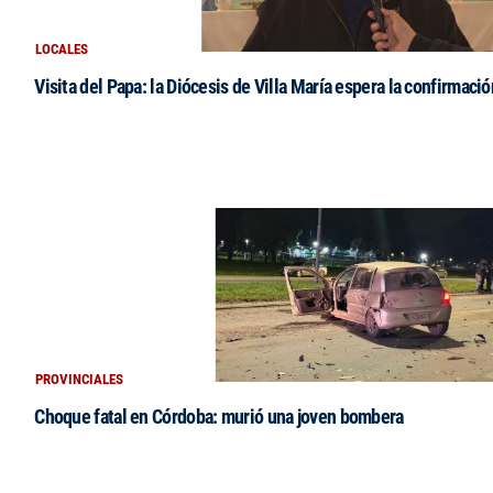
LOCALES
Visita del Papa: la Diócesis de Villa María espera la confirmació
PROVINCIALES
Choque fatal en Córdoba: murió una joven bombera