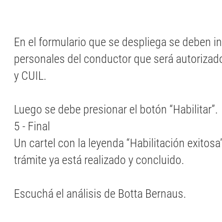
En el formulario que se despliega se deben i
personales del conductor que será autorizado
y CUIL.
Luego se debe presionar el botón “Habilitar”.
5 - Final
Un cartel con la leyenda “Habilitación exitosa
trámite ya está realizado y concluido.
Escuchá el análisis de Botta Bernaus.