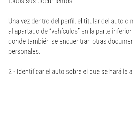
todos sus documentos.
Una vez dentro del perfil, el titular del auto o
al apartado de “vehículos” en la parte inferior 
donde también se encuentran otras docume
personales.
2 - Identificar el auto sobre el que se hará la 