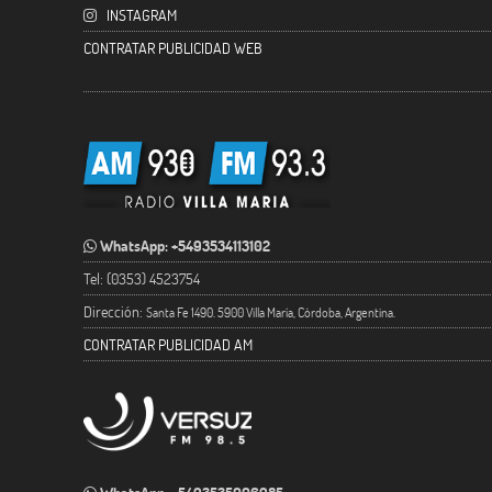
INSTAGRAM
CONTRATAR PUBLICIDAD WEB
WhatsApp: +5493534113102
Tel: (0353) 4523754
Dirección:
Santa Fe 1490. 5900 Villa María, Córdoba, Argentina.
CONTRATAR PUBLICIDAD AM