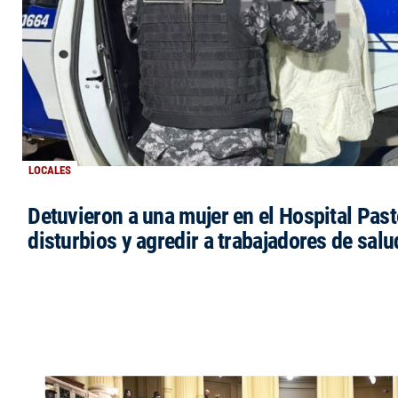
LOCALES
Detuvieron a una mujer en el Hospital Past
disturbios y agredir a trabajadores de salu