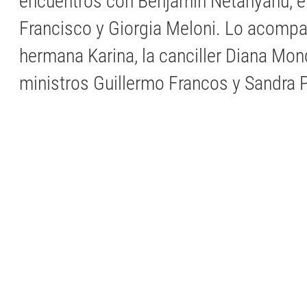
encuentros con Benjamin Netanyahu, e
Francisco y Giorgia Meloni. Lo acomp
hermana Karina, la canciller Diana Mon
ministros Guillermo Francos y Sandra P