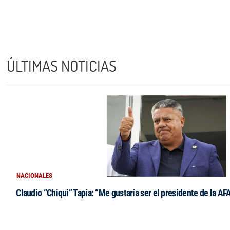
ÚLTIMAS NOTICIAS
NACIONALES
Claudio “Chiqui” Tapia: “Me gustaría ser el presidente de la AF