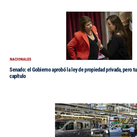
NACIONALES
Senado: el Gobierno aprobó la ley de propiedad privada, pero tu
capítulo