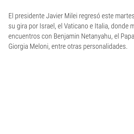
El presidente Javier Milei regresó este martes
su gira por Israel, el Vaticano e Italia, donde
encuentros con Benjamin Netanyahu, el Papa
Giorgia Meloni, entre otras personalidades.