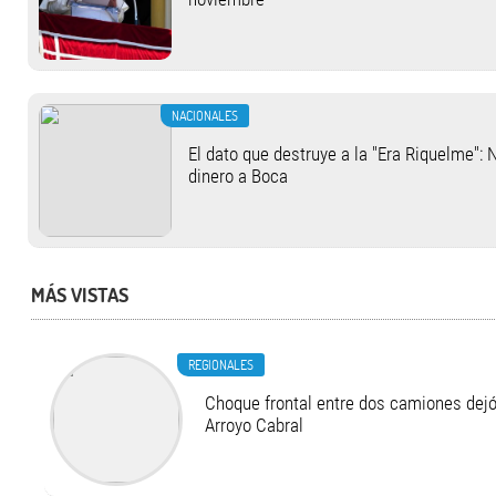
NACIONALES
El dato que destruye a la "Era Riquelme": 
dinero a Boca
MÁS VISTAS
REGIONALES
Choque frontal entre dos camiones dejó
Arroyo Cabral