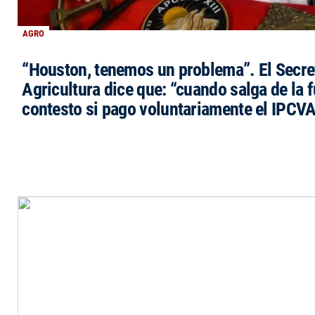
AGRO
“Houston, tenemos un problema”. El Secre
Agricultura dice que: “cuando salga de la 
contesto si pago voluntariamente el IPCVA