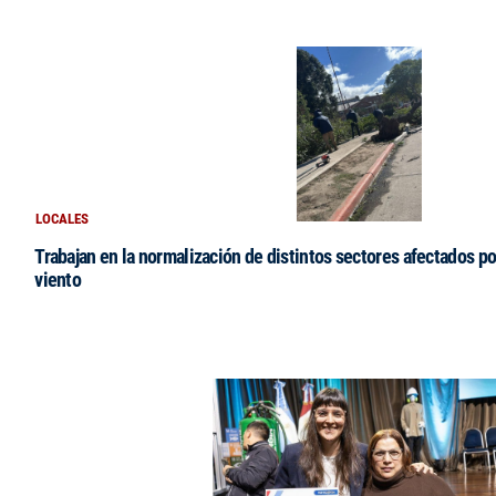
LOCALES
Trabajan en la normalización de distintos sectores afectados po
viento