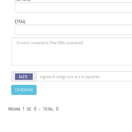
EMAIL
COMENTAR
1
0 -
: 0
PÁGINA
DE
TOTAL