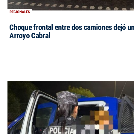
REGIONALES
Choque frontal entre dos camiones dejó un
Arroyo Cabral