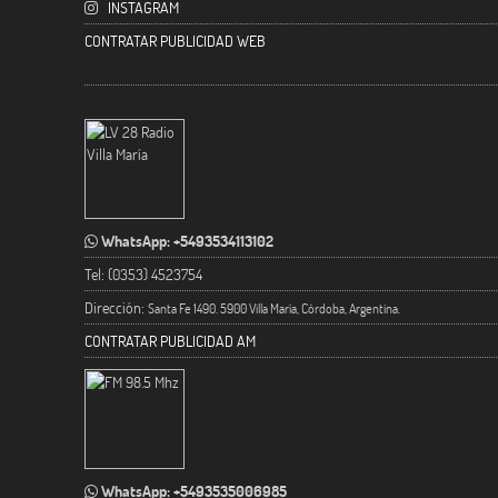
INSTAGRAM
CONTRATAR PUBLICIDAD WEB
WhatsApp: +5493534113102
Tel: (0353) 4523754
Dirección:
Santa Fe 1490. 5900 Villa María, Córdoba, Argentina.
CONTRATAR PUBLICIDAD AM
WhatsApp: +5493535006985