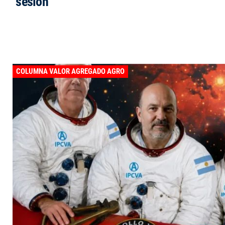
sesión
COLUMNA VALOR AGREGADO AGRO