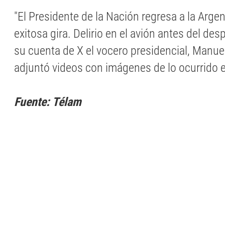
"El Presidente de la Nación regresa a la Arge
exitosa gira. Delirio en el avión antes del des
su cuenta de X el vocero presidencial, Manue
adjuntó videos con imágenes de lo ocurrido e
Fuente: Télam