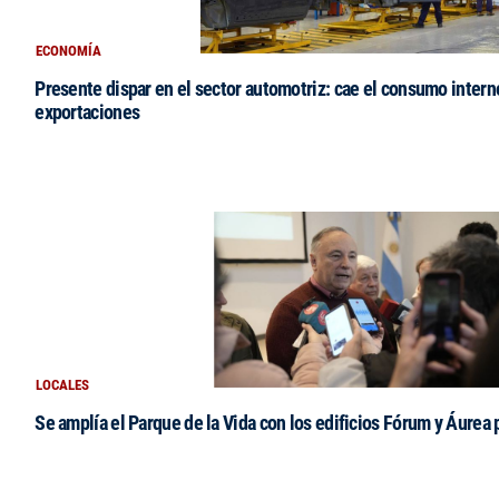
ECONOMÍA
Presente dispar en el sector automotriz: cae el consumo intern
exportaciones
LOCALES
Se amplía el Parque de la Vida con los edificios Fórum y Áurea 