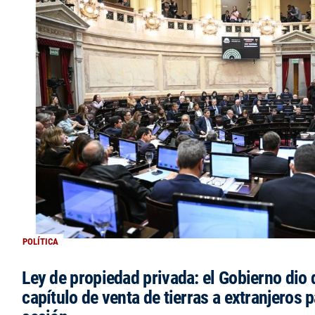
POLÍTICA
Ley de propiedad privada: el Gobierno dio d
capítulo de venta de tierras a extranjeros p