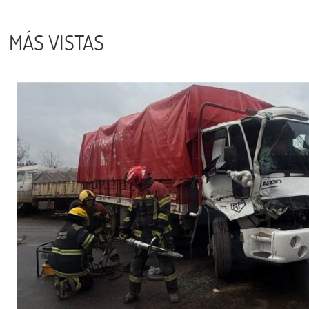
MÁS VISTAS