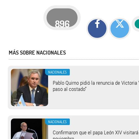
896
MÁS SOBRE NACIONALES
NACIONALES
Pablo Quirno pidió la renuncia de Victoria 
paso al costado”
NACIONALES
Confirmaron que el papa León XIV visitará 
noviembre