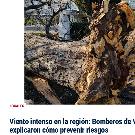
LOCALES
Viento intenso en la región: Bomberos de V
explicaron cómo prevenir riesgos