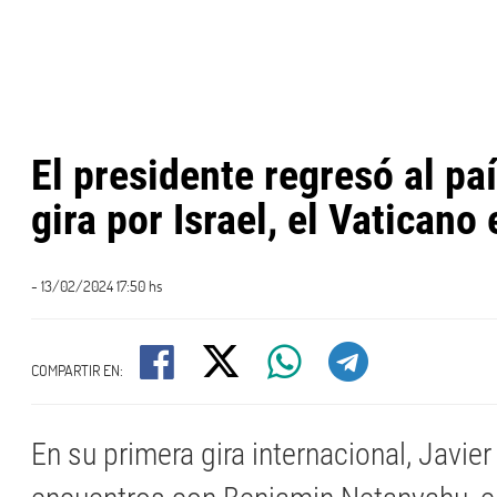
El presidente regresó al paí
gira por Israel, el Vaticano e
- 13/02/2024 17:50 hs
COMPARTIR EN:
En su primera gira internacional, Javie