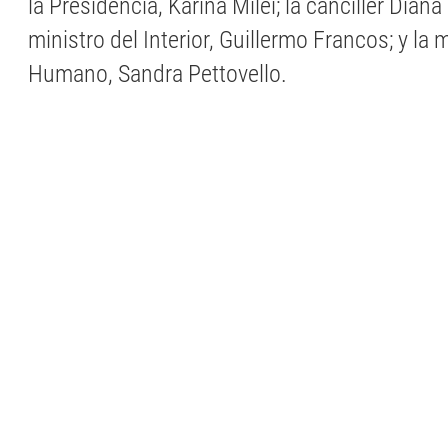
la Presidencia, Karina Milei; la canciller Dian
ministro del Interior, Guillermo Francos; y la 
Humano, Sandra Pettovello.