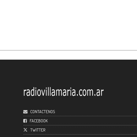
CONTACTENOS
FACEBOOK
TWITTER