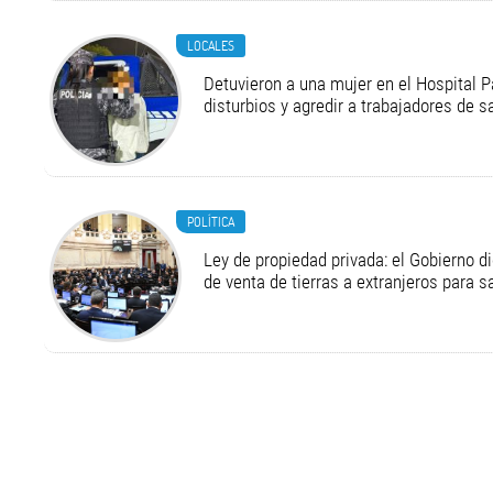
LOCALES
Detuvieron a una mujer en el Hospital P
disturbios y agredir a trabajadores de s
POLÍTICA
Ley de propiedad privada: el Gobierno di
de venta de tierras a extranjeros para s