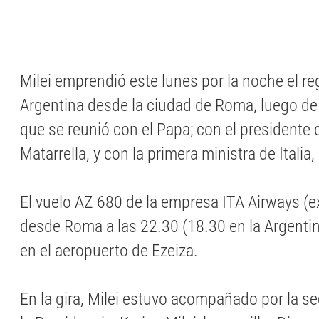
Milei emprendió este lunes por la noche el re
Argentina desde la ciudad de Roma, luego de
que se reunió con el Papa; con el presidente d
Matarrella, y con la primera ministra de Italia,
El vuelo AZ 680 de la empresa ITA Airways (ex 
desde Roma a las 22.30 (18.30 en la Argentina
en el aeropuerto de Ezeiza.
En la gira, Milei estuvo acompañado por la se