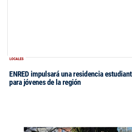
LOCALES
ENRED impulsará una residencia estudianti
para jóvenes de la región