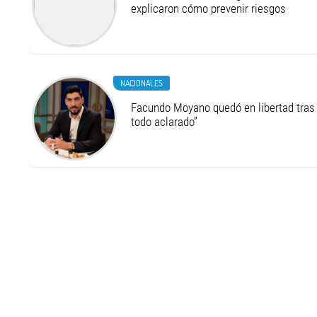
explicaron cómo prevenir riesgos
NACIONALES
Facundo Moyano quedó en libertad tras 
todo aclarado”