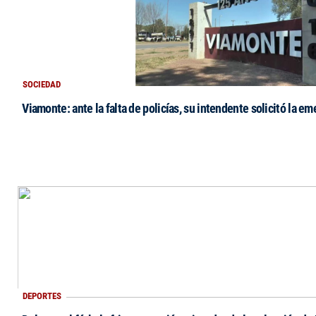
SOCIEDAD
Viamonte: ante la falta de policías, su intendente solicitó la e
DEPORTES