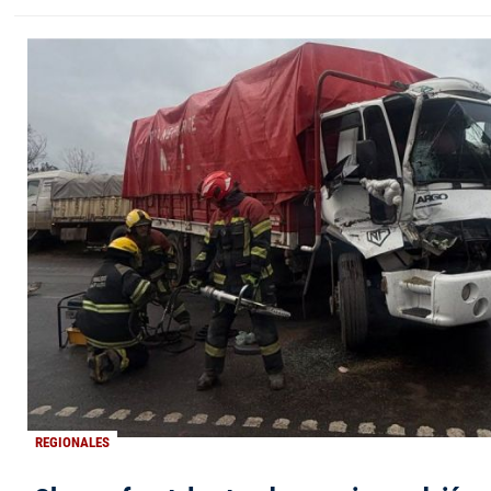
REGIONALES