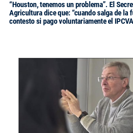
“Houston, tenemos un problema”. El Secre
Agricultura dice que: “cuando salga de la 
contesto si pago voluntariamente el IPCVA