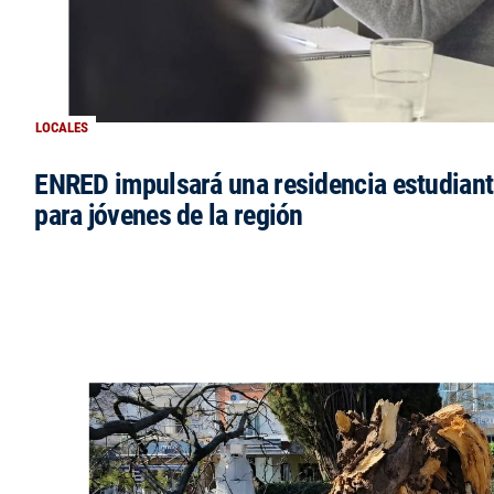
LOCALES
ENRED impulsará una residencia estudianti
para jóvenes de la región