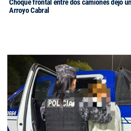
Choque frontal entre dos camiones dejó un
Arroyo Cabral