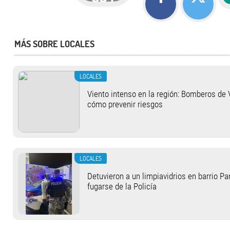
MÁS SOBRE LOCALES
LOCALES
Viento intenso en la región: Bomberos de 
cómo prevenir riesgos
LOCALES
Detuvieron a un limpiavidrios en barrio Pa
fugarse de la Policía