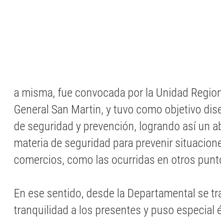
a misma, fue convocada por la Unidad Regio
General San Martin, y tuvo como objetivo dis
de seguridad y prevención, logrando así un ab
materia de seguridad para prevenir situacione
comercios, como las ocurridas en otros punt
En ese sentido, desde la Departamental se tr
tranquilidad a los presentes y puso especial é