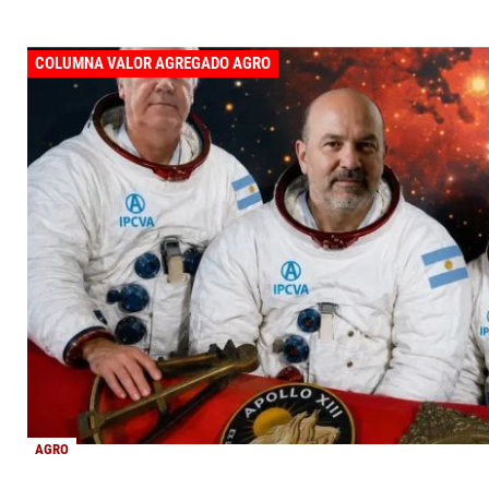
COLUMNA VALOR AGREGADO AGRO
AGRO