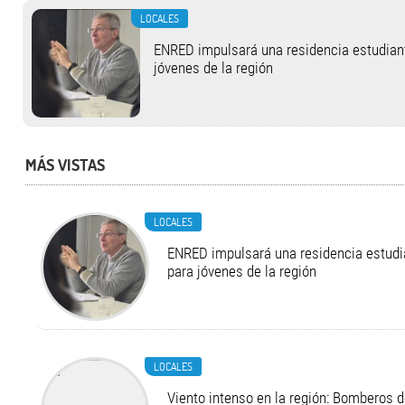
LOCALES
ENRED impulsará una residencia estudianti
jóvenes de la región
MÁS VISTAS
LOCALES
ENRED impulsará una residencia estudia
para jóvenes de la región
LOCALES
Viento intenso en la región: Bomberos d