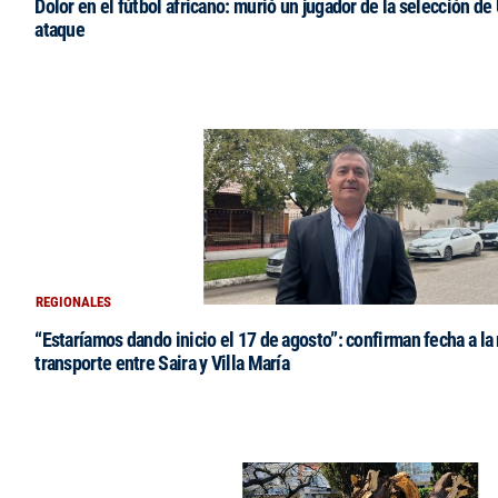
Dolor en el fútbol africano: murió un jugador de la selección de
ataque
REGIONALES
“Estaríamos dando inicio el 17 de agosto”: confirman fecha a la 
transporte entre Saira y Villa María