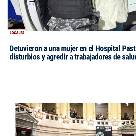
LOCALES
Detuvieron a una mujer en el Hospital Past
disturbios y agredir a trabajadores de salu