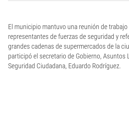
El municipio mantuvo una reunión de trabajo
representantes de fuerzas de seguridad y ref
grandes cadenas de supermercados de la ciu
participó el secretario de Gobierno, Asuntos 
Seguridad Ciudadana, Eduardo Rodríguez.