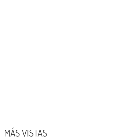
MÁS VISTAS