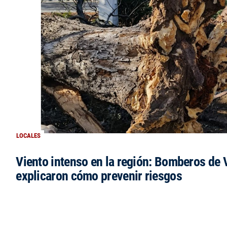
LOCALES
Viento intenso en la región: Bomberos de V
explicaron cómo prevenir riesgos