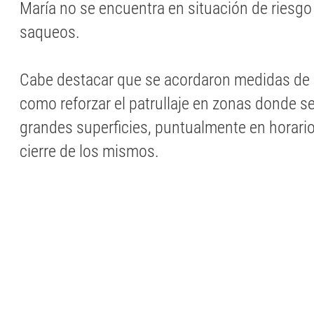
María no se encuentra en situación de riesgo
saqueos.
Cabe destacar que se acordaron medidas de s
como reforzar el patrullaje en zonas donde s
grandes superficies, puntualmente en horario
cierre de los mismos.