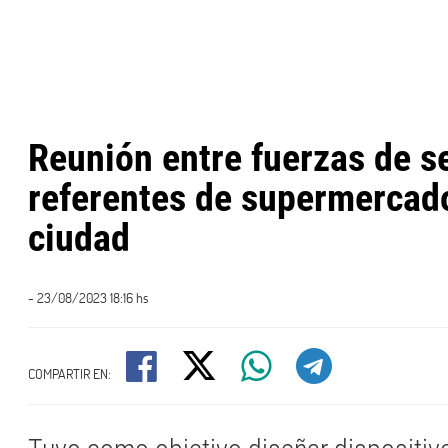
Reunión entre fuerzas de s
referentes de supermercado
ciudad
- 23/08/2023 18:16 hs
COMPARTIR EN: