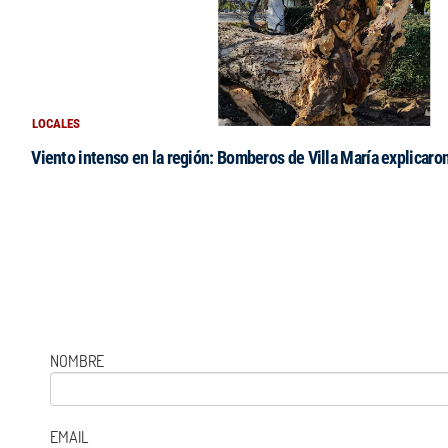
LOCALES
Viento intenso en la región: Bomberos de Villa María explicaro
NOMBRE
EMAIL