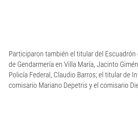
Participaron también el titular del Escuadrón
de Gendarmería en Villa María, Jacinto Giméne
Policía Federal, Claudio Barros; el titular de In
comisario Mariano Depetris y el comisario Di