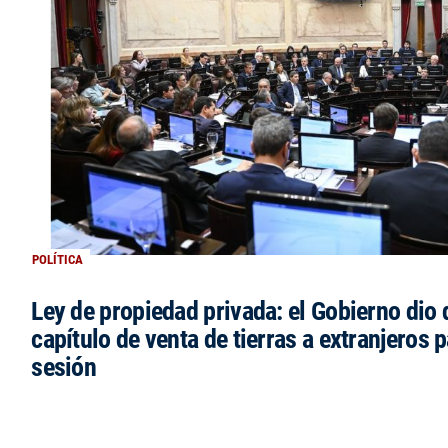
POLÍTICA
Ley de propiedad privada: el Gobierno dio d
capítulo de venta de tierras a extranjeros p
sesión