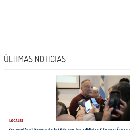
ÚLTIMAS NOTICIAS
LOCALES