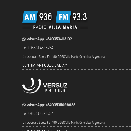
WhatsApp: +5493534113102
Tel: (0353) 4523754
Dirección:
Santa Fe 1490. 5900 Villa María, Córdoba, Argentina.
CONTRATAR PUBLICIDAD AM
WhatsApp: +5493535006985
Tel: (0353) 4523754
Dirección:
Santa Fe 1490. 5900 Villa María, Córdoba, Argentina.
CONTRATAR PUBLICIDAD FM