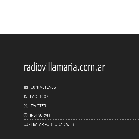
CONTACTENOS
FACEBOOK
TWITTER
INSTAGRAM
CONTRATAR PUBLICIDAD WEB