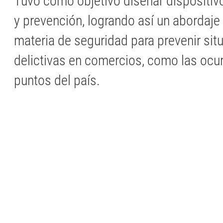
Tuvo como objetivo diseñar dispositiv
y prevención, logrando así un abordaje 
materia de seguridad para prevenir sit
delictivas en comercios, como las ocur
puntos del país.