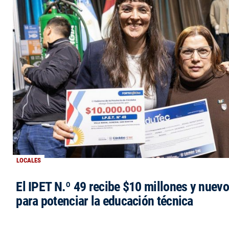
LOCALES
El IPET N.º 49 recibe $10 millones y nuev
para potenciar la educación técnica