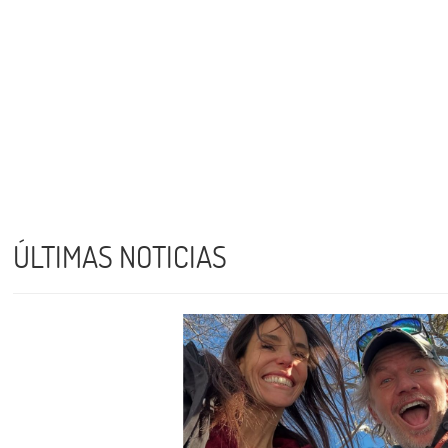
ÚLTIMAS NOTICIAS