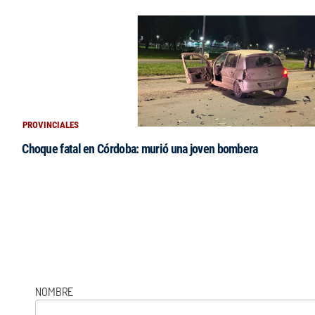
PROVINCIALES
Choque fatal en Córdoba: murió una joven bombera
NOMBRE