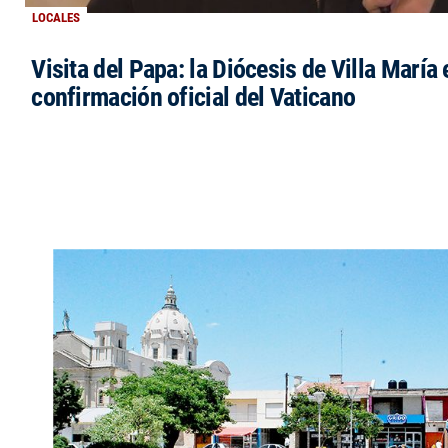
LOCALES
Visita del Papa: la Diócesis de Villa María 
confirmación oficial del Vaticano