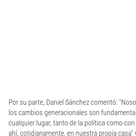
Por su parte, Daniel Sánchez comentó: "Nos
los cambios generacionales son fundamental
cualquier lugar, tanto de la política como con
ahí, cotidianamente, en nuestra propia casa" 