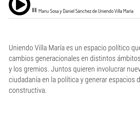
Manu Sosa y Daniel Sánchez de Uniendo Villa María
Uniendo Villa María es un espacio político q
cambios generacionales en distintos ámbitos,
y los gremios. Juntos quieren involucrar nue
ciudadanía en la política y generar espacios d
constructiva.