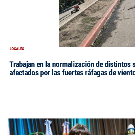
LOCALES
Trabajan en la normalización de distintos 
afectados por las fuertes ráfagas de vient