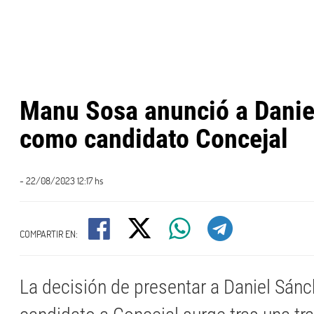
Manu Sosa anunció a Danie
como candidato Concejal
- 22/08/2023 12:17 hs
COMPARTIR EN:
La decisión de presentar a Daniel Sá