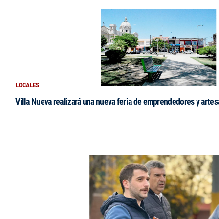
LOCALES
Villa Nueva realizará una nueva feria de emprendedores y arte