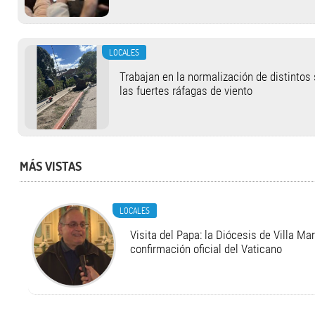
LOCALES
Trabajan en la normalización de distintos
las fuertes ráfagas de viento
MÁS VISTAS
LOCALES
Visita del Papa: la Diócesis de Villa Ma
confirmación oficial del Vaticano