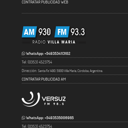
CONTRATAR PUBLICIDAD WEB
WhatsApp: +5493534113102
Tel: (0353) 4523754
Dirección:
Santa Fe 1490. 5900 Villa María, Córdoba, Argentina.
CONTRATAR PUBLICIDAD AM
WhatsApp: +5493535006985
Tel: (0353) 4523754