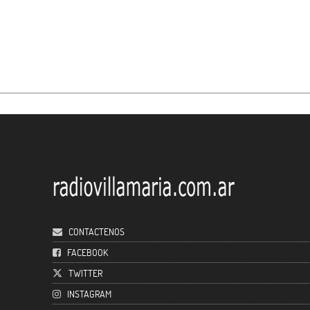
CONTACTENOS
FACEBOOK
TWITTER
INSTAGRAM