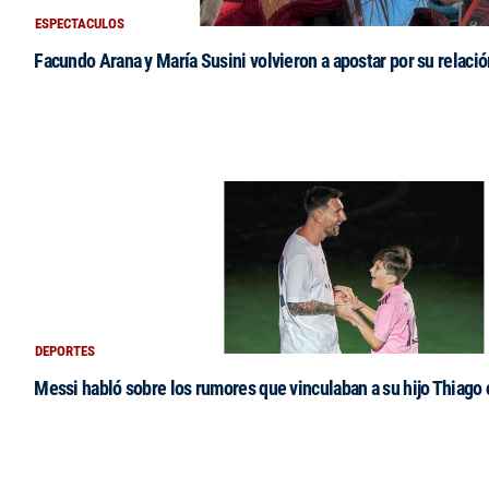
ESPECTACULOS
Facundo Arana y María Susini volvieron a apostar por su relació
DEPORTES
Messi habló sobre los rumores que vinculaban a su hijo Thiago