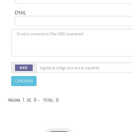
EMAIL
COMENTAR
1
0 -
: 0
PÁGINA
DE
TOTAL