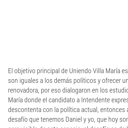
El objetivo principal de Uniendo Villa María 
son iguales a los demás políticos y ofrecer 
renovadora, por eso dialogaron en los estudio
María donde el candidato a Intendente expres
descontenta con la política actual, entonces a
desafío que tenemos Daniel y yo, que hoy so