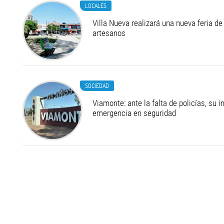
LOCALES
Villa Nueva realizará una nueva feria 
artesanos
SOCIEDAD
Viamonte: ante la falta de policías, su i
emergencia en seguridad