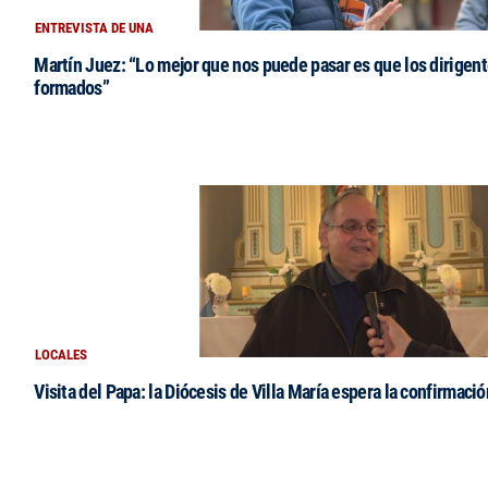
ENTREVISTA DE UNA
Martín Juez: “Lo mejor que nos puede pasar es que los dirigent
formados”
LOCALES
Visita del Papa: la Diócesis de Villa María espera la confirmació