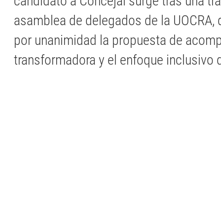
candidato a Concejal surge tras una tr
asamblea de delegados de la UOCRA, 
por unanimidad la propuesta de acompa
transformadora y el enfoque inclusivo