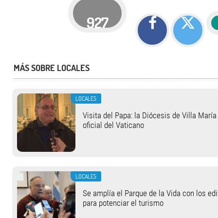
927
MÁS SOBRE LOCALES
LOCALES
Visita del Papa: la Diócesis de Villa Marí
oficial del Vaticano
LOCALES
Se amplía el Parque de la Vida con los ed
para potenciar el turismo