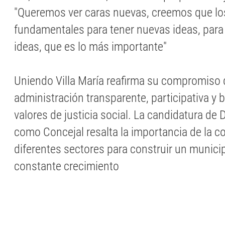
"Queremos ver caras nuevas, creemos que l
fundamentales para tener nuevas ideas, par
ideas, que es lo más importante"
Uniendo Villa María reafirma su compromiso d
administración transparente, participativa y 
valores de justicia social. La candidatura de
como Concejal resalta la importancia de la c
diferentes sectores para construir un munici
constante crecimiento