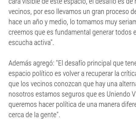
cara visible de este espacio, el desafío es de
vecinos, por eso llevamos un gran proceso d
hace un año y medio, lo tomamos muy seriam
creemos que es fundamental generar todos 
escucha activa".
Además agregó: "El desafío principal que t
espacio político es volver a recuperar la críti
que los vecinos conozcan que hay una altern
nosotros estamos seguros que es Uniendo Vil
queremos hacer política de una manera dife
cerca de la gente".