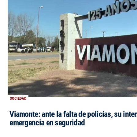
SOCIEDAD
Viamonte: ante la falta de policías, su inte
emergencia en seguridad