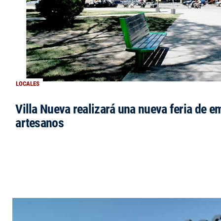
LOCALES
Villa Nueva realizará una nueva feria de 
artesanos