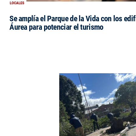
LOCALES
Se amplía el Parque de la Vida con los edi
Áurea para potenciar el turismo