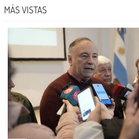
MÁS VISTAS