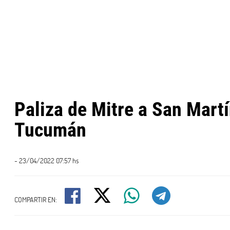
Paliza de Mitre a San Mart
Tucumán
- 23/04/2022 07:57 hs
COMPARTIR EN: