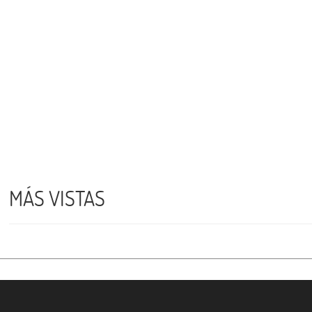
MÁS VISTAS