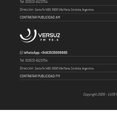
Tel: (0353) 4523754
Dirección:
Santa Fe 1490. 5900 Villa María, Córdoba, Argentina.
CONTRATAR PUBLICIDAD AM
WhatsApp: +5493535006985
Tel: (0353) 4523754
Dirección:
Santa Fe 1490. 5900 Villa María, Córdoba, Argentina.
CONTRATAR PUBLICIDAD FM
Copyright 2026 - LV28 R