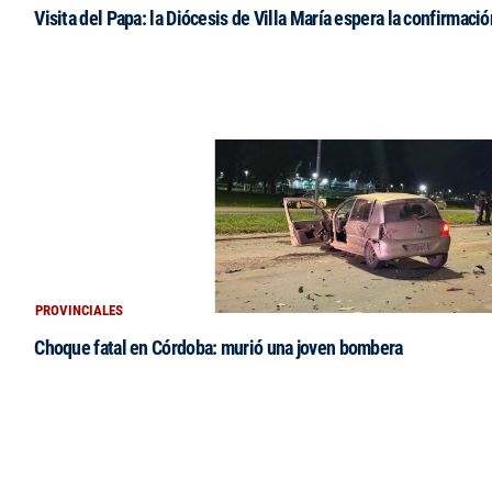
Visita del Papa: la Diócesis de Villa María espera la confirmació
PROVINCIALES
Choque fatal en Córdoba: murió una joven bombera