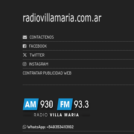
CONTACTENOS
FACEBOOK
TWITTER
INSTAGRAM
CONTRATAR PUBLICIDAD WEB
WhatsApp: +5493534113102