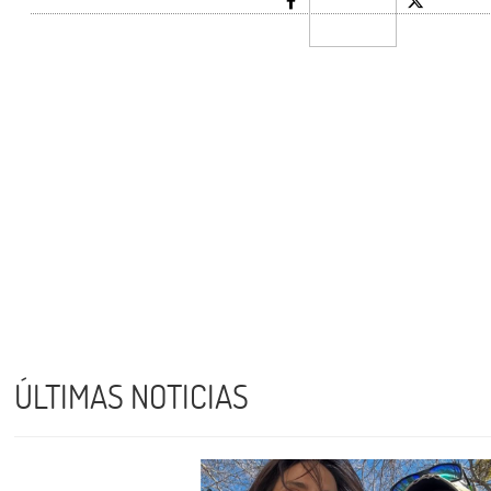
ÚLTIMAS NOTICIAS