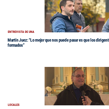
ENTREVISTA DE UNA
Martín Juez: “Lo mejor que nos puede pasar es que los dirigent
formados”
LOCALES