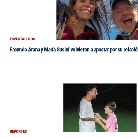
ESPECTACULOS
Facundo Arana y María Susini volvieron a apostar por su relació
DEPORTES