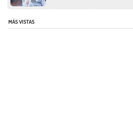
MÁS VISTAS