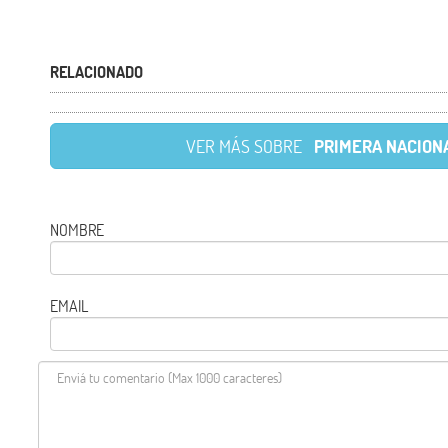
RELACIONADO
VER MÁS SOBRE
PRIMERA NACION
NOMBRE
EMAIL