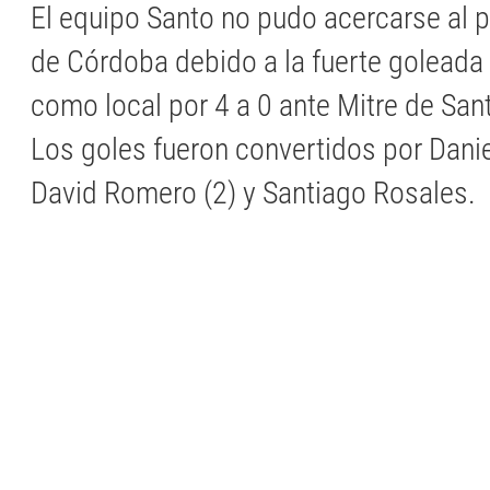
El equipo Santo no pudo acercarse al 
de Córdoba debido a la fuerte goleada 
como local por 4 a 0 ante Mitre de San
Los goles fueron convertidos por Dani
David Romero (2) y Santiago Rosales.