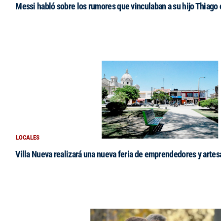
Messi habló sobre los rumores que vinculaban a su hijo Thiago
LOCALES
Villa Nueva realizará una nueva feria de emprendedores y arte