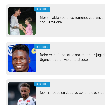
DEPORTES
Messi habló sobre los rumores que vincul
con Barcelona
DEPORTES
Dolor en el fútbol africano: murió un jugad
Uganda tras un violento ataque
DEPORTES
Neymar puso en duda su continuidad y abrió