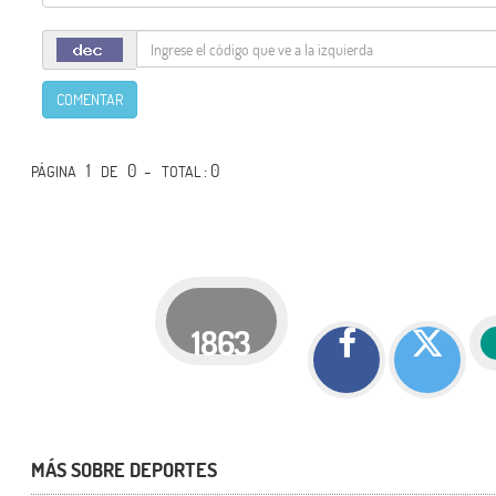
COMENTAR
1
0 -
: 0
PÁGINA
DE
TOTAL
1863
MÁS SOBRE DEPORTES