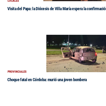
LOCALES
Visita del Papa: la Diócesis de Villa María espera la confirmació
PROVINCIALES
Choque fatal en Córdoba: murió una joven bombera