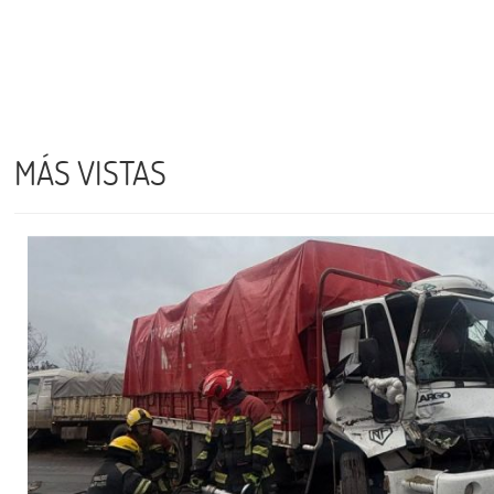
MÁS VISTAS