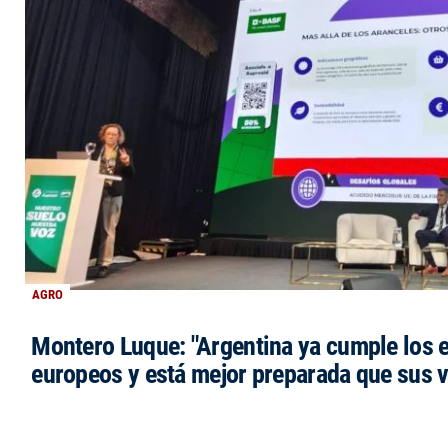
AGRO
Montero Luque: "Argentina ya cumple los 
europeos y está mejor preparada que sus 