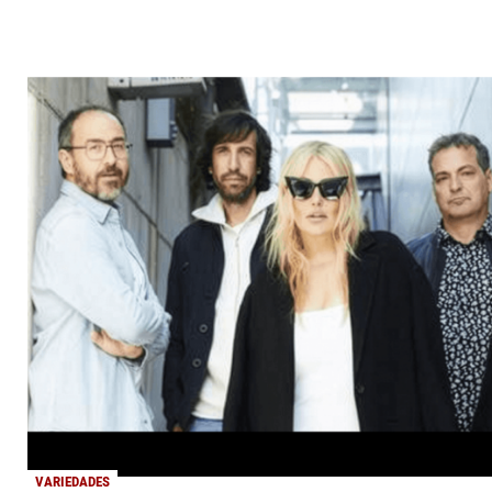
VARIEDADES