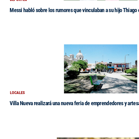
Messi habló sobre los rumores que vinculaban a su hijo Thiago
LOCALES
Villa Nueva realizará una nueva feria de emprendedores y arte