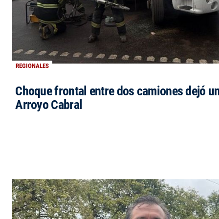
REGIONALES
Choque frontal entre dos camiones dejó un
Arroyo Cabral