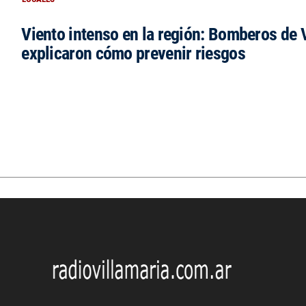
Viento intenso en la región: Bomberos de V
explicaron cómo prevenir riesgos