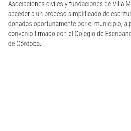
Asociaciones civiles y fundaciones de Villa 
acceder a un proceso simplificado de escritu
donados oportunamente por el municipio, a p
convenio firmado con el Colegio de Escribano
de Córdoba.