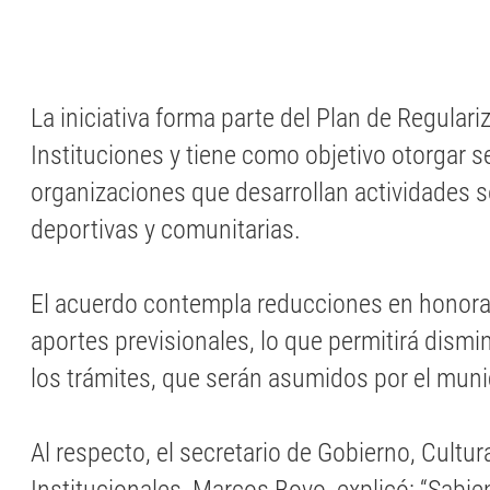
La iniciativa forma parte del Plan de Regular
Instituciones y tiene como objetivo otorgar s
organizaciones que desarrollan actividades so
deportivas y comunitarias.
El acuerdo contempla reducciones en honorar
aportes previsionales, lo que permitirá dismi
los trámites, que serán asumidos por el muni
Al respecto, el secretario de Gobierno, Cultur