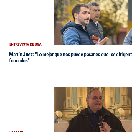
ENTREVISTA DE UNA
Martín Juez: “Lo mejor que nos puede pasar es que los dirigent
formados”