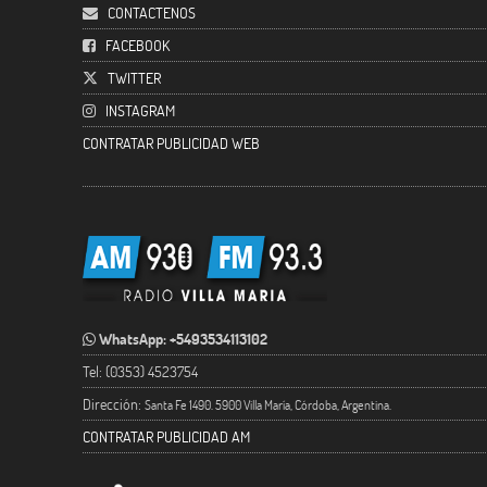
CONTACTENOS
FACEBOOK
TWITTER
INSTAGRAM
CONTRATAR PUBLICIDAD WEB
WhatsApp: +5493534113102
Tel: (0353) 4523754
Dirección:
Santa Fe 1490. 5900 Villa María, Córdoba, Argentina.
CONTRATAR PUBLICIDAD AM