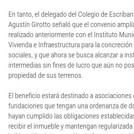
En tanto, el delegado del Colegio de Escriban
Agustín Girotto señaló que el convenio amplía
realizado anteriormente con el Instituto Munic
Vivienda e Infraestructura para la concreción
sociales, y que ahora se busca alcanzar a ins
intermedias sin fines de lucro que aún no pos
propiedad de sus terrenos.
El beneficio estará destinado a asociaciones c
fundaciones que tengan una ordenanza de do
hayan cumplido las obligaciones establecid
recibir el inmueble y mantengan regularizada