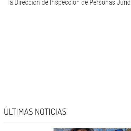
la Dirección de Inspección de Personas Jurídi
ÚLTIMAS NOTICIAS