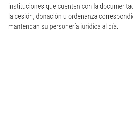
instituciones que cuenten con la documentac
la cesión, donación u ordenanza correspondi
mantengan su personería jurídica al día.