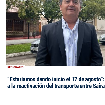
REGIONALES
“Estaríamos dando inicio el 17 de agosto”
a la reactivación del transporte entre Saira