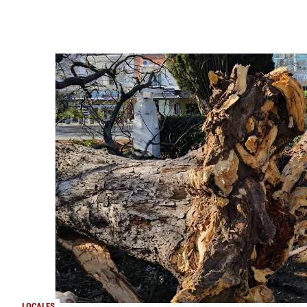
LOCALES