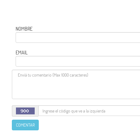
NOMBRE
EMAIL
COMENTAR