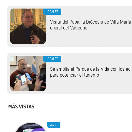
LOCALES
Visita del Papa: la Diócesis de Villa Marí
oficial del Vaticano
LOCALES
Se amplía el Parque de la Vida con los ed
para potenciar el turismo
MÁS VISTAS
AGRO