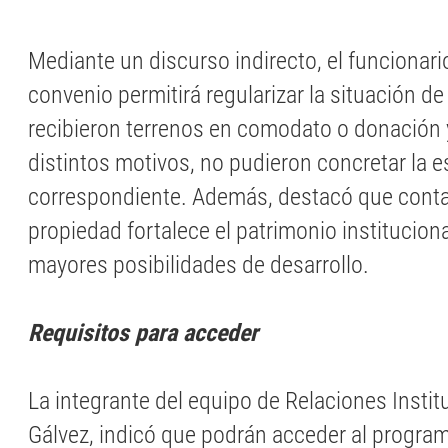
Mediante un discurso indirecto, el funcionari
convenio permitirá regularizar la situación d
recibieron terrenos en comodato o donación 
distintos motivos, no pudieron concretar la e
correspondiente. Además, destacó que contar 
propiedad fortalece el patrimonio instituciona
mayores posibilidades de desarrollo.
Requisitos para acceder
La integrante del equipo de Relaciones Instit
Gálvez, indicó que podrán acceder al progra