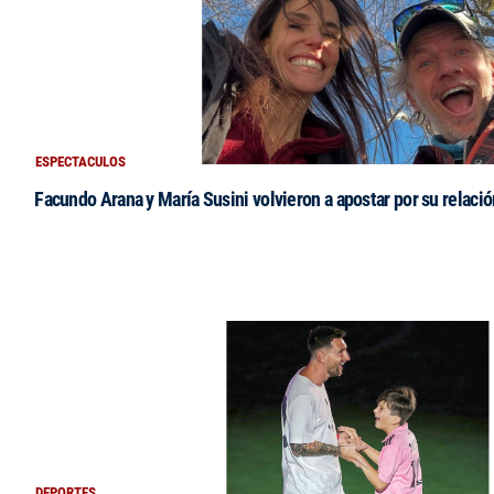
ESPECTACULOS
Facundo Arana y María Susini volvieron a apostar por su relació
DEPORTES