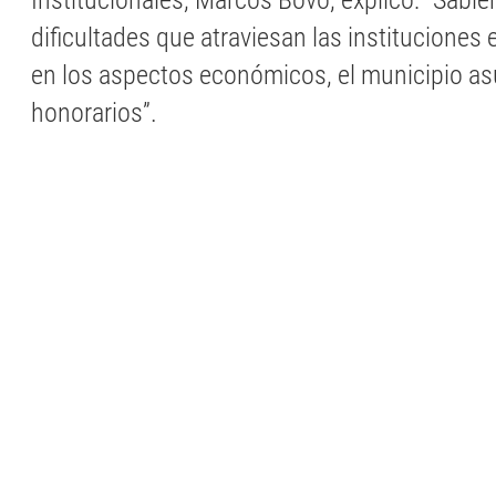
Institucionales, Marcos Bovo, explicó: “Sabie
dificultades que atraviesan las instituciones e
en los aspectos económicos, el municipio a
honorarios”.