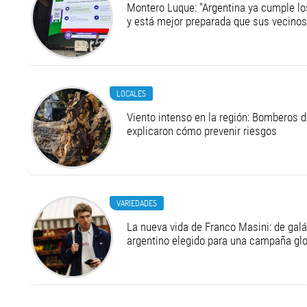
Montero Luque: "Argentina ya cumple l
y está mejor preparada que sus vecinos
LOCALES
Viento intenso en la región: Bomberos d
explicaron cómo prevenir riesgos
VARIEDADES
La nueva vida de Franco Masini: de galá
argentino elegido para una campaña g