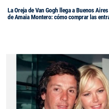
La Oreja de Van Gogh llega a Buenos Aires 
de Amaia Montero: cómo comprar las entr