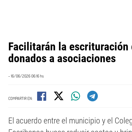
Facilitarán la escrituración
donados a asociaciones
- 16/06/2026 06:16 hs
COMPARTIR EN:
El acuerdo entre el municipio y el Cole