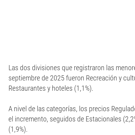
Las dos divisiones que registraron las menor
septiembre de 2025 fueron Recreación y cultu
Restaurantes y hoteles (1,1%).
A nivel de las categorías, los precios Regulad
el incremento, seguidos de Estacionales (2,2
(1,9%).