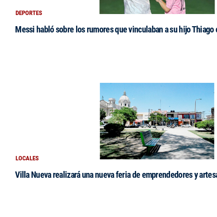
DEPORTES
Messi habló sobre los rumores que vinculaban a su hijo Thiago
LOCALES
Villa Nueva realizará una nueva feria de emprendedores y arte