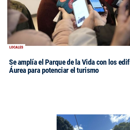
LOCALES
Se amplía el Parque de la Vida con los edi
Áurea para potenciar el turismo