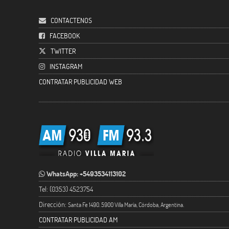
CONTACTENOS
FACEBOOK
TWITTER
INSTAGRAM
CONTRATAR PUBLICIDAD WEB
WhatsApp: +5493534113102
Tel: (0353) 4523754
Dirección:
Santa Fe 1490. 5900 Villa María, Córdoba, Argentina.
CONTRATAR PUBLICIDAD AM