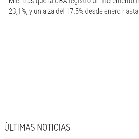
Mientras que la CBA registró un incremento i
23,1%, y un alza del 17,5% desde enero hasta
ÚLTIMAS NOTICIAS