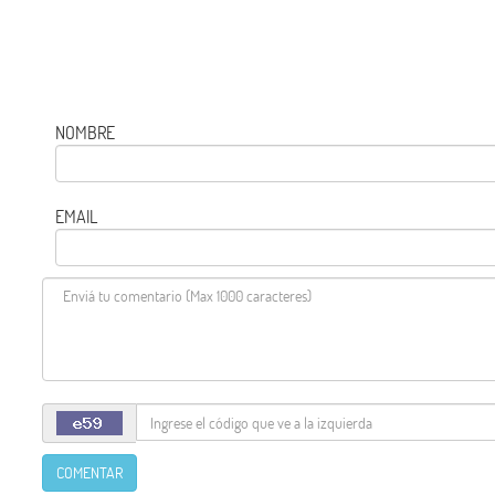
NOMBRE
EMAIL
COMENTAR