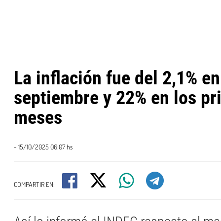
La inflación fue del 2,1% en
septiembre y 22% en los pr
meses
- 15/10/2025 06:07 hs
COMPARTIR EN: