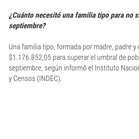
¿Cuánto necesitó una familia tipo para no s
septiembre?
Una familia tipo, formada por madre, padre y 
$1.176.852,05 para superar el umbral de pob
septiembre, según informó el Instituto Nacio
y Censos (INDEC).