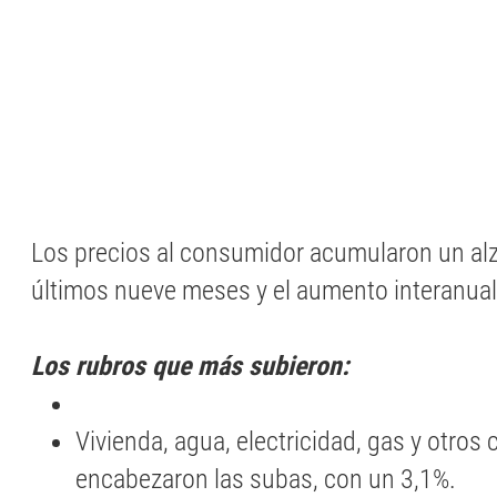
Los precios al consumidor acumularon un alz
últimos nueve meses y el aumento interanual
Los rubros que más subieron:
Vivienda, agua, electricidad, gas y otros
encabezaron las subas, con un 3,1%.