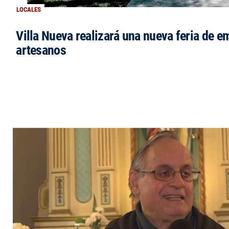
LOCALES
Villa Nueva realizará una nueva feria de 
artesanos