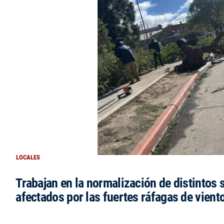
LOCALES
Trabajan en la normalización de distintos 
afectados por las fuertes ráfagas de vient