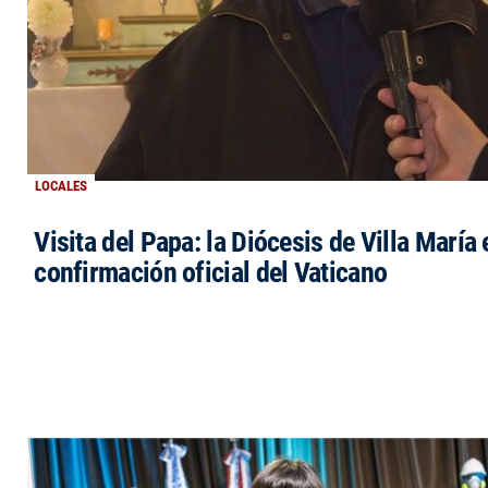
LOCALES
Visita del Papa: la Diócesis de Villa María 
confirmación oficial del Vaticano