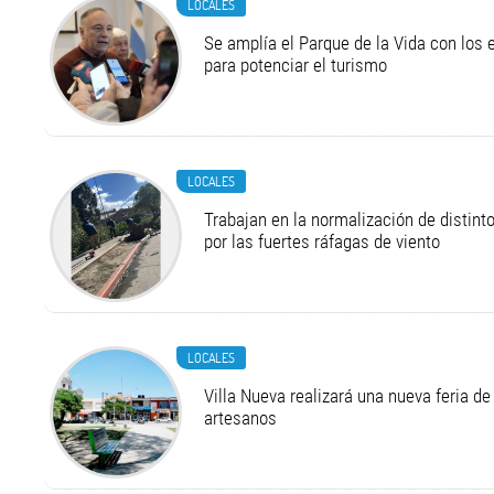
LOCALES
Se amplía el Parque de la Vida con los 
para potenciar el turismo
LOCALES
Trabajan en la normalización de distint
por las fuertes ráfagas de viento
LOCALES
Villa Nueva realizará una nueva feria 
artesanos