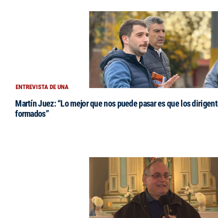
ENTREVISTA DE UNA
Martín Juez: “Lo mejor que nos puede pasar es que los dirigent
formados”