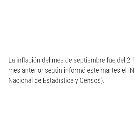
La inflación del mes de septiembre fue del 2,
mes anterior según informó este martes el IN
Nacional de Estadística y Censos).