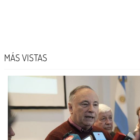
MÁS VISTAS