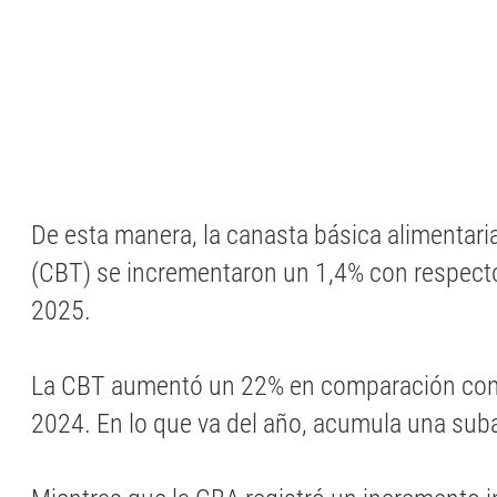
De esta manera, la canasta básica alimentaria
(CBT) se incrementaron un 1,4% con respecto
2025.
La CBT aumentó un 22% en comparación con
2024. En lo que va del año, acumula una sub