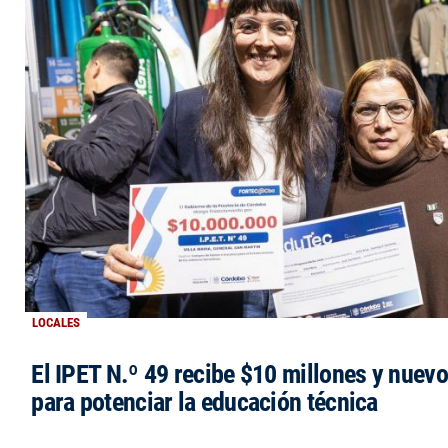
LOCALES
El IPET N.º 49 recibe $10 millones y nuev
para potenciar la educación técnica