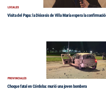
LOCALES
Visita del Papa: la Diócesis de Villa María espera la confirmació
PROVINCIALES
Choque fatal en Córdoba: murió una joven bombera