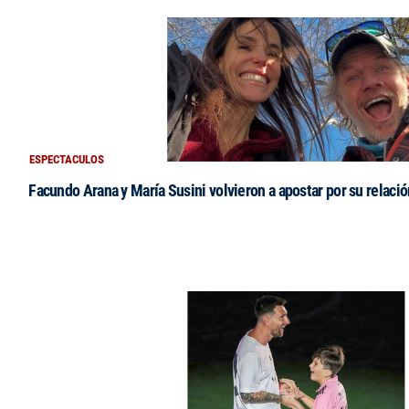
ESPECTACULOS
Facundo Arana y María Susini volvieron a apostar por su relació