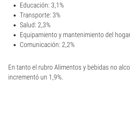
Educación: 3,1%
Transporte: 3%
Salud: 2,3%
Equipamiento y mantenimiento del hogar
Comunicación: 2,2%
En tanto el rubro Alimentos y bebidas no alco
incrementó un 1,9%.