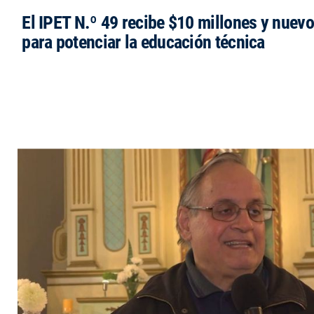
El IPET N.º 49 recibe $10 millones y nuev
para potenciar la educación técnica