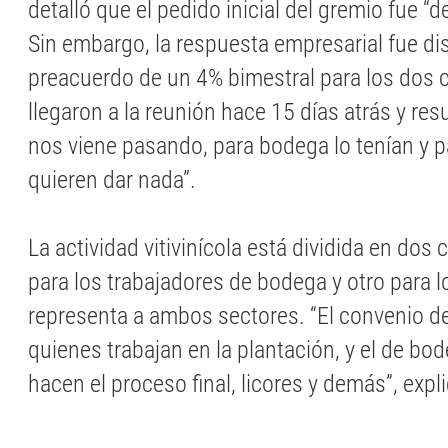
detalló que el pedido inicial del gremio fue “
Sin embargo, la respuesta empresarial fue di
preacuerdo de un 4% bimestral para los dos 
llegaron a la reunión hace 15 días atrás y re
nos viene pasando, para bodega lo tenían y p
quieren dar nada”.
La actividad vitivinícola está dividida en dos
para los trabajadores de bodega y otro para 
representa a ambos sectores. “El convenio de
quienes trabajan en la plantación, y el de bo
hacen el proceso final, licores y demás”, exp