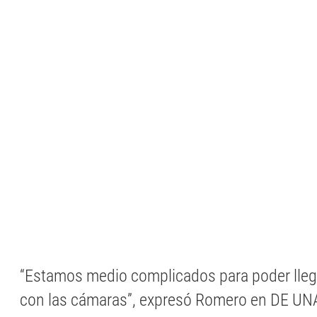
“Estamos medio complicados para poder lleg
con las cámaras”, expresó Romero en DE UNA