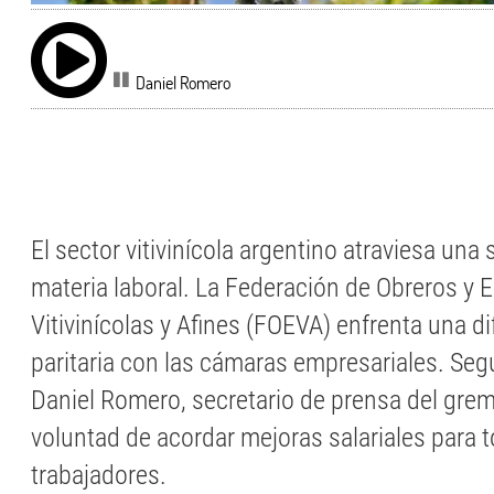
Daniel Romero
El sector vitivinícola argentino atraviesa una 
materia laboral. La Federación de Obreros y
Vitivinícolas y Afines (FOEVA) enfrenta una di
paritaria con las cámaras empresariales. Se
Daniel Romero, secretario de prensa del grem
voluntad de acordar mejoras salariales para 
trabajadores.