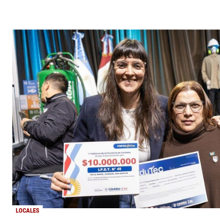
LOCALES