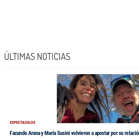
ÚLTIMAS NOTICIAS
ESPECTACULOS
Facundo Arana y María Susini volvieron a apostar por su relació