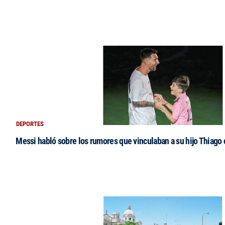
DEPORTES
Messi habló sobre los rumores que vinculaban a su hijo Thiago