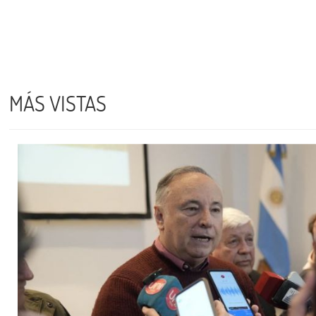
MÁS VISTAS