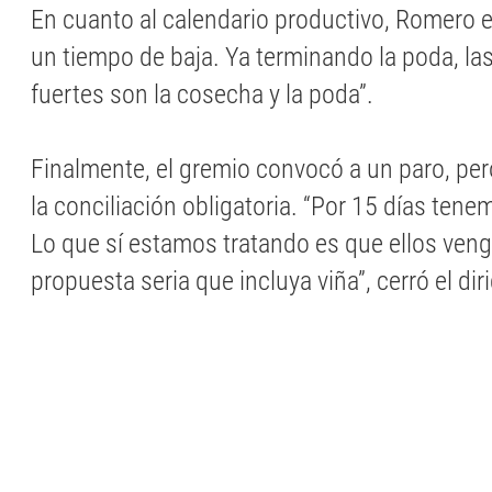
En cuanto al calendario productivo, Romero e
un tiempo de baja. Ya terminando la poda, l
fuertes son la cosecha y la poda”.
Finalmente, el gremio convocó a un paro, per
la conciliación obligatoria. “Por 15 días ten
Lo que sí estamos tratando es que ellos ven
propuesta seria que incluya viña”, cerró el dir