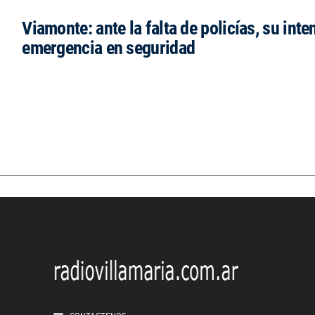
Viamonte: ante la falta de policías, su inte
emergencia en seguridad