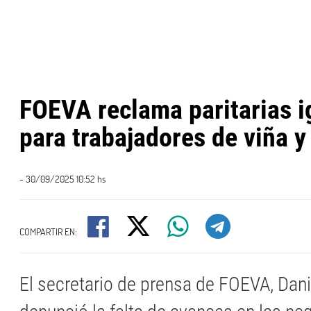
FOEVA reclama paritarias ig
para trabajadores de viña 
- 30/09/2025 10:52 hs
COMPARTIR EN:
El secretario de prensa de FOEVA, Dan