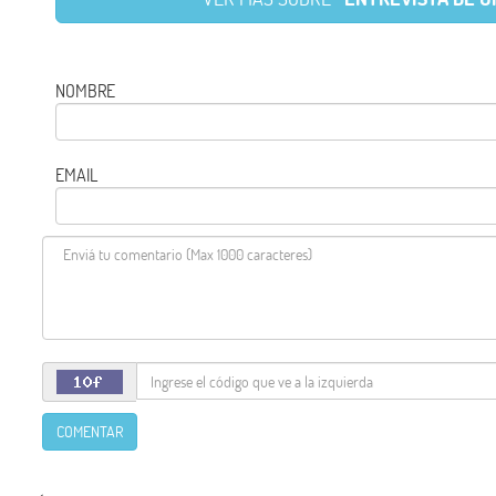
NOMBRE
EMAIL
COMENTAR