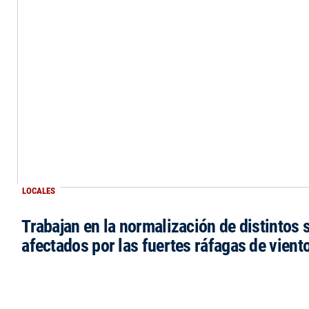
LOCALES
Trabajan en la normalización de distintos 
afectados por las fuertes ráfagas de vient