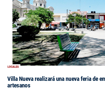
LOCALES
Villa Nueva realizará una nueva feria de 
artesanos