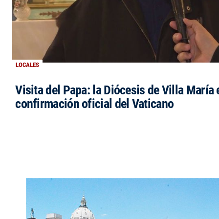
LOCALES
Visita del Papa: la Diócesis de Villa María 
confirmación oficial del Vaticano