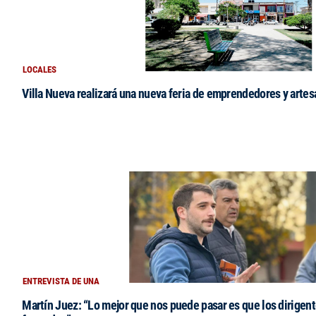
LOCALES
Villa Nueva realizará una nueva feria de emprendedores y arte
ENTREVISTA DE UNA
Martín Juez: “Lo mejor que nos puede pasar es que los dirigent