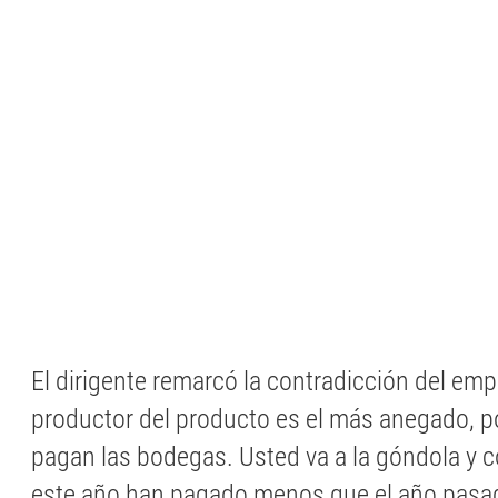
El dirigente remarcó la contradicción del emp
productor del producto es el más anegado, po
pagan las bodegas. Usted va a la góndola y c
este año han pagado menos que el año pasad