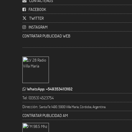
CONTACTENOS
FACEBOOK
TWITTER
INSTAGRAM
CONTRATAR PUBLICIDAD WEB
WhatsApp: +5493534113102
Tel: (0353) 4523754
Dirección:
Santa Fe 1490. 5900 Villa María, Córdoba, Argentina.
CONTRATAR PUBLICIDAD AM