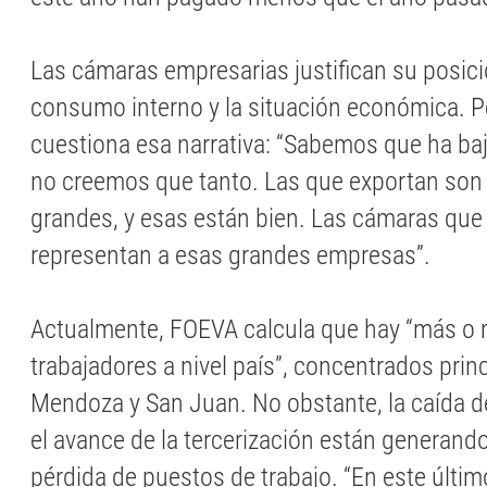
Las cámaras empresarias justifican su posició
consumo interno y la situación económica. 
cuestiona esa narrativa: “Sabemos que ha ba
no creemos que tanto. Las que exportan son
grandes, y esas están bien. Las cámaras que 
representan a esas grandes empresas”.
Actualmente, FOEVA calcula que hay “más o
trabajadores a nivel país”, concentrados pri
Mendoza y San Juan. No obstante, la caída d
el avance de la tercerización están generand
pérdida de puestos de trabajo. “En este últ