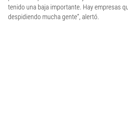
tenido una baja importante. Hay empresas q
despidiendo mucha gente”, alertó.