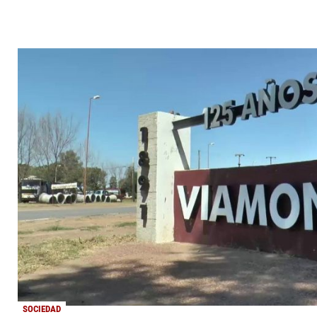
SOCIEDAD