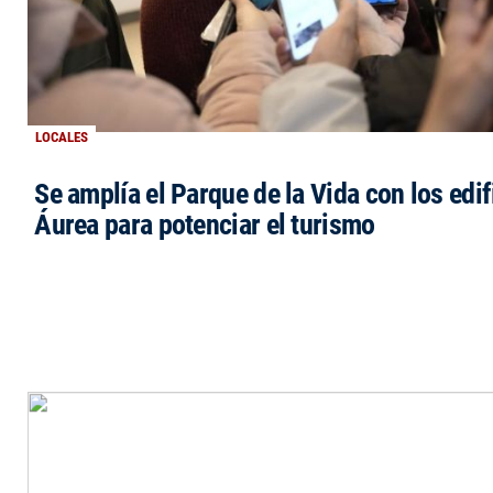
LOCALES
Se amplía el Parque de la Vida con los edi
Áurea para potenciar el turismo