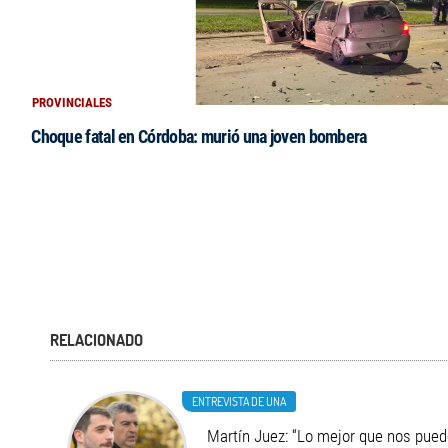
PROVINCIALES
Choque fatal en Córdoba: murió una joven bombera
RELACIONADO
ENTREVISTA DE UNA
Martín Juez: “Lo mejor que nos pued