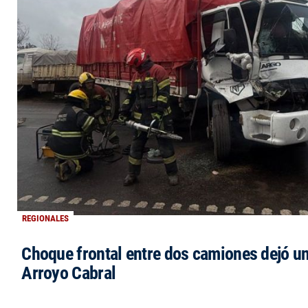
REGIONALES
Choque frontal entre dos camiones dejó un
Arroyo Cabral