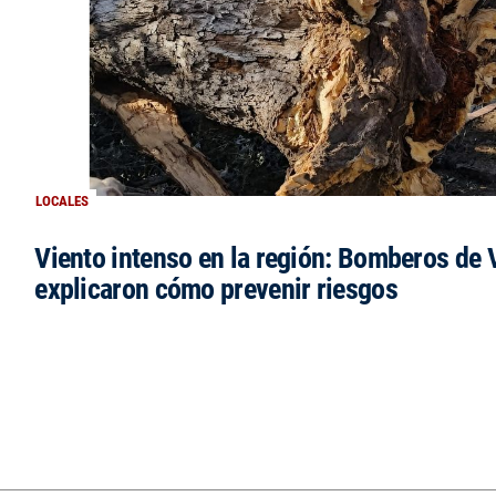
LOCALES
Viento intenso en la región: Bomberos de V
explicaron cómo prevenir riesgos