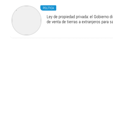
POLÍTICA
Ley de propiedad privada: el Gobierno di
de venta de tierras a extranjeros para s