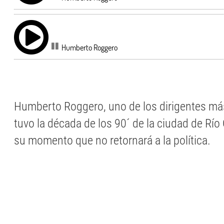
Humberto Roggero
Humberto Roggero, uno de los dirigentes má
tuvo la década de los 90´ de la ciudad de Río
su momento que no retornará a la política.