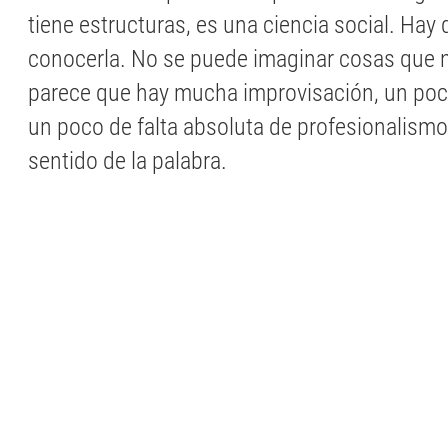
tiene estructuras, es una ciencia social. Hay 
conocerla. No se puede imaginar cosas que 
parece que hay mucha improvisación, un poco
un poco de falta absoluta de profesionalismo
sentido de la palabra.