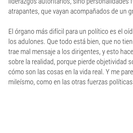
liderazgos autoritarios, sino personalidades f
atrapantes, que vayan acompañados de un g
El órgano más difícil para un político es el o
los adulones. Que todo está bien, que no tiene
trae mal mensaje a los dirigentes, y esto ha
sobre la realidad, porque pierde objetividad s
cómo son las cosas en la vida real. Y me par
mileísmo, como en las otras fuerzas políticas