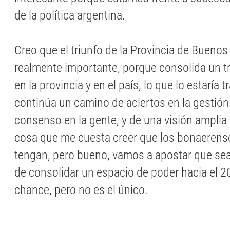
de la política argentina.
Creo que el triunfo de la Provincia de Buenos
realmente importante, porque consolida un tri
en la provincia y en el país, lo que lo estaría
continúa un camino de aciertos en la gestión
consenso en la gente, y de una visión amplia y
cosa que me cuesta creer que los bonaerense
tengan, pero bueno, vamos a apostar que sea
de consolidar un espacio de poder hacia el 2
chance, pero no es el único.