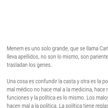
Menem es uno solo grande, que se llama Carlo
lleva apellidos, no son lo mismo, son pariente
trasladan los genes.
Una cosa es confundir la casta y otra es la pol
mal médico no hace mal a la medicina, hace m
funciones y la política es lo mismo. Los malo
hacen mal a la política. La política tiene regl