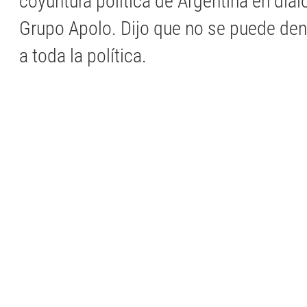
coyuntura política de Argentina en diál
Grupo Apolo. Dijo que no se puede den
a toda la política.