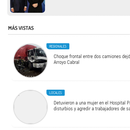
MÁS VISTAS
REGIONALES
Choque frontal entre dos camiones dejó
Arroyo Cabral
LOCALES
Detuvieron a una mujer en el Hospital P
disturbios y agredir a trabajadores de s