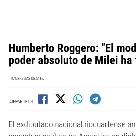
Humberto Roggero: "El mod
poder absoluto de Milei ha
- 11/09/2025 09:51 hs
COMPARTIR EN:
El exdiputado nacional riocuartense ana