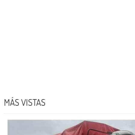
MÁS VISTAS