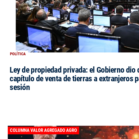
POLÍTICA
Ley de propiedad privada: el Gobierno dio d
capítulo de venta de tierras a extranjeros p
sesión
COLUMNA VALOR AGREGADO AGRO