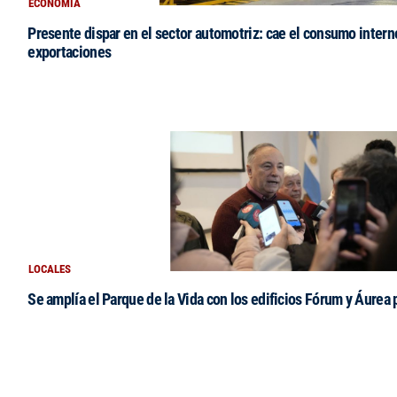
ECONOMÍA
Presente dispar en el sector automotriz: cae el consumo intern
exportaciones
LOCALES
Se amplía el Parque de la Vida con los edificios Fórum y Áurea 