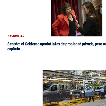
NACIONALES
Senado: el Gobierno aprobó la ley de propiedad privada, pero tu
capítulo