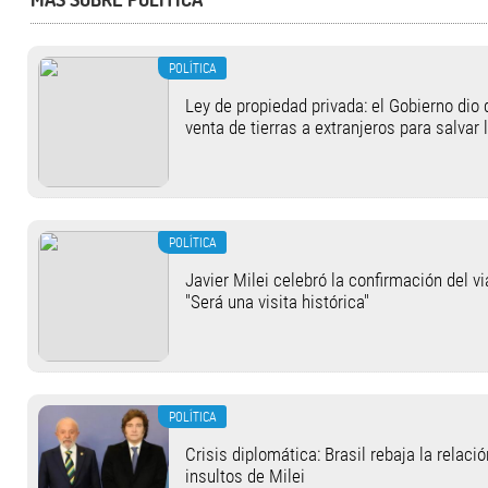
POLÍTICA
Ley de propiedad privada: el Gobierno dio 
venta de tierras a extranjeros para salvar 
POLÍTICA
Javier Milei celebró la confirmación del v
"Será una visita histórica"
POLÍTICA
Crisis diplomática: Brasil rebaja la relaci
insultos de Milei