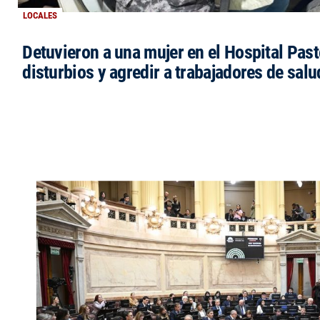
LOCALES
Detuvieron a una mujer en el Hospital Past
disturbios y agredir a trabajadores de salu