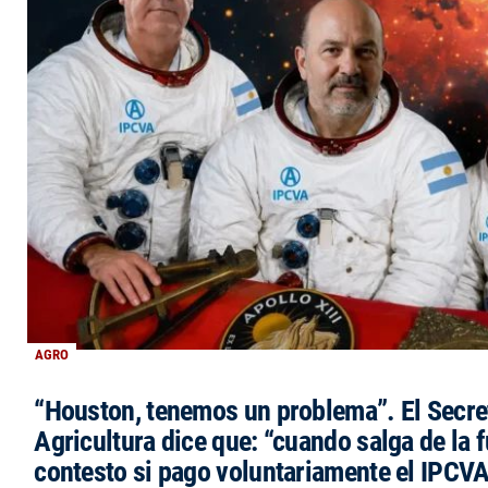
AGRO
“Houston, tenemos un problema”. El Secre
Agricultura dice que: “cuando salga de la 
contesto si pago voluntariamente el IPCVA