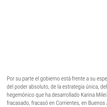
Por su parte el gobierno está frente a su espej
del poder absoluto, de la estrategia única, del
hegemónico que ha desarrollado Karina Milei
fracasado, fracasó en Corrientes, en Buenos 