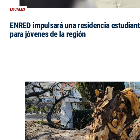
LOCALES
ENRED impulsará una residencia estudianti
para jóvenes de la región