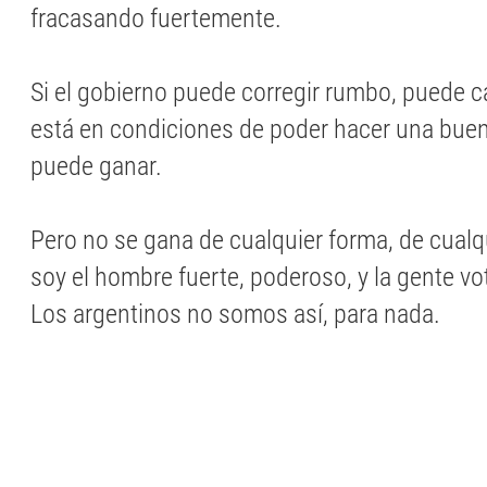
fracasando fuertemente.
Si el gobierno puede corregir rumbo, puede 
está en condiciones de poder hacer una buen
puede ganar.
Pero no se gana de cualquier forma, de cualq
soy el hombre fuerte, poderoso, y la gente vo
Los argentinos no somos así, para nada.