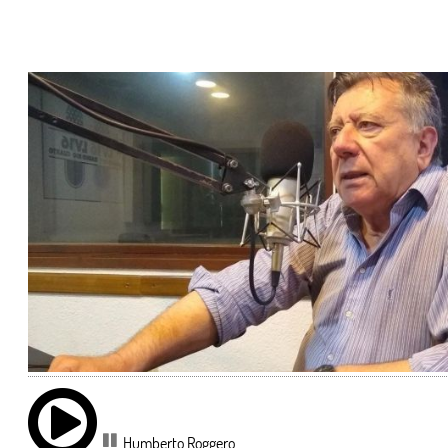
Humberto Roggero