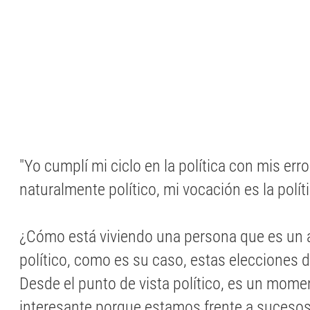
"Yo cumplí mi ciclo en la política con mis erro
naturalmente político, mi vocación es la polít
¿Cómo está viviendo una persona que es un 
político, como es su caso, estas elecciones d
Desde el punto de vista político, es un mom
interesante porque estamos frente a suceso