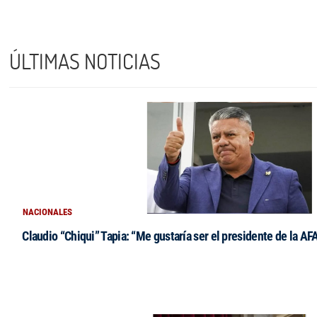
ÚLTIMAS NOTICIAS
NACIONALES
Claudio “Chiqui” Tapia: “Me gustaría ser el presidente de la AF