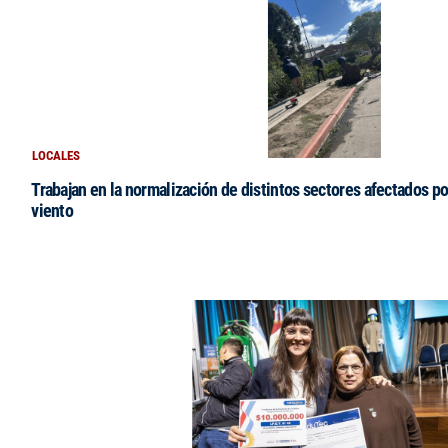
LOCALES
Trabajan en la normalización de distintos sectores afectados po
viento