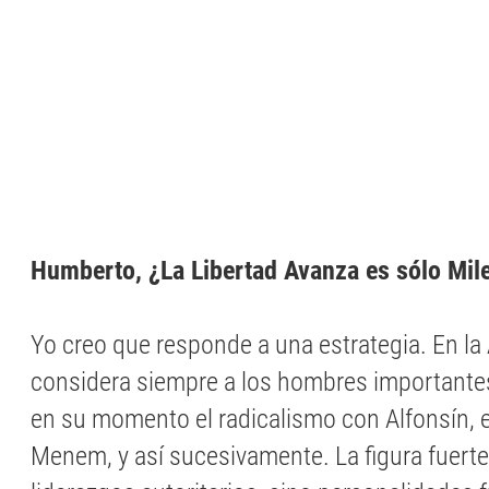
Humberto, ¿La Libertad Avanza es sólo Mil
Yo creo que responde a una estrategia. En la
considera siempre a los hombres importante
en su momento el radicalismo con Alfonsín, 
Menem, y así sucesivamente. La figura fuerte,