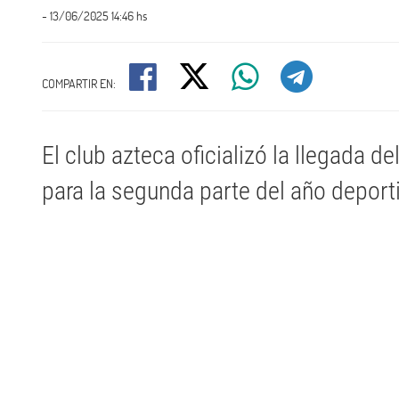
- 13/06/2025 14:46 hs
COMPARTIR EN:
El club azteca oficializó la llegada d
para la segunda parte del año deport