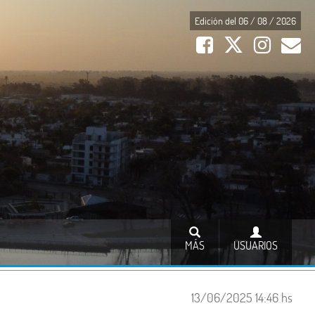
Edición del 06 / 08 / 2026
MÁS
USUARIOS
13/06/2025 14:46 hs