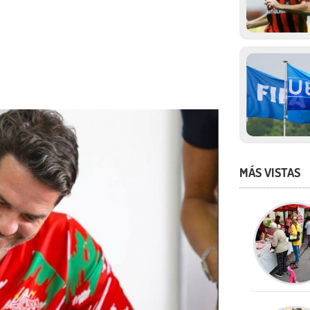
MÁS VISTAS