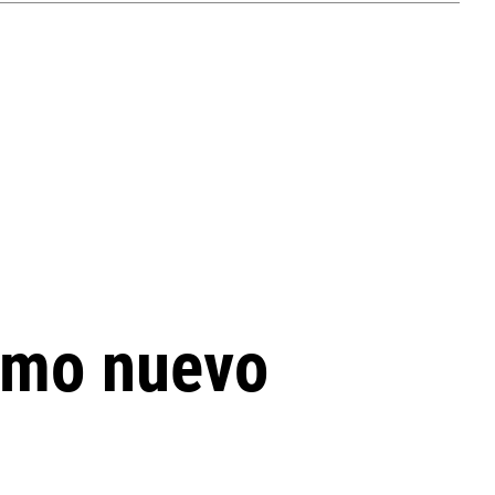
omo nuevo