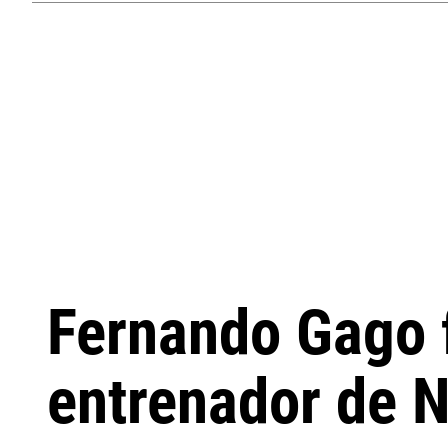
Fernando Gago 
entrenador de 