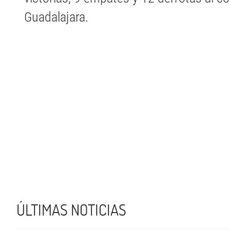
Guadalajara.
ÚLTIMAS NOTICIAS