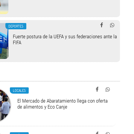
DEPORTES
Fuerte postura de la UEFA y sus federaciones ante la
FIFA
LOCALES
El Mercado de Abaratamiento llega con oferta
de alimentos y Eco Canje