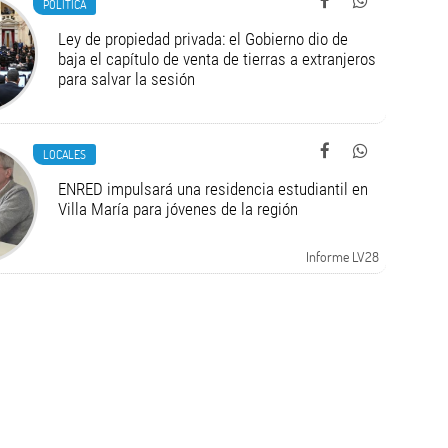
POLÍTICA
Ley de propiedad privada: el Gobierno dio de
baja el capítulo de venta de tierras a extranjeros
para salvar la sesión
LOCALES
ENRED impulsará una residencia estudiantil en
Villa María para jóvenes de la región
Informe LV28