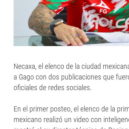
Necaxa, el elenco de la ciudad mexican
a Gago con dos publicaciones que fuer
oficiales de redes sociales.
En el primer posteo, el elenco de la pri
mexicano realizó un video con inteligenc