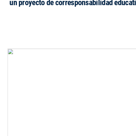
un proyecto de corresponsabilidad educat