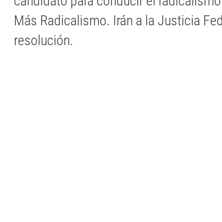
candidato para conducir el radicalismo
Más Radicalismo. Irán a la Justicia Fed
resolución.