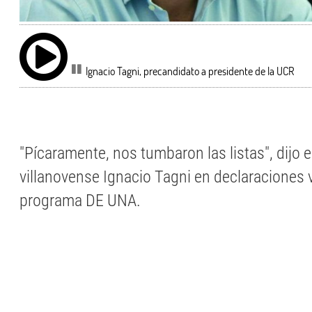
Ignacio Tagni, precandidato a presidente de la UCR
"Pícaramente, nos tumbaron las listas", dijo e
villanovense Ignacio Tagni en declaraciones v
programa DE UNA.