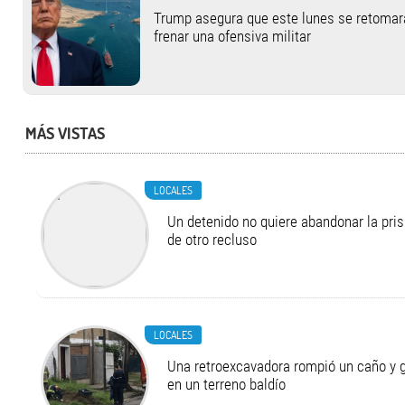
Trump asegura que este lunes se retomará 
frenar una ofensiva militar
MÁS VISTAS
LOCALES
Un detenido no quiere abandonar la pri
de otro recluso
LOCALES
Una retroexcavadora rompió un caño y 
en un terreno baldío