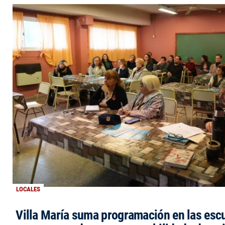
LOCALES
Villa María suma programación en las esc