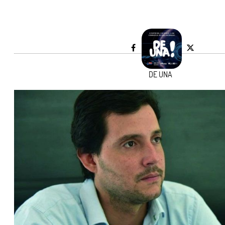
DE UNA