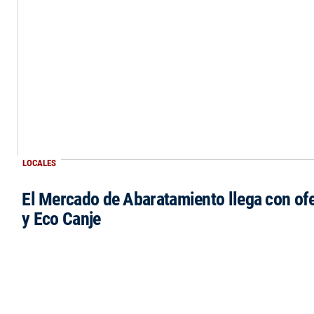
LOCALES
El Mercado de Abaratamiento llega con ofe
y Eco Canje