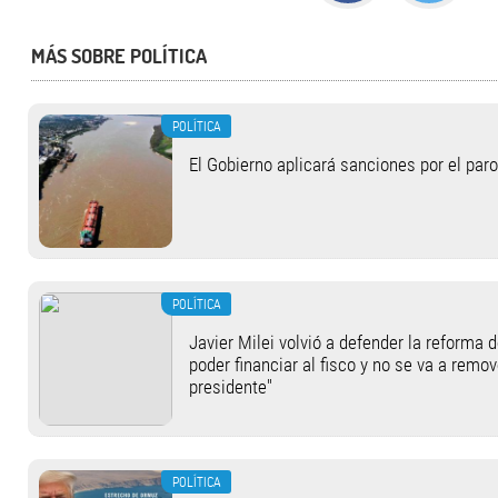
MÁS SOBRE POLÍTICA
POLÍTICA
El Gobierno aplicará sanciones por el paro
POLÍTICA
Javier Milei volvió a defender la reforma 
poder financiar al fisco y no se va a remov
presidente"
POLÍTICA