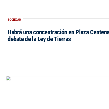
SOCIEDAD
Habrá una concentración en Plaza Centena
debate de la Ley de Tierras