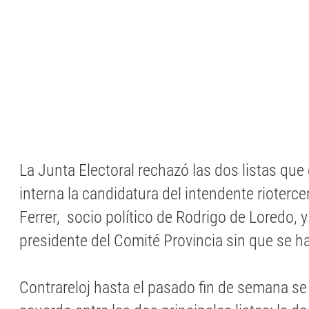
La Junta Electoral rechazó las dos listas que 
interna la candidatura del intendente rioter
Ferrer, socio político de Rodrigo de Loredo, 
presidente del Comité Provincia sin que se h
Contrareloj hasta el pasado fin de semana se