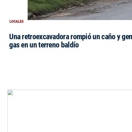
LOCALES
Una retroexcavadora rompió un caño y gen
gas en un terreno baldío