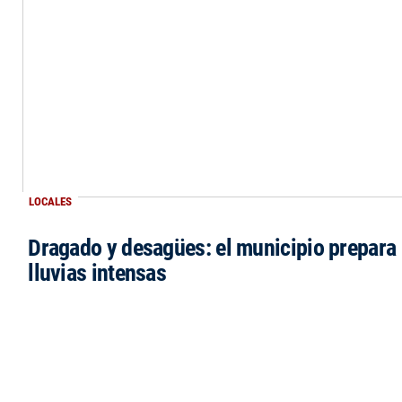
LOCALES
Dragado y desagües: el municipio prepara 
lluvias intensas