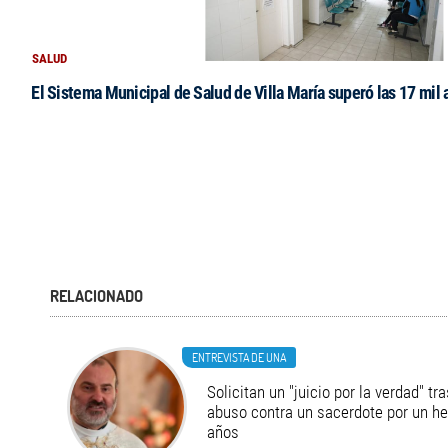
SALUD
El Sistema Municipal de Salud de Villa María superó las 17 mil 
RELACIONADO
ENTREVISTA DE UNA
Solicitan un "juicio por la verdad" tr
abuso contra un sacerdote por un h
años