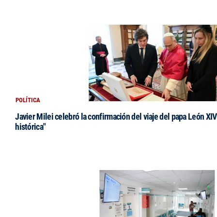
POLÍTICA
Javier Milei celebró la confirmación del viaje del papa León XIV:
histórica"