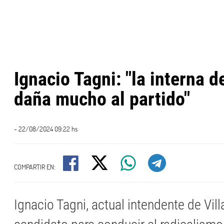
Ignacio Tagni: "la interna d
daña mucho al partido"
- 22/08/2024 09:22 hs
COMPARTIR EN:
Ignacio Tagni, actual intendente de Vil