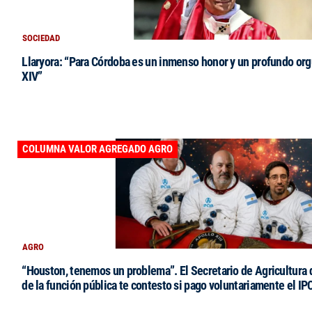
SOCIEDAD
Llaryora: “Para Córdoba es un inmenso honor y un profundo orgu
XIV”
COLUMNA VALOR AGREGADO AGRO
AGRO
“Houston, tenemos un problema”. El Secretario de Agricultura 
de la función pública te contesto si pago voluntariamente el IP