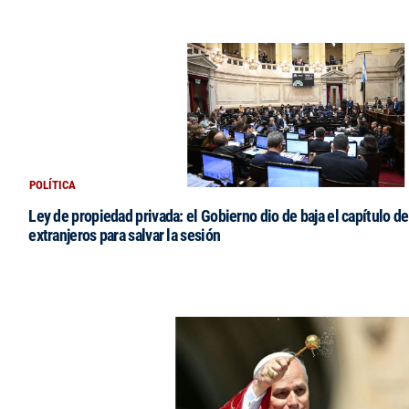
POLÍTICA
Ley de propiedad privada: el Gobierno dio de baja el capítulo de
extranjeros para salvar la sesión