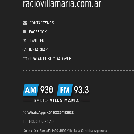
CONTACTENOS
FACEBOOK
TWITTER
INSTAGRAM
CONTRATAR PUBLICIDAD WEB
WhatsApp: +5493534113102
Tel: (0353) 4523754
Dirección:
Santa Fe 1490. 5900 Villa María, Córdoba, Argentina.