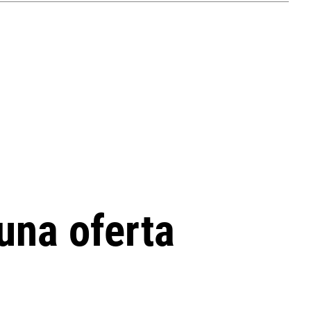
una oferta