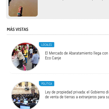
MÁS VISTAS
LOCALES
El Mercado de Abaratamiento llega con 
Eco Canje
POLÍTICA
Ley de propiedad privada: el Gobierno di
de venta de tierras a extranjeros para s