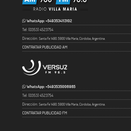
WhatsApp: +5493534113102
Tel: (0353) 4523754
Dirección:
Santa Fe 1490. 5900 Villa María, Córdoba, Argentina.
CONTRATAR PUBLICIDAD AM
WhatsApp: +5493535006985
Tel: (0353) 4523754
Dirección:
Santa Fe 1490. 5900 Villa María, Córdoba, Argentina.
CONTRATAR PUBLICIDAD FM