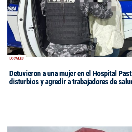
LOCALES
Detuvieron a una mujer en el Hospital Past
disturbios y agredir a trabajadores de salu