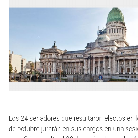
Los 24 senadores que resultaron electos en 
de octubre jurarán en sus cargos en una sesi