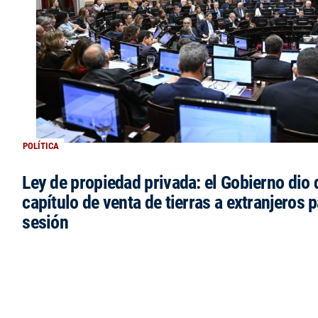
POLÍTICA
Ley de propiedad privada: el Gobierno dio d
capítulo de venta de tierras a extranjeros p
sesión