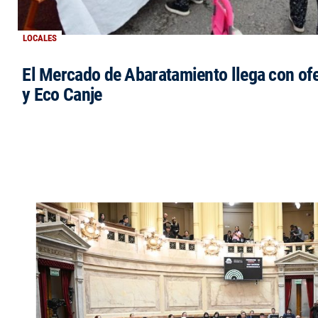
LOCALES
El Mercado de Abaratamiento llega con ofe
y Eco Canje