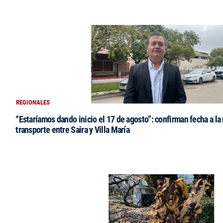
REGIONALES
“Estaríamos dando inicio el 17 de agosto”: confirman fecha a la 
transporte entre Saira y Villa María