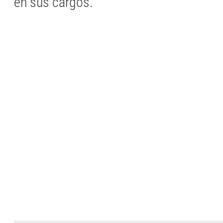
en sus cargos.