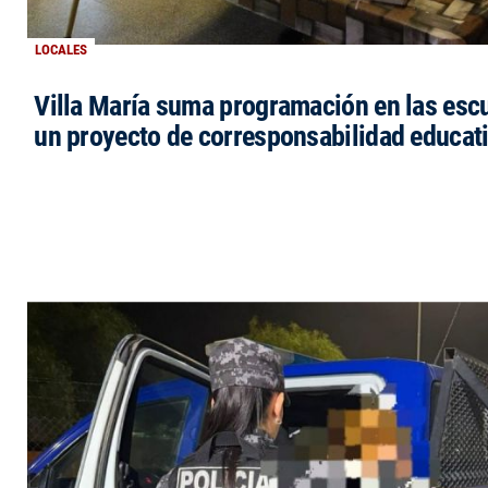
LOCALES
Villa María suma programación en las esc
un proyecto de corresponsabilidad educat