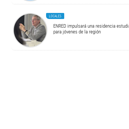
LOCALES
ENRED impulsará una residencia estudia
para jóvenes de la región