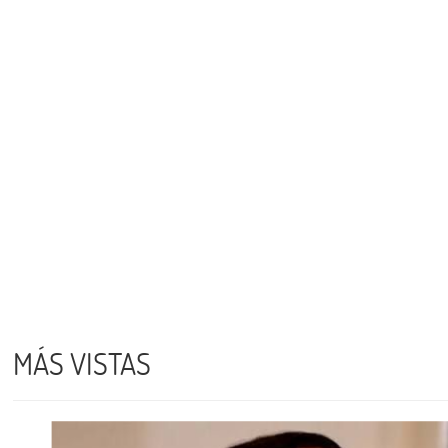
MÁS VISTAS