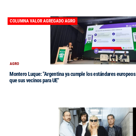
COLUMNA VALOR AGREGADO AGRO
AGRO
Montero Luque: "Argentina ya cumple los estándares europeos 
que sus vecinos para UE"