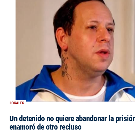
LOCALES
Un detenido no quiere abandonar la prisió
enamoró de otro recluso