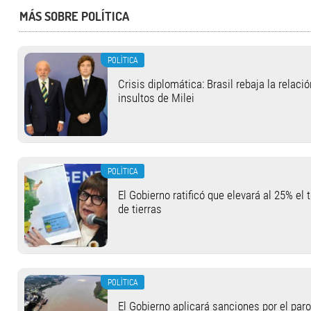
MÁS SOBRE POLÍTICA
POLÍTICA
Crisis diplomática: Brasil rebaja la relaci
insultos de Milei
POLÍTICA
El Gobierno ratificó que elevará al 25% el 
de tierras
POLÍTICA
El Gobierno aplicará sanciones por el paro