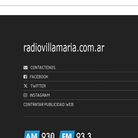
CONTACTENOS
FACEBOOK
TWITTER
INSTAGRAM
CONTRATAR PUBLICIDAD WEB