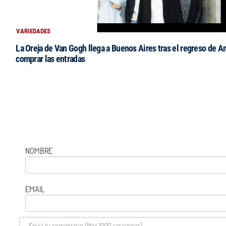
VARIEDADES
La Oreja de Van Gogh llega a Buenos Aires tras el regreso de 
comprar las entradas
NOMBRE
EMAIL