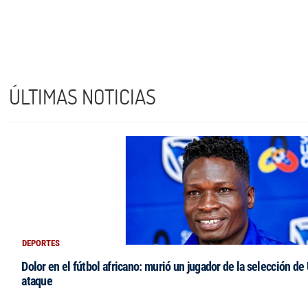
ÚLTIMAS NOTICIAS
DEPORTES
Dolor en el fútbol africano: murió un jugador de la selección de
ataque