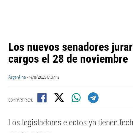
Los nuevos senadores jurar
cargos el 28 de noviembre
Argentina
- 14/11/2025 17:07 hs
COMPARTIR EN:
Los legisladores electos ya tienen fec