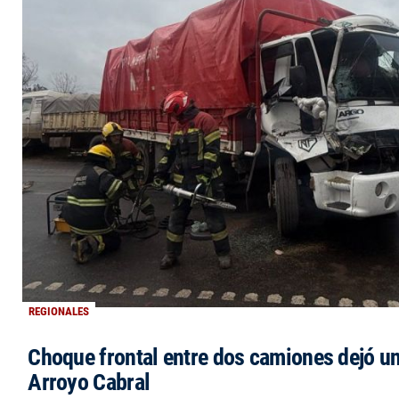
REGIONALES
Choque frontal entre dos camiones dejó un
Arroyo Cabral