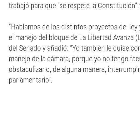
trabajó para que “se respete la Constitución”
“Hablamos de los distintos proyectos de ley 
el manejo del bloque de La Libertad Avanza (LLA
del Senado y añadió: “Yo también le quise c
manejo de la cámara, porque yo no tengo fa
obstaculizar o, de alguna manera, interrumpir 
parlamentario”.