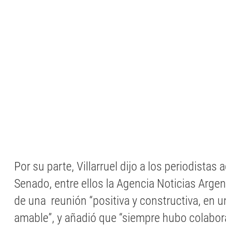
Por su parte, Villarruel dijo a los periodistas 
Senado, entre ellos la Agencia Noticias Argen
de una reunión “positiva y constructiva, en 
amable”, y añadió que “siempre hubo colabora