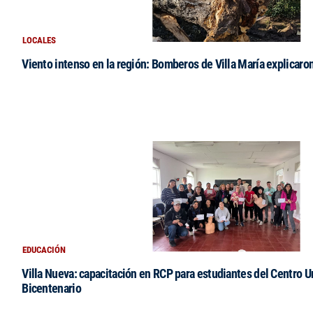
LOCALES
Viento intenso en la región: Bomberos de Villa María explicaro
EDUCACIÓN
Villa Nueva: capacitación en RCP para estudiantes del Centro Un
Bicentenario