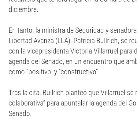
diciembre.
En tanto, la ministra de Seguridad y senadora
Libertad Avanza (LLA), Patricia Bullrich, se re
con la vicepresidenta Victoria Villarruel para 
agenda del Senado, en un encuentro que amb
como “positivo” y “constructivo”.
Tras la cita, Bullrich planteó que Villarruel s
colaborativa” para apuntalar la agenda del Go
Senado.