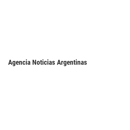
Agencia Noticias Argentinas